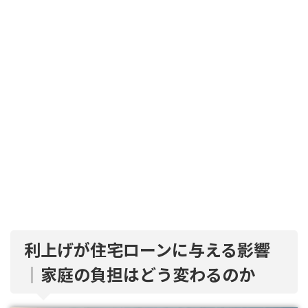
利上げが住宅ローンに与える影響
｜家庭の負担はどう変わるのか