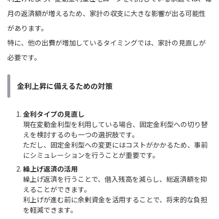
月の返済額が増えるため、家計の収支に大きな影響が出る可能性
があります。
特に、他の出費が増加しているタイミングでは、家計の見直しが
必要です。
金利上昇に備えるための対策
金利タイプの見直し
現在変動金利型を利用している場合、固定金利型への切り替
えを検討するのも一つの選択肢です。
ただし、固定金利型への変更にはコストがかかるため、事前
にシミュレーションを行うことが重要です。
繰上げ返済の活用
繰上げ返済を行うことで、借入残高を減らし、総返済額を抑
えることができます。
利上げが進む前に余剰資金を活用することで、将来的な負担
を軽減できます。