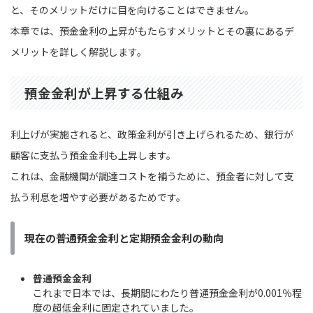
と、そのメリットだけに目を向けることはできません。
本章では、預金金利の上昇がもたらすメリットとその裏にあるデ
メリットを詳しく解説します。
預金金利が上昇する仕組み
利上げが実施されると、政策金利が引き上げられるため、銀行が
顧客に支払う預金金利も上昇します。
これは、金融機関が調達コストを補うために、預金者に対して支
払う利息を増やす必要があるためです。
現在の普通預金金利と定期預金金利の動向
普通預金金利
これまで日本では、長期間にわたり普通預金金利が0.001％程
度の超低金利に固定されていました。