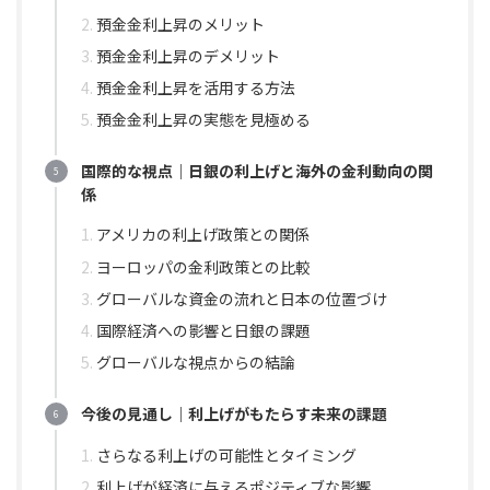
預金金利上昇のメリット
預金金利上昇のデメリット
預金金利上昇を活用する方法
預金金利上昇の実態を見極める
国際的な視点｜日銀の利上げと海外の金利動向の関
係
アメリカの利上げ政策との関係
ヨーロッパの金利政策との比較
グローバルな資金の流れと日本の位置づけ
国際経済への影響と日銀の課題
グローバルな視点からの結論
今後の見通し｜利上げがもたらす未来の課題
さらなる利上げの可能性とタイミング
利上げが経済に与えるポジティブな影響