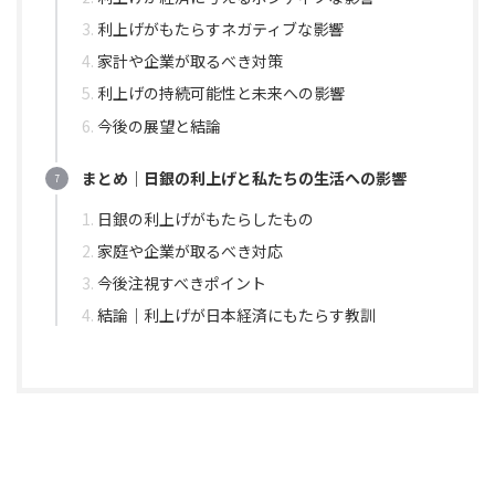
利上げがもたらすネガティブな影響
家計や企業が取るべき対策
利上げの持続可能性と未来への影響
今後の展望と結論
まとめ｜日銀の利上げと私たちの生活への影響
日銀の利上げがもたらしたもの
家庭や企業が取るべき対応
今後注視すべきポイント
結論｜利上げが日本経済にもたらす教訓