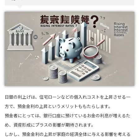
日銀の利上げは、住宅ローンなどの借入れコストを上昇させる一
方で、預金金利の上昇というメリットももたらします。
預金者にとっては、銀行口座に預けているお金の利息が増えるた
め、資産形成にプラスの影響が期待されます。
しかし、預金金利の上昇が家庭の経済全体に与える影響を考える