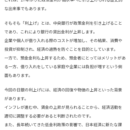
な出来事でもあります。
そもそも「利上げ」とは、中央銀行が政策金利を引き上げること
であり、これにより銀行の貸出金利が上昇します。
企業や個人が借り入れる際のコストが増加し、その結果、消費や
投資が抑制され、経済の過熱を防ぐことを目的としています。
一方で、預金金利も上昇するため、預金者にとってはメリットがあ
る一方、借り入れをしている家庭や企業には負担が増すという側
面もあります。
今回の日銀の利上げには、経済の回復や物価の上昇といった背景
があります。
インフレが進む中、賃金の上昇が見られることから、経済活動を
適切に調整する必要があると判断されたのです。
また、長年続いてきた低金利政策の影響で、日本経済に新たな課