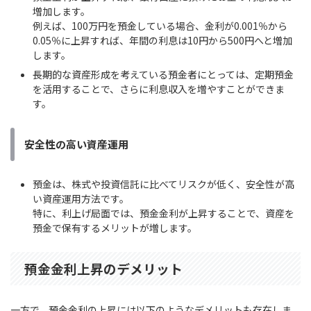
増加します。
例えば、100万円を預金している場合、金利が0.001％から
0.05％に上昇すれば、年間の利息は10円から500円へと増加
します。
長期的な資産形成を考えている預金者にとっては、定期預金
を活用することで、さらに利息収入を増やすことができま
す。
安全性の高い資産運用
預金は、株式や投資信託に比べてリスクが低く、安全性が高
い資産運用方法です。
特に、利上げ局面では、預金金利が上昇することで、資産を
預金で保有するメリットが増します。
預金金利上昇のデメリット
一方で、預金金利の上昇には以下のようなデメリットも存在しま