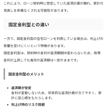
これにより、ローン契約時に想定していた返済計画が崩れ、家計の
見直しを余儀なくされる可能性があります。
固定金利型との違い
一方で、固定金利型の住宅ローンを利用している場合は、利上げの
影響を受けにくいという特徴があります。
固定金利型は、契約時の金利が返済期間中変わらないため、政策
金利が上昇しても毎月の返済額は一定のままです。
固定金利型のメリット
返済額が安定
金利が変動しないため、将来的な返済計画が立てやすく、家
計に安心感をもたらします。
利上げ時のリスク回避