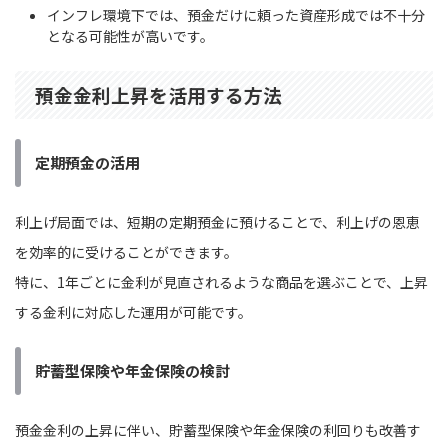
インフレ環境下では、預金だけに頼った資産形成では不十分
となる可能性が高いです。
預金金利上昇を活用する方法
定期預金の活用
利上げ局面では、短期の定期預金に預けることで、利上げの恩恵
を効率的に受けることができます。
特に、1年ごとに金利が見直されるような商品を選ぶことで、上昇
する金利に対応した運用が可能です。
貯蓄型保険や年金保険の検討
預金金利の上昇に伴い、貯蓄型保険や年金保険の利回りも改善す