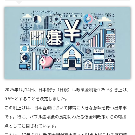
2025年1月24日、日本銀行（日銀）は政策金利を0.25％引き上げ、
0.5％とすることを決定しました。
この利上げは、日本経済において非常に大きな意味を持つ出来事
です。特に、バブル崩壊後の長期にわたる低金利政策からの転換
点として注目されています。
これは、17年ぶりに政策金利が高水準へと引き上げられる歴史的