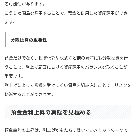
る可能性があります。
こうした商品を活用することで、預金と併用した資産運用ができ
ます。
分散投資の重要性
預金だけでなく、投資信託や株式など他の資産にも分散投資を行
うことで、利上げ局面における資産運用のバランスを取ることが
重要です。
利上げによって影響を受けにくい資産を組み込むことで、リスクを
軽減することができます。
預金金利上昇の実態を見極める
預金金利の上昇は、利上げがもたらす数少ないメリットの一つで