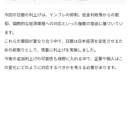
今回の日銀の利上げは、インフレの抑制、低金利政策からの脱
却、国際的な経済環境への対応といった複数の理由に基づいてい
ます。
これらの要因が重なり合う中で、日銀は日本経済を安定させるた
めの舵取りとして、慎重に利上げを実施しました。
今後の追加利上げの可能性も視野に入れる中で、企業や個人はこ
の変化にどのように対応するべきかを考える必要があります。