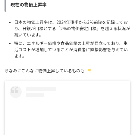
現在の物価上昇率
日本の物価上昇率は、2024年後半から3％前後を記録してお
り、日銀が目標とする「2％の物価安定目標」を超える状況が
続いています。
特に、エネルギー価格や食品価格の上昇が目立っており、生
活コストが増加していることが消費者に直接影響を与えてい
ます。
ちなみにこんなに物価上昇しているものも...