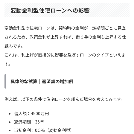
変動金利型住宅ローンへの影響
変動金利型の住宅ローンは、契約時の金利が一定期間ごとに見直
されるため、政策金利が上昇すれば、借り手の金利も上昇する仕
組みです。
これは、利上げが直接的に影響を及ぼすローンのタイプといえま
す。
具体的な試算｜返済額の増加例
例えば、以下の条件で住宅ローンを組んだ場合を考えてみます。
借入額：4500万円
返済期間：35年
当初金利：0.5％（変動金利型）