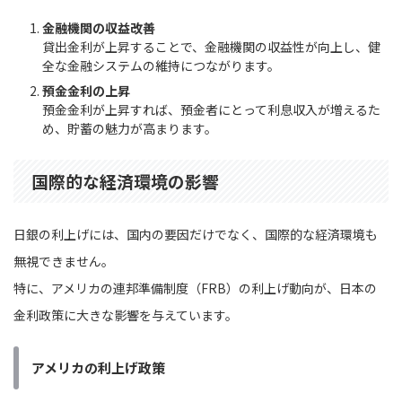
金融機関の収益改善
貸出金利が上昇することで、金融機関の収益性が向上し、健
全な金融システムの維持につながります。
預金金利の上昇
預金金利が上昇すれば、預金者にとって利息収入が増えるた
め、貯蓄の魅力が高まります。
国際的な経済環境の影響
日銀の利上げには、国内の要因だけでなく、国際的な経済環境も
無視できません。
特に、アメリカの連邦準備制度（FRB）の利上げ動向が、日本の
金利政策に大きな影響を与えています。
アメリカの利上げ政策