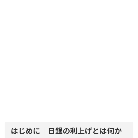
はじめに｜日銀の利上げとは何か