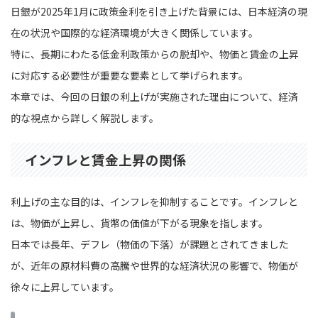
日銀が2025年1月に政策金利を引き上げた背景には、日本経済の現
在の状況や国際的な経済環境が大きく関係しています。
特に、長期にわたる低金利政策からの脱却や、物価と賃金の上昇
に対応する必要性が重要な要素として挙げられます。
本章では、今回の日銀の利上げが実施された理由について、経済
的な視点から詳しく解説します。
インフレと賃金上昇の関係
利上げの主な目的は、インフレを抑制することです。インフレと
は、物価が上昇し、貨幣の価値が下がる現象を指します。
日本では長年、デフレ（物価の下落）が課題とされてきました
が、近年の原材料費の高騰や世界的な経済状況の影響で、物価が
徐々に上昇しています。