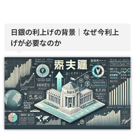
日銀の利上げの背景｜なぜ今利上
げが必要なのか