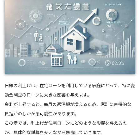
日銀の利上げは、住宅ローンを利用している家庭にとって、特に変
動金利型のローンに大きな影響を与えます。
金利が上昇すると、毎月の返済額が増えるため、家計に直接的な
負担がのしかかる可能性があります。
この章では、利上げが住宅ローンにどのような影響を与えるの
か、具体的な試算を交えながら解説していきます。