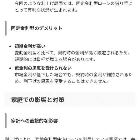
今回のような利上げ局面では、固定金利型ローンの借り手に
とって有利な状況が生まれます。
固定金利型のデメリット
初期金利が高い
変動金利型と比べて、契約時の金利が高く設定されるため、
短期的には負担が増える場合があります。
低金利の恩恵を受けられない
市場金利が低下した場合でも、契約時の金利が維持されるた
め、利下げの恩恵を享受することはできません。
家庭での影響と対策
家計への直接的な影響
利上げにより、変動金利型住宅ローンを利用している家庭では、毎