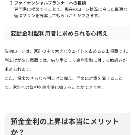
ファイナンシャルプランナーへの相談
専門家に相談することで、現在のローン状況に合った最適な
返済プランを提案してもらうことができます。
変動金利型利用者に求められる心構え
住宅ローンは、家計の中で大きなウェイトを占める支出項目です。
利上げが進む局面では、借り手として金利変動に対する敏感さが
求められます。
また、将来のさらなる利上げに備え、早めに対策を講じること
で、家計への負担を最小限に抑えることができます。
預金金利の上昇は本当にメリット
か？