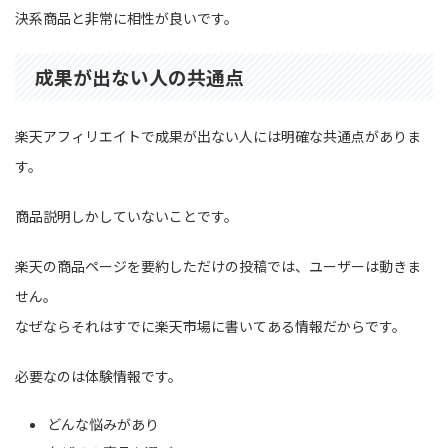
決系商品と非常に相性が良いです。
成果が出ない人の共通点
楽天アフィリエイトで成果が出ない人には明確な共通点がありま
す。
商品説明しかしていないことです。
楽天の商品ページを要約しただけの投稿では、ユーザーは動きま
せん。
なぜならそれはすでに楽天市場に書いてある情報だからです。
必要なのは体験情報です。
どんな悩みがあり