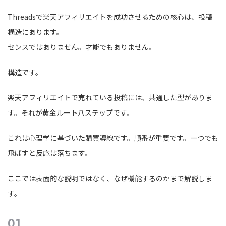
Threadsで楽天アフィリエイトを成功させるための核心は、投稿
構造にあります。
センスではありません。才能でもありません。
構造です。
楽天アフィリエイトで売れている投稿には、共通した型がありま
す。それが黄金ルート八ステップです。
これは心理学に基づいた購買導線です。順番が重要です。一つでも
飛ばすと反応は落ちます。
ここでは表面的な説明ではなく、なぜ機能するのかまで解説しま
す。