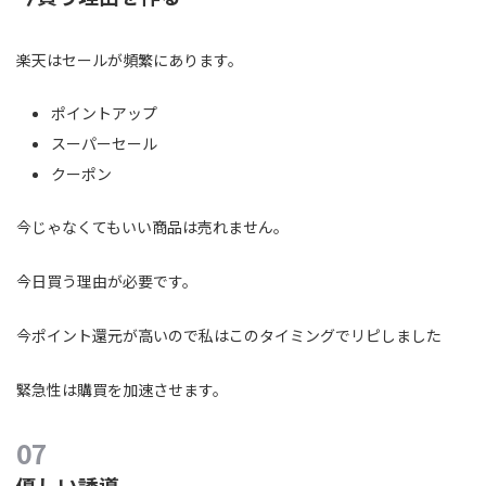
楽天はセールが頻繁にあります。
ポイントアップ
スーパーセール
クーポン
今じゃなくてもいい商品は売れません。
今日買う理由が必要です。
今ポイント還元が高いので私はこのタイミングでリピしました
緊急性は購買を加速させます。
優しい誘導