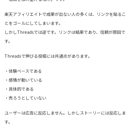
楽天アフィリエイトで成果が出ない人の多くは、リンクを貼るこ
とをゴールにしてしまいます。
しかしThreadsでは逆です。リンクは結果であり、信頼が原因で
す。
Threadsで伸びる投稿には共通点があります。
・体験ベースである
・感情が動いている
・具体的である
・売ろうとしていない
ユーザーは広告に反応しません。しかしストーリーには反応しま
す。