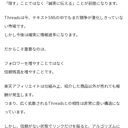
「隠す」ことではなく「誠実に伝える」ことが前提になります。
Threadsは今、テキストSNSの中でもまだ競争が激化しきっていな
い市場です。
しかし今後は確実に情報過多になります。
だからこそ重要なのは、
フォロワーを増やすことではなく
信頼残高を増やすことです。
楽天アフィリエイトは仕組み上、紹介した商品以外が売れても報
酬が発生します。
つまり、広く拡散されるThreadsとの相性は非常に良い構造にな
っています。
しかし、信頼がない状態でリンクだけを貼ると、アルゴリズムに