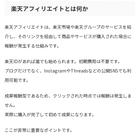
楽天アフィリエイトとは何か
楽天アフィリエイトは、楽天市場や楽天グループのサービスを紹
介し、そのリンクを経由して商品やサービスが購入された場合に
報酬が発生する仕組みです。
楽天IDがあれば誰でも始められます。初期費用は不要です。
ブログだけでなく、InstagramやThreadsなどの公開SNSでも利
用可能です。
成果報酬型であるため、クリックされた時点では報酬は発生しま
せん。
実際に購入が完了して初めて成果になります。
ここが非常に重要なポイントです。