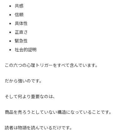
共感
信頼
具体性
正直さ
緊急性
社会的証明
この六つの心理トリガーをすべて含んでいます。
だから強いのです。
そして何より重要なのは、
商品を売ろうとしていない構造になっていることです。
読者は物語を読んでいるだけです。