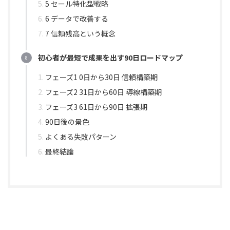
5 セール特化型戦略
6 データで改善する
7 信頼残高という概念
初心者が最短で成果を出す90日ロードマップ
フェーズ1 0日から30日 信頼構築期
フェーズ2 31日から60日 導線構築期
フェーズ3 61日から90日 拡張期
90日後の景色
よくある失敗パターン
最終結論