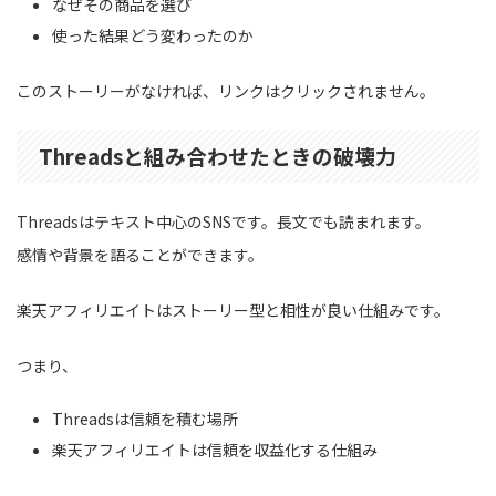
なぜその商品を選び
使った結果どう変わったのか
このストーリーがなければ、リンクはクリックされません。
Threadsと組み合わせたときの破壊力
Threadsはテキスト中心のSNSです。長文でも読まれます。
感情や背景を語ることができます。
楽天アフィリエイトはストーリー型と相性が良い仕組みです。
つまり、
Threadsは信頼を積む場所
楽天アフィリエイトは信頼を収益化する仕組み