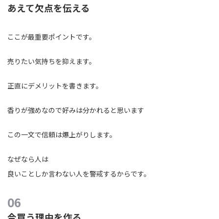
あえて欠点を伝える
ここが最重要ポイントです。
売りたい気持ちを抑えます。
正直にデメリットを書きます。
香りが強めなので好みは分かれると思います
この一文で信頼は爆上がりします。
なぜなら人は
良いことしか言わない人を警戒するからです。
今買う理由を作る