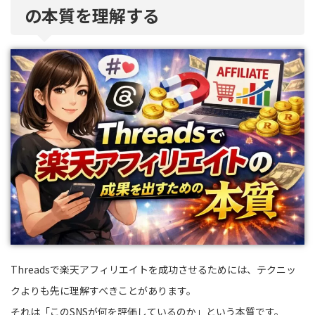
の本質を理解する
Threadsで楽天アフィリエイトを成功させるためには、テクニッ
クよりも先に理解すべきことがあります。
それは「このSNSが何を評価しているのか」という本質です。