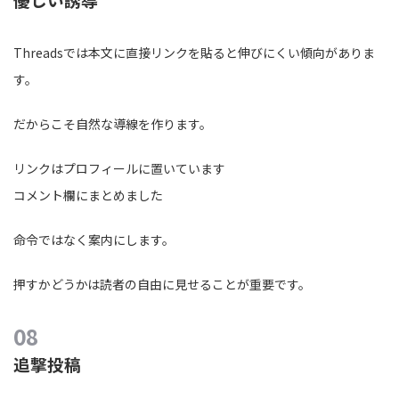
Threadsでは本文に直接リンクを貼ると伸びにくい傾向がありま
す。
だからこそ自然な導線を作ります。
リンクはプロフィールに置いています
コメント欄にまとめました
命令ではなく案内にします。
押すかどうかは読者の自由に見せることが重要です。
追撃投稿