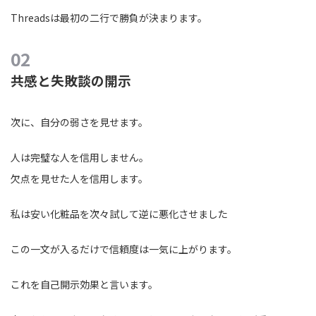
Threadsは最初の二行で勝負が決まります。
共感と失敗談の開示
次に、自分の弱さを見せます。
人は完璧な人を信用しません。
欠点を見せた人を信用します。
私は安い化粧品を次々試して逆に悪化させました
この一文が入るだけで信頼度は一気に上がります。
これを自己開示効果と言います。