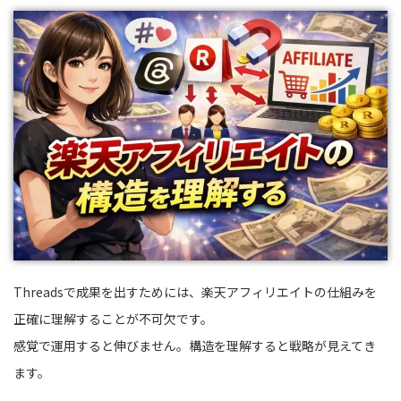
Threadsで成果を出すためには、楽天アフィリエイトの仕組みを
正確に理解することが不可欠です。
感覚で運用すると伸びません。構造を理解すると戦略が見えてき
ます。