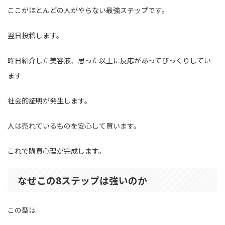
ここがほとんどの人がやらない最強ステップです。
翌日投稿します。
昨日紹介した美容液、思った以上に反応があってびっくりしてい
ます
社会的証明が発生します。
人は売れているものを安心して買います。
これで購買心理が完成します。
なぜこの8ステップは強いのか
この型は