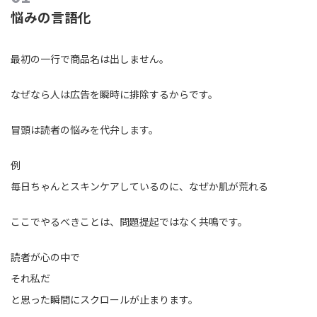
悩みの言語化
最初の一行で商品名は出しません。
なぜなら人は広告を瞬時に排除するからです。
冒頭は読者の悩みを代弁します。
例
毎日ちゃんとスキンケアしているのに、なぜか肌が荒れる
ここでやるべきことは、問題提起ではなく共鳴です。
読者が心の中で
それ私だ
と思った瞬間にスクロールが止まります。