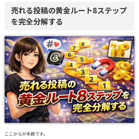
売れる投稿の黄金ルート8ステップ
を完全分解する
ここからが本題です。