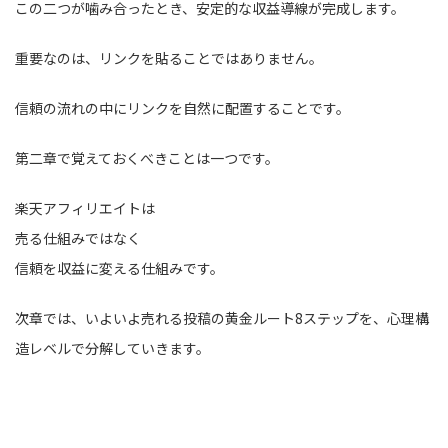
この二つが噛み合ったとき、安定的な収益導線が完成します。
重要なのは、リンクを貼ることではありません。
信頼の流れの中にリンクを自然に配置することです。
第二章で覚えておくべきことは一つです。
楽天アフィリエイトは
売る仕組みではなく
信頼を収益に変える仕組みです。
次章では、いよいよ売れる投稿の黄金ルート8ステップを、心理構
造レベルで分解していきます。