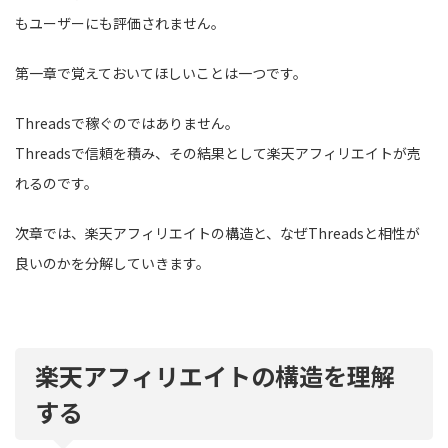
もユーザーにも評価されません。
第一章で覚えておいてほしいことは一つです。
Threadsで稼ぐのではありません。
Threadsで信頼を積み、その結果として楽天アフィリエイトが売
れるのです。
次章では、楽天アフィリエイトの構造と、なぜThreadsと相性が
良いのかを分解していきます。
楽天アフィリエイトの構造を理解
する