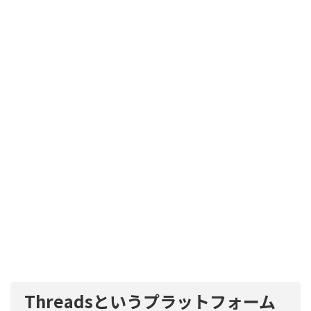
Threadsというプラットフォーム