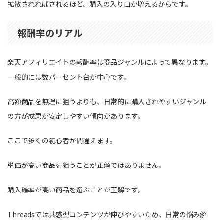
拡散されればされるほど、購入の入り口が増えるからです。
報酬率のリアル
楽天アフィリエイトの報酬率は商品ジャンルによって異なります。
一般的には数パーセント台が中心です。
高額商品を無理に狙うよりも、日常的に購入されやすいジャンル
の方が成果が安定しやすい傾向があります。
ここで多くの初心者が間違えます。
単価が高い商品を狙うことが正解ではありません。
購入確率が高い商品を選ぶことが正解です。
Threadsでは共感型コンテンツが伸びやすいため、日常の悩み解