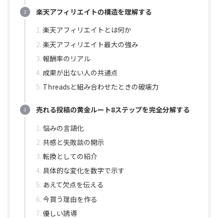
楽天アフィリエイトの構造を理解する
楽天アフィリエイトとは何か
楽天アフィリエイト最大の強み
報酬率のリアル
成果が出ない人の共通点
Threadsと組み合わせたときの破壊力
売れる投稿の黄金ルート8ステップを完全分解する
悩みの言語化
共感と失敗談の開示
転換としての紹介
具体的な変化を数字で示す
あえて欠点を伝える
今買う理由を作る
優しい誘導