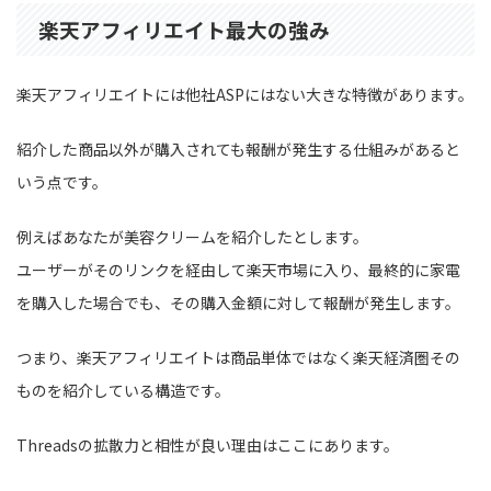
楽天アフィリエイト最大の強み
楽天アフィリエイトには他社ASPにはない大きな特徴があります。
紹介した商品以外が購入されても報酬が発生する仕組みがあると
いう点です。
例えばあなたが美容クリームを紹介したとします。
ユーザーがそのリンクを経由して楽天市場に入り、最終的に家電
を購入した場合でも、その購入金額に対して報酬が発生します。
つまり、楽天アフィリエイトは商品単体ではなく楽天経済圏その
ものを紹介している構造です。
Threadsの拡散力と相性が良い理由はここにあります。