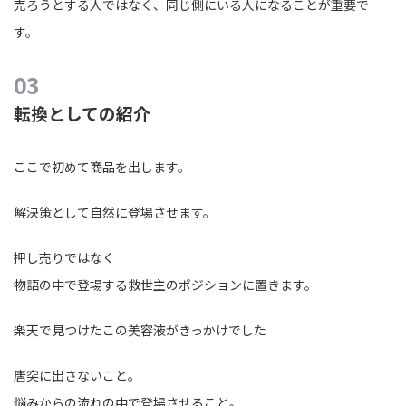
売ろうとする人ではなく、同じ側にいる人になることが重要で
す。
転換としての紹介
ここで初めて商品を出します。
解決策として自然に登場させます。
押し売りではなく
物語の中で登場する救世主のポジションに置きます。
楽天で見つけたこの美容液がきっかけでした
唐突に出さないこと。
悩みからの流れの中で登場させること。