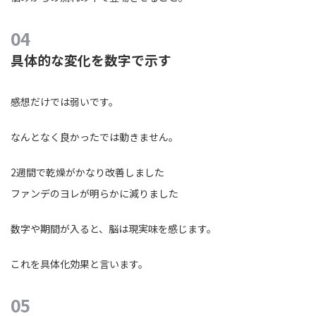
具体的な変化を数字で示す
感想だけでは弱いです。
なんとなく良かったでは動きません。
2週間で乾燥がかなり改善しました
ファンデのヨレが明らかに減りました
数字や期間が入ると、脳は現実味を感じます。
これを具体化効果と言います。