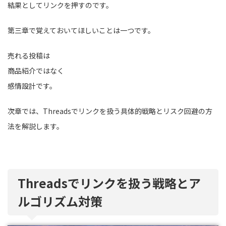
結果としてリンクを押すのです。
第三章で覚えておいてほしいことは一つです。
売れる投稿は
商品紹介ではなく
感情設計です。
次章では、Threadsでリンクを扱う具体的戦略とリスク回避の方
法を解説します。
Threadsでリンクを扱う戦略とア
ルゴリズム対策