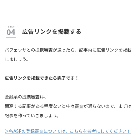
広告リンクを掲載する
バフェッサとの提携審査が通ったら、記事内に広告リンクを掲載
しましょう。
広告リンクを掲載できたら完了です！
金融系の提携審査は、
関連する記事がある程度ないと中々審査が通らないので、まずは
記事を作っていきましょう。
＞各ASPの登録審査については、こちらを参考にしてください！