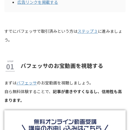
広告リンクを掲載する
すでにバフェッサで取引済みという方は
ステップ３
に進みましょ
う。
バフェッサのお宝動画を視聴する
まずは
バフェッサ
のお宝動画を視聴しましょう。
自ら無料体験することで、
記事が書きやすくなるし、信用性も高
まります。