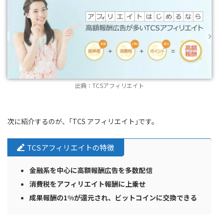
出典：TCSアフィリエイト
次に紹介するのが、｢TCS アフィリエイト｣です。
TCSアフィリエイトの特徴
金融系を中心に高額報酬広告を多数配信
消費税をアフィリエイト報酬に上乗せ
成果報酬の1%が還元され、ビットコインに交換できる