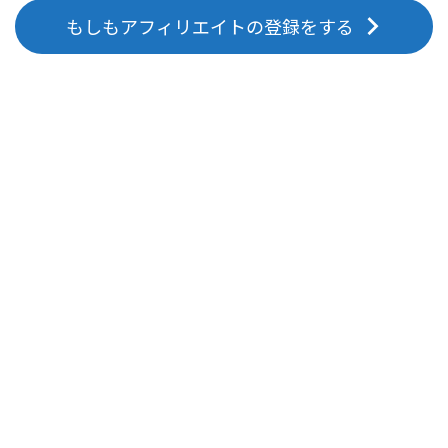
もしもアフィリエイトの登録をする