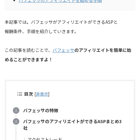
バフェッサのアフィリエイトを始める手順
本記事では
、
バフェッサがアフィリエイトができるASPと
報酬条件、手順を紹介していきます。
この記事を読むことで、
バフェッサ
のアフィリエイトを簡単に始
めることができますよ！
目次
[
非表示
]
バフェッサの特徴
バフェッサのアフィリエイトができるASPまとめ3
社
アクセストレード