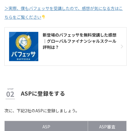
＞実際、僕もバフェッサを受講したので、感想が気になる方はこ
ちらをご覧ください
新登場のバフェッサを無料受講した感想
｜グローバルファイナンシャルスクール
評判は？
ASPに登録をする
次に、下記2社のASPに登録しましょう。
ASP
ASP審査