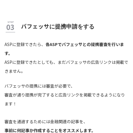
バフェッサ
に提携申請をする
ASPに登録できたら、
各ASPでバフェッサとの提携審査を行いま
す。
ASPに登録できたとしても、まだバフェッサの広告リンクは掲載で
きません。
バフェッサの提携には審査が必要で、
審査が通り提携が完了すると広告リンクを掲載できるようになり
ます！
審査を通過するためには金融関連の記事を、
事前に何記事か作成することをオススメします。