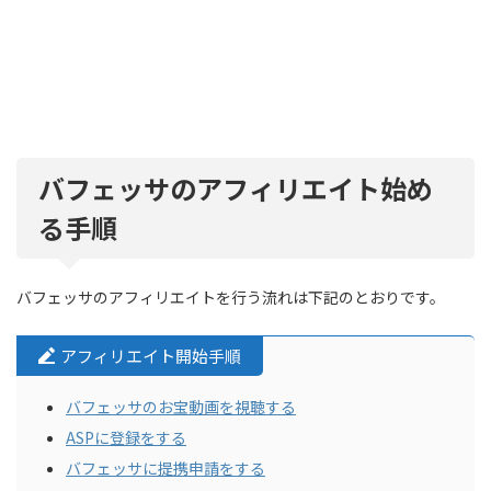
バフェッサのアフィリエイト始め
る手順
バフェッサのアフィリエイトを行う流れは下記のとおりです。
アフィリエイト開始手順
バフェッサのお宝動画を視聴する
ASPに登録をする
バフェッサに提携申請をする