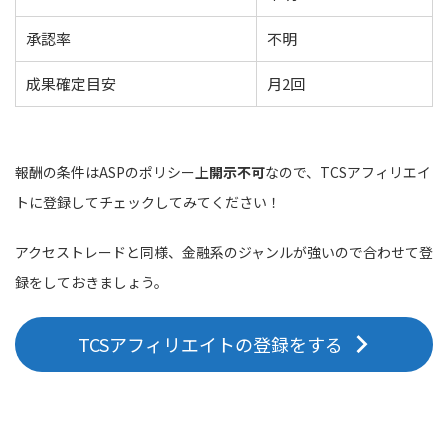
承認率
不明
成果確定目安
月2回
報酬の条件はASPのポリシー上
開示不可
なので、TCSアフィリエイ
トに登録してチェックしてみてください！
アクセストレードと同様、金融系のジャンルが強いので合わせて登
録をしておきましょう。
TCSアフィリエイトの登録をする