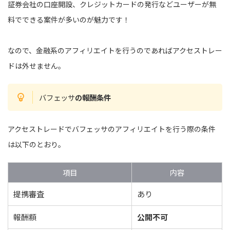
証券会社の口座開設、クレジットカードの発行などユーザーが無
料でできる案件が多いのが魅力です！
なので、金融系のアフィリエイトを行うのであればアクセストレー
ドは外せません。
バフェッサ
の報酬条件
アクセストレードでバフェッサのアフィリエイトを行う際の条件
は以下のとおり。
項目
内容
提携審査
あり
報酬額
公開不可