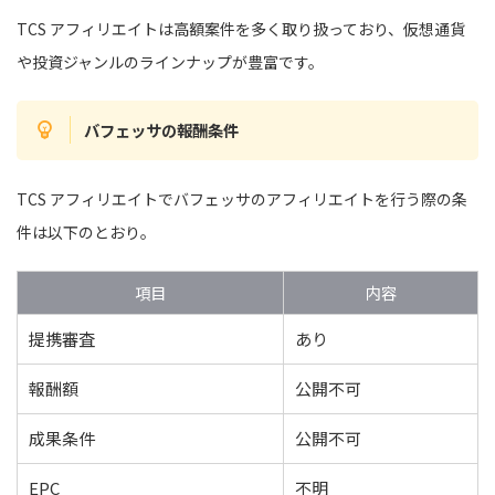
TCS アフィリエイトは高額案件を多く取り扱っており、仮想通貨
や投資ジャンルのラインナップが豊富です。
バフェッサの報酬条件
TCS アフィリエイトでバフェッサのアフィリエイトを行う際の条
件は以下のとおり。
項目
内容
提携審査
あり
報酬額
公開不可
成果条件
公開不可
EPC
不明