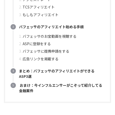
TCSアフィリエイト
もしもアフィリエイト
バフェッサのアフィリエイト始める手順
バフェッサのお宝動画を視聴する
ASPに登録をする
バフェッサに提携申請をする
広告リンクを掲載する
まとめ：バフェッサのアフィリエイトができる
ASP3選
おまけ：今インフルエンサーがこぞって紹介してる
金融案件