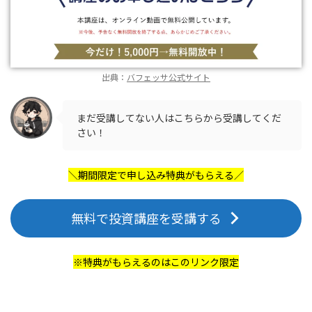
出典：
バフェッサ公式サイト
まだ受講してない人はこちらから受講してくだ
さい！
＼期間限定で申し込み特典がもらえる／
無料で投資講座を受講する
※特典がもらえるのはこのリンク限定