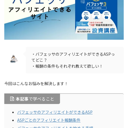
・バフェッサのアフィリエイトができるASPっ
てどこ？
・報酬の条件もそれぞれ教えて欲しい！
今回はこんなお悩みを解決します！
本記事
で学べること
バフェッサのアフィリエイトができるASP
ASPごとのアフィリエイト報酬条件