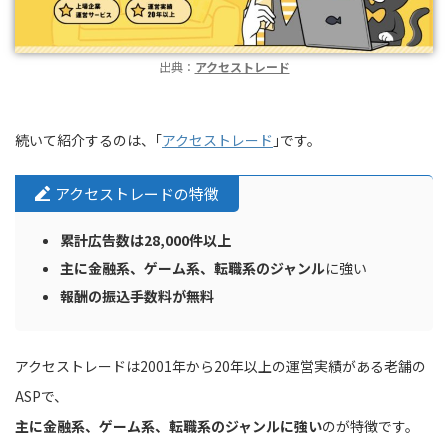
出典：
アクセストレード
続いて紹介するのは、｢
アクセストレード
｣です。
アクセストレードの特徴
累計広告数は28,000件以上
主に金融系、ゲーム系、転職系のジャンル
に強い
報酬の振込手数料が無料
アクセストレードは2001年から20年以上の運営実績がある老舗の
ASPで、
主に金融系、ゲーム系、転職系のジャンルに強い
のが特徴です。