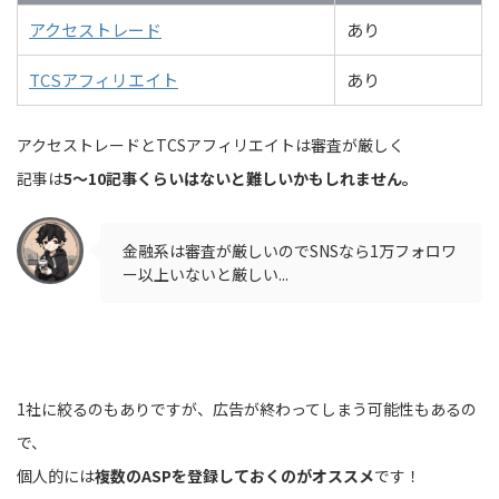
アクセストレード
あり
TCSアフィリエイト
あり
アクセストレードとTCSアフィリエイトは審査が厳しく
記事は
5〜10記事くらいはないと難しいかもしれません。
金融系は審査が厳しいのでSNSなら1万フォロワ
ー以上いないと厳しい...
1社に絞るのもありですが、広告が終わってしまう可能性もあるの
で、
個人的には
複数のASPを登録しておくのがオススメ
です！