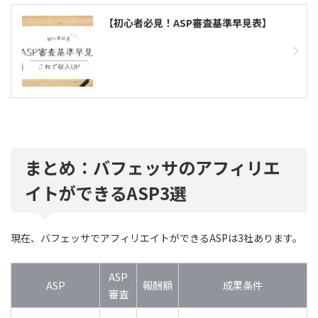
【初心者必見！ASP審査基準早見表】
まとめ：バフェッサのアフィリエ
イトができるASP3選
現在、バフェッサでアフィリエイトができるASPは3社あります。
ASP
ASP
報酬額
成果条件
審査