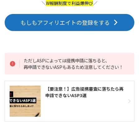
＼
W報酬制度で利益爆伸び
／
もしもアフィリエイトの登録をする
ただしASPによっては提携申請に落ちると、
再申請できないASPもあるため注意してください！
【要注意！】広告提携審査に落ちたら再
申請できないASP3選