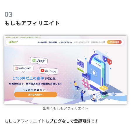
もしもアフィリエイト
出典：
もしもアフィリエイト
もしもアフィリエイトも
ブログなしで登録可能
です