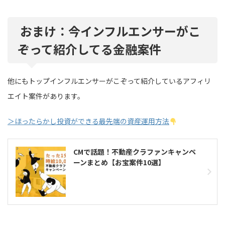
おまけ：
今インフルエンサーがこ
ぞって紹介してる金融案件
他にもトップインフルエンサーがこぞって紹介しているアフィリ
エイト案件があります。
＞ほったらかし投資ができる最先端の資産運用方法
CMで話題！不動産クラファンキャンペ
ーンまとめ【お宝案件10選】