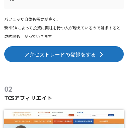
バフェッサ自体も需要が高く、
新NISAによって投資に興味を持つ人が増えているので訴求すると
成約率も上がっていきます。
アクセストレードの登録をする
TCSアフィリエイト