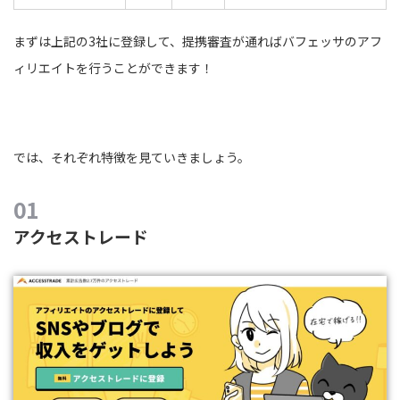
まずは上記の3社に登録して、提携審査が通ればバフェッサのアフ
ィリエイトを行うことができます！
では、それぞれ特徴を見ていきましょう。
アクセストレード