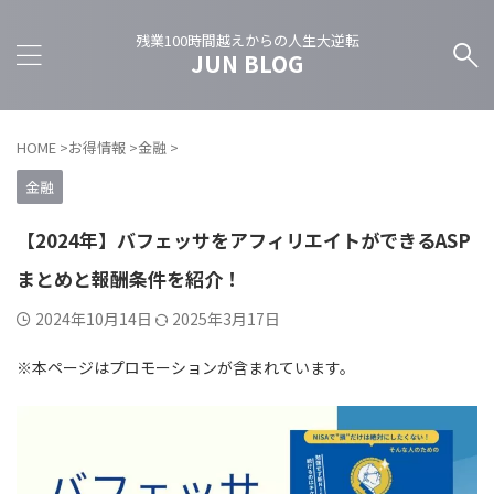
残業100時間越えからの人生大逆転
JUN BLOG
HOME
>
お得情報
>
金融
>
金融
【2024年】バフェッサをアフィリエイトができるASP
まとめと報酬条件を紹介！
2024年10月14日
2025年3月17日
※本ページはプロモーションが含まれています。