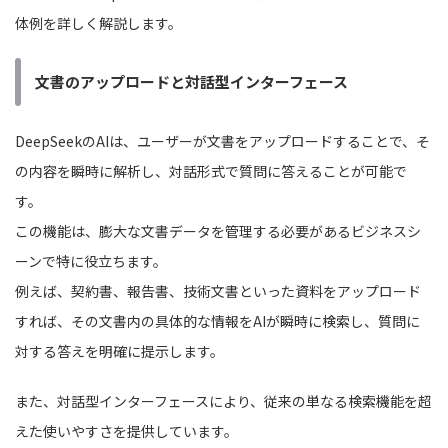
体例を詳しく解説します。
文書のアップロードと対話型インターフェース
DeepSeekのAIは、ユーザーが文書をアップロードすることで、そ
の内容を瞬時に解析し、対話形式で質問に答えることが可能で
す。
この機能は、膨大な文書データを管理する必要があるビジネスシ
ーンで特に役立ちます。
例えば、契約書、報告書、技術文書といった資料をアップロード
すれば、その文書内の具体的な情報をAIが瞬時に検索し、質問に
対する答えを明確に提示します。
また、対話型インターフェースにより、従来の単なる検索機能を超
えた使いやすさを提供しています。