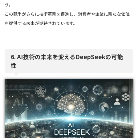
う。
この競争がさらに技術革新を促進し、消費者や企業に新たな価値
を提供する未来が期待されています。
6. AI技術の未来を変えるDeepSeekの可能
性