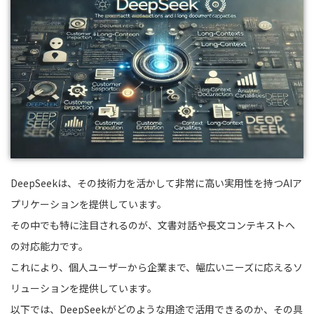
DeepSeekは、その技術力を活かして非常に高い実用性を持つAIア
プリケーションを提供しています。
その中でも特に注目されるのが、文書対話や長文コンテキストへ
の対応能力です。
これにより、個人ユーザーから企業まで、幅広いニーズに応えるソ
リューションを提供しています。
以下では、DeepSeekがどのような用途で活用できるのか、その具