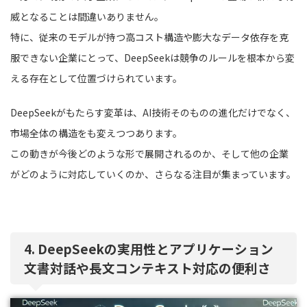
威となることは間違いありません。
特に、従来のモデルが持つ高コスト構造や膨大なデータ依存を克
服できない企業にとって、DeepSeekは競争のルールを根本から変
える存在として位置づけられています。
DeepSeekがもたらす変革は、AI技術そのものの進化だけでなく、
市場全体の構造をも変えつつあります。
この動きが今後どのような形で展開されるのか、そして他の企業
がどのように対応していくのか、さらなる注目が集まっています。
4. DeepSeekの実用性とアプリケーション
文書対話や長文コンテキスト対応の便利さ