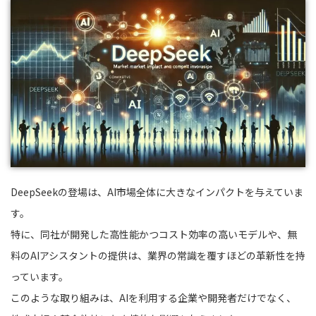
DeepSeekの登場は、AI市場全体に大きなインパクトを与えていま
す。
特に、同社が開発した高性能かつコスト効率の高いモデルや、無
料のAIアシスタントの提供は、業界の常識を覆すほどの革新性を持
っています。
このような取り組みは、AIを利用する企業や開発者だけでなく、