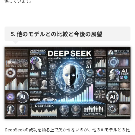
供しています。
5. 他のモデルとの比較と今後の展望
DeepSeekの成功を語る上で欠かせないのが、他のAIモデルとの比