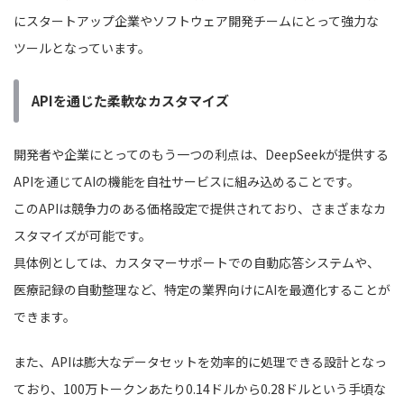
にスタートアップ企業やソフトウェア開発チームにとって強力な
ツールとなっています。
APIを通じた柔軟なカスタマイズ
開発者や企業にとってのもう一つの利点は、DeepSeekが提供する
APIを通じてAIの機能を自社サービスに組み込めることです。
このAPIは競争力のある価格設定で提供されており、さまざまなカ
スタマイズが可能です。
具体例としては、カスタマーサポートでの自動応答システムや、
医療記録の自動整理など、特定の業界向けにAIを最適化することが
できます。
また、APIは膨大なデータセットを効率的に処理できる設計となっ
ており、100万トークンあたり0.14ドルから0.28ドルという手頃な