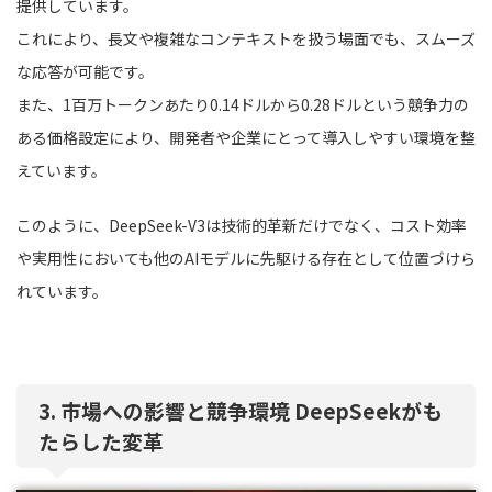
提供しています。
これにより、長文や複雑なコンテキストを扱う場面でも、スムーズ
な応答が可能です。
また、1百万トークンあたり0.14ドルから0.28ドルという競争力の
ある価格設定により、開発者や企業にとって導入しやすい環境を整
えています。
このように、DeepSeek-V3は技術的革新だけでなく、コスト効率
や実用性においても他のAIモデルに先駆ける存在として位置づけら
れています。
3. 市場への影響と競争環境 DeepSeekがも
たらした変革