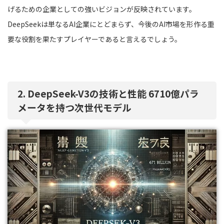
げるための企業としての強いビジョンが反映されています。
DeepSeekは単なるAI企業にとどまらず、今後のAI市場を形作る重
要な役割を果たすプレイヤーであると言えるでしょう。
2. DeepSeek-V3の技術と性能 6710億パラ
メータを持つ次世代モデル