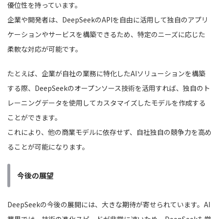
優位性を持っています。
企業や開発者は、DeepSeekのAPIを自由に活用して独自のアプリ
ケーションやサービスを構築できるため、特定のニーズに応じた
柔軟な対応が可能です。
たとえば、企業が自社の業務に特化したAIソリューションを構築
する際、DeepSeekのオープンソース技術を活用すれば、独自のト
レーニングデータを使用してカスタマイズしたモデルを作成する
ことができます。
これにより、他の商業モデルに依存せず、自社独自の競争力を高め
ることが可能になります。
今後の展望
DeepSeekの今後の展開には、大きな期待が寄せられています。AI
業界では、技術の進化スピードが非常に速いため、DeepSeekも常