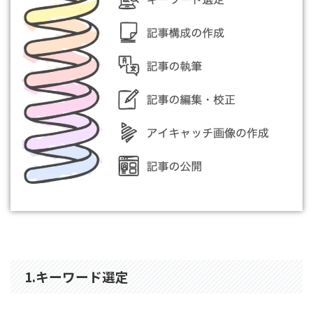
1.
キーワード選定