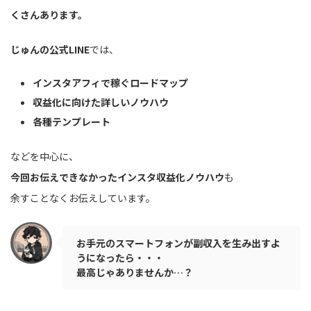
くさんあります。
じゅんの公式LINE
では、
インスタアフィで稼ぐロードマップ
収益化に向けた詳しいノウハウ
各種テンプレート
などを中心に、
今回お伝えできなかったインスタ収益化ノウハウ
も
余すことなくお伝えしています。
お手元のスマートフォンが副収入を生み出すよ
うになったら・・・
最高じゃありませんか…？