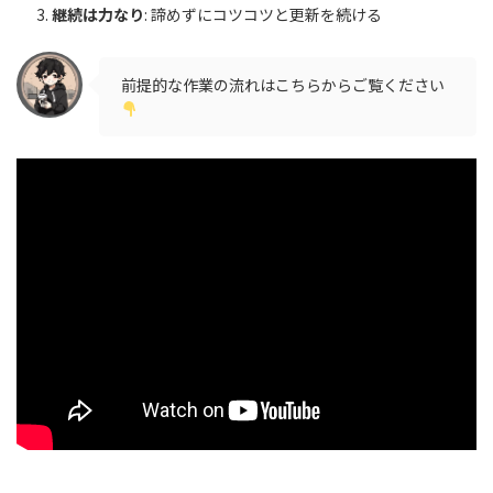
継続は力なり
: 諦めずにコツコツと更新を続ける
前提的な作業の流れはこちらからご覧ください