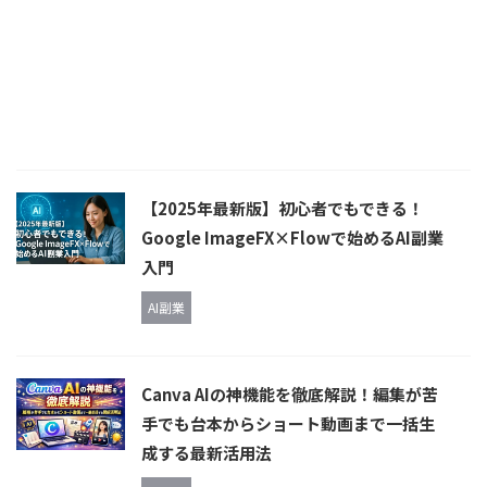
【2025年最新版】初心者でもできる！
Google ImageFX×Flowで始めるAI副業
入門
AI副業
Canva AIの神機能を徹底解説！編集が苦
手でも台本からショート動画まで一括生
成する最新活用法