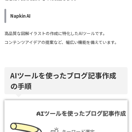
Napkin AI
高品質な図解イラストの作成に特化したAIツールです。
コンテンツアイデアの提案など、幅広い機能を備えています。
AIツールを使ったブログ記事作成
の手順