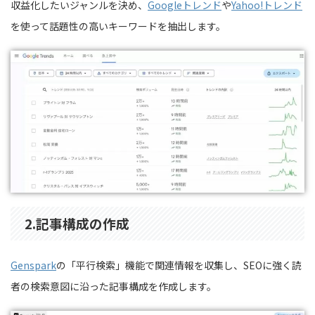
収益化したいジャンルを決め、
Googleトレンド
や
Yahoo!トレンド
を使って話題性の高いキーワードを抽出します。
2.
記事構成の作成
Genspark
の「平行検索」機能で関連情報を収集し、SEOに強く読
者の検索意図に沿った記事構成を作成します。