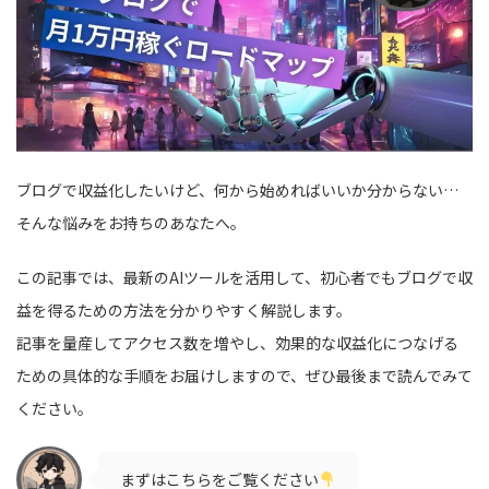
ブログで収益化したいけど、何から始めればいいか分からない…
そんな悩みをお持ちのあなたへ。
この記事では、最新のAIツールを活用して、初心者でもブログで収
益を得るための方法を分かりやすく解説します。
記事を量産してアクセス数を増やし、効果的な収益化につなげる
ための具体的な手順をお届けしますので、ぜひ最後まで読んでみて
ください。
まずはこちらをご覧ください