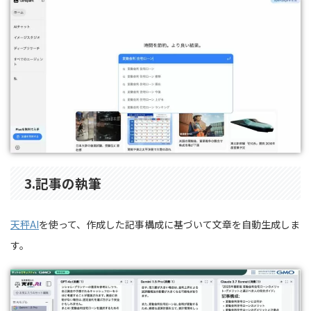
3.
記事の執筆
天秤AI
を使って、作成した記事構成に基づいて文章を自動生成しま
す。