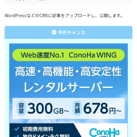
WordPressなどのCMSに記事をアップロードし、公開します。
今がチャンス