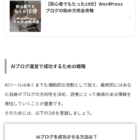
【初心者でもたった10分】WordPress
ブログの始め方完全攻略
AIブログ運営で成功するための戦略
AIツールはあくまでも補助的な役割として捉え、最終的にはあな
た自身がブログの方向性を決め、読者にとって価値のある情報を
発信していくことが重要です。
そのためには、以下の3点を意識しましょう。