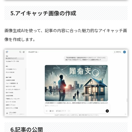
5.
アイキャッチ画像の作成
画像生成AIを使って、記事の内容に合った魅力的なアイキャッチ画
像を作成します。
6.
記事の公開