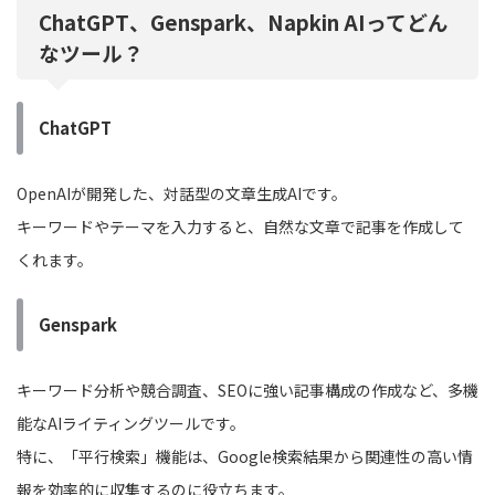
ChatGPT、Genspark、Napkin AIってどん
なツール？
ChatGPT
OpenAIが開発した、対話型の文章生成AIです。
キーワードやテーマを入力すると、自然な文章で記事を作成して
くれます。
Genspark
キーワード分析や競合調査、SEOに強い記事構成の作成など、多機
能なAIライティングツールです。
特に、「平行検索」機能は、Google検索結果から関連性の高い情
報を効率的に収集するのに役立ちます。