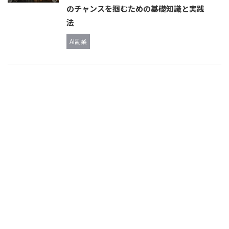
のチャンスを掴むための基礎知識と実践
法
AI副業