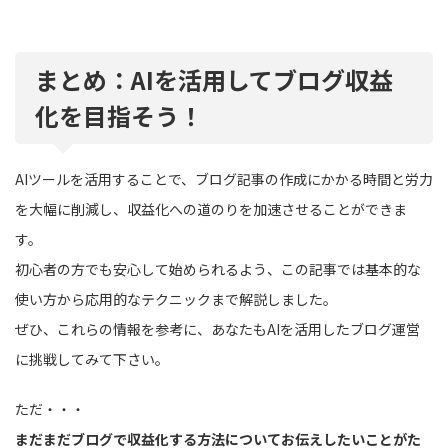
まとめ：AIを活用してブログ収益
化を目指そう！
AIツールを活用することで、ブログ記事の作成にかかる時間と労力
を大幅に削減し、収益化への道のりを加速させることができま
す。
初心者の方でも安心して始められるよう、この記事では基本的な
使い方から応用的なテクニックまで解説しました。
ぜひ、これらの情報を参考に、あなたもAIを活用したブログ運営
に挑戦してみて下さい。
ただ・・・
まだまだブログで収益化する方法についてお伝えしたいことがた