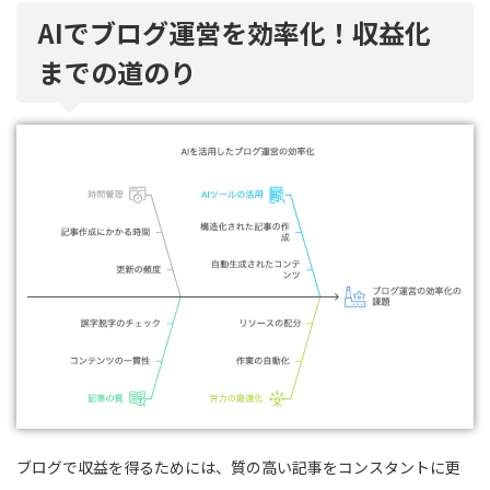
AIでブログ運営を効率化！収益化
までの道のり
ブログで収益を得るためには、質の高い記事をコンスタントに更