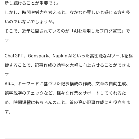
新し続けることが重要です。
しかし、時間や労力を考えると、なかなか難しいと感じる方も多
いのではないでしょうか。
そこで、近年注目されているのが「AIを活用したブログ運営」で
す。
ChatGPT、Genspark、Napkin AIといった高性能なAIツールを駆
使することで、記事作成の効率を大幅に向上させることができま
す。
AIは、キーワードに基づいた記事構成の作成、文章の自動生成、
誤字脱字のチェックなど、様々な作業をサポートしてくれるた
め、時間短縮はもちろんのこと、質の高い記事作成にも役立ちま
す。