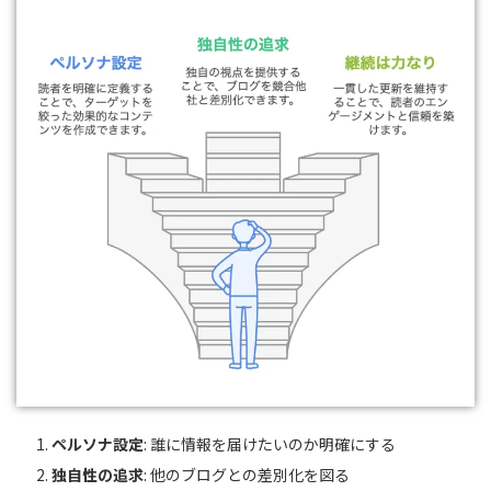
ペルソナ設定
: 誰に情報を届けたいのか明確にする
独自性の追求
: 他のブログとの差別化を図る