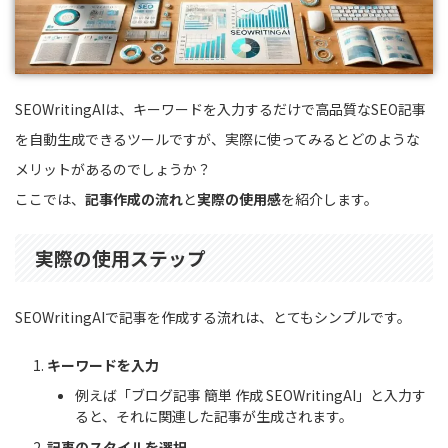
SEOWritingAIは、キーワードを入力するだけで高品質なSEO記事
を自動生成できるツールですが、実際に使ってみるとどのような
メリットがあるのでしょうか？
ここでは、
記事作成の流れ
と
実際の使用感
を紹介します。
実際の使用ステップ
SEOWritingAIで記事を作成する流れは、とてもシンプルです。
キーワードを入力
例えば「ブログ記事 簡単 作成 SEOWritingAI」と入力す
ると、それに関連した記事が生成されます。
記事のスタイルを選択