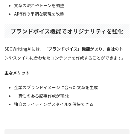
文章の流れやトーンを調整
AI特有の単調な表現を改善
ブランドボイス機能でオリジナリティを強化
SEOWritingAIには、
「ブランドボイス」機能
があり、自社のトー
ンやスタイルに合わせたコンテンツを作成することができます。
主なメリット
企業のブランドイメージに合った文章を生成
一貫性のある記事作成が可能
独自のライティングスタイルを保持できる