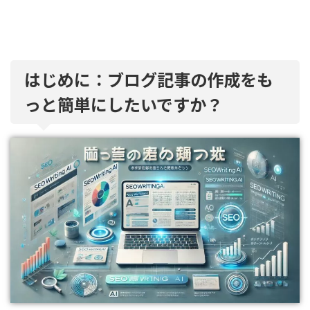
はじめに：ブログ記事の作成をも
っと簡単にしたいですか？