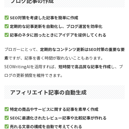
ブログ記事の作成
SEO対策を考慮した記事を簡単に作成
定期的な記事更新を自動化し、ブログ運営を効率化
記事のネタに困ったときにアイデアを提供してくれる
ブロガーにとって、
定期的なコンテンツ更新はSEO対策の重要な要
素
ですが、記事を書く時間が取れないこともあります。
SEOWritingAIを活用すれば、
短時間で高品質な記事を作成
し、ブ
ログの更新頻度を維持できます。
アフィリエイト記事の自動生成
特定の商品やサービスに関する記事を素早く作成
SEOに最適化されたレビュー記事や比較記事が作れる
売れる文章の構成を自動で考えてくれる