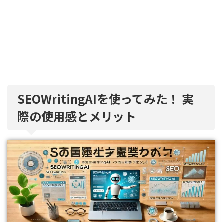
SEOWritingAIを使ってみた！ 実
際の使用感とメリット