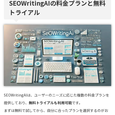
SEOWritingAIの料金プランと無料
トライアル
SEOWritingAIは、ユーザーのニーズに応じた複数の料金プランを
提供しており、
無料トライアルも利用可能
です。
まずは無料で試してから、自分に合ったプランを選択するのがお