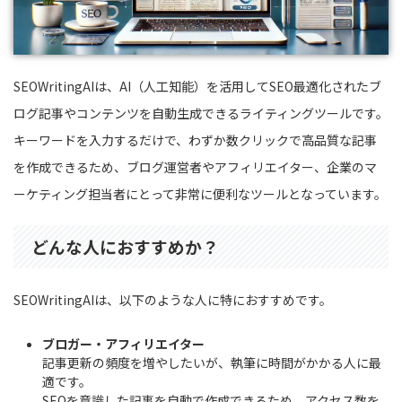
SEOWritingAIは、AI（人工知能）を活用してSEO最適化されたブ
ログ記事やコンテンツを自動生成できるライティングツールです。
キーワードを入力するだけで、わずか数クリックで高品質な記事
を作成できるため、ブログ運営者やアフィリエイター、企業のマ
ーケティング担当者にとって非常に便利なツールとなっています。
どんな人におすすめか？
SEOWritingAIは、以下のような人に特におすすめです。
ブロガー・アフィリエイター
記事更新の頻度を増やしたいが、執筆に時間がかかる人に最
適です。
SEOを意識した記事を自動で作成できるため、アクセス数を