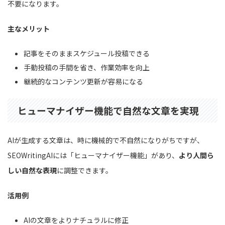
不要になります。
主なメリット
記事をそのままスケジュール投稿できる
手動投稿の手間を省き、作業効率を向上
継続的なコンテンツ更新が容易になる
ヒューマナイザー機能で自然な文章を実現
AIが生成する文章は、時に機械的で不自然になりがちですが、
SEOWritingAIには「ヒューマナイザー機能」があり、
より人間ら
しい自然な表現
に調整できます。
活用例
AIの文章をよりナチュラルに修正