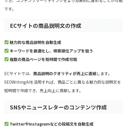
でき、コンテンツマーケティングをより効果的に進めることが可能
です。
ECサイトの商品説明文の作成
魅力的な商品説明を自動生成
キーワードを最適化し、検索順位アップを狙う
複数の商品ページを短時間で作成可能
ECサイトでは、
商品説明のクオリティが売上に直結
します。
SEOWritingAIを活用すれば、商品ごとに異なる魅力的な説明文を
短時間で作成でき、売上向上に貢献します。
SNSやニュースレターのコンテンツ作成
TwitterやInstagramなどの投稿文を自動生成