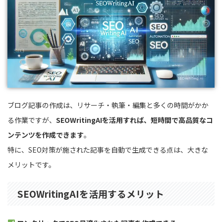
ブログ記事の作成は、リサーチ・執筆・編集と多くの時間がかか
る作業ですが、
SEOWritingAIを活用すれば、短時間で高品質なコ
ンテンツを作成できます
。
特に、SEO対策が施された記事を自動で生成できる点は、大きな
メリットです。
SEOWritingAIを活用するメリット