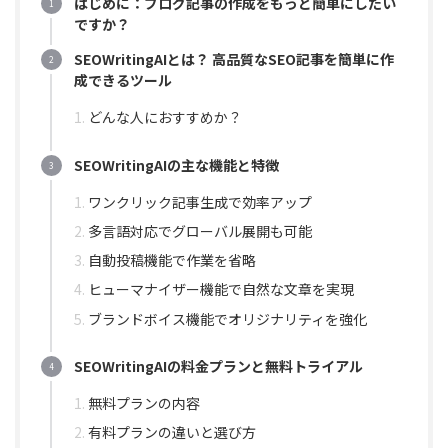
はじめに：ブログ記事の作成をもっと簡単にしたい
ですか？
SEOWritingAIとは？ 高品質なSEO記事を簡単に作
成できるツール
どんな人におすすめか？
SEOWritingAIの主な機能と特徴
ワンクリック記事生成で効率アップ
多言語対応でグローバル展開も可能
自動投稿機能で作業を省略
ヒューマナイザー機能で自然な文章を実現
ブランドボイス機能でオリジナリティを強化
SEOWritingAIの料金プランと無料トライアル
無料プランの内容
有料プランの違いと選び方