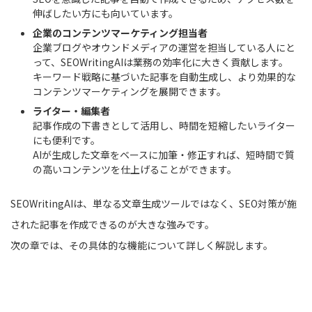
伸ばしたい方にも向いています。
企業のコンテンツマーケティング担当者
企業ブログやオウンドメディアの運営を担当している人にと
って、SEOWritingAIは業務の効率化に大きく貢献します。
キーワード戦略に基づいた記事を自動生成し、より効果的な
コンテンツマーケティングを展開できます。
ライター・編集者
記事作成の下書きとして活用し、時間を短縮したいライター
にも便利です。
AIが生成した文章をベースに加筆・修正すれば、短時間で質
の高いコンテンツを仕上げることができます。
SEOWritingAIは、単なる文章生成ツールではなく、SEO対策が施
された記事を作成できるのが大きな強みです。
次の章では、その具体的な機能について詳しく解説します。