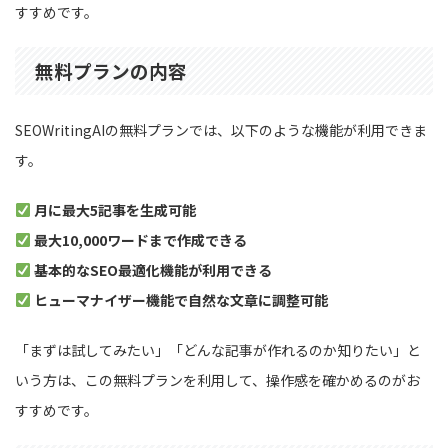
すすめです。
無料プランの内容
SEOWritingAIの無料プランでは、以下のような機能が利用できま
す。
月に最大5記事を生成可能
最大10,000ワードまで作成できる
基本的なSEO最適化機能が利用できる
ヒューマナイザー機能で自然な文章に調整可能
「まずは試してみたい」「どんな記事が作れるのか知りたい」と
いう方は、この無料プランを利用して、操作感を確かめるのがお
すすめです。