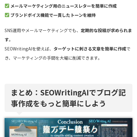
メールマーケティング用のニュースレターを簡単に作成
ブランドボイス機能で一貫したトーンを維持
SNS運用やメールマーケティングでも、
定期的な投稿が求められま
す
。
SEOWritingAIを使えば、
ターゲットに刺さる文章を簡単に作成
で
き、マーケティングの手間を大幅に削減できます。
まとめ：SEOWritingAIでブログ記
事作成をもっと簡単にしよう