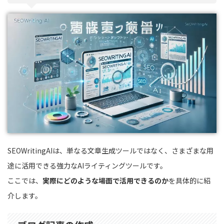
SEOWritingAIは、単なる文章生成ツールではなく、さまざまな用
途に活用できる強力なAIライティングツールです。
ここでは、
実際にどのような場面で活用できるのか
を具体的に紹
介します。