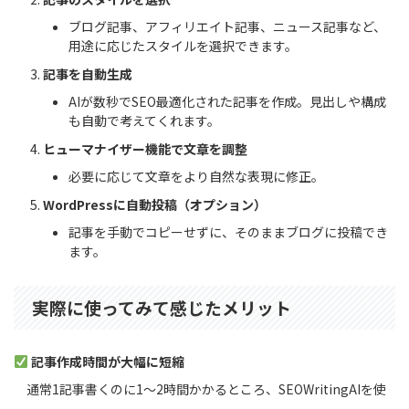
ブログ記事、アフィリエイト記事、ニュース記事など、
用途に応じたスタイルを選択できます。
記事を自動生成
AIが数秒でSEO最適化された記事を作成。見出しや構成
も自動で考えてくれます。
ヒューマナイザー機能で文章を調整
必要に応じて文章をより自然な表現に修正。
WordPressに自動投稿（オプション）
記事を手動でコピーせずに、そのままブログに投稿でき
ます。
実際に使ってみて感じたメリット
記事作成時間が大幅に短縮
通常1記事書くのに1～2時間かかるところ、SEOWritingAIを使