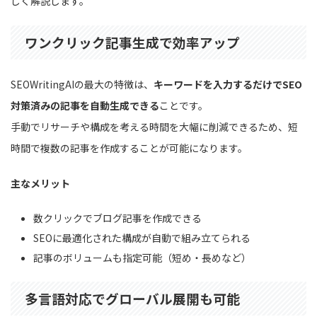
しく解説します。
ワンクリック記事生成で効率アップ
SEOWritingAIの最大の特徴は、
キーワードを入力するだけでSEO
対策済みの記事を自動生成できる
ことです。
手動でリサーチや構成を考える時間を大幅に削減できるため、短
時間で複数の記事を作成することが可能になります。
主なメリット
数クリックでブログ記事を作成できる
SEOに最適化された構成が自動で組み立てられる
記事のボリュームも指定可能（短め・長めなど）
多言語対応でグローバル展開も可能