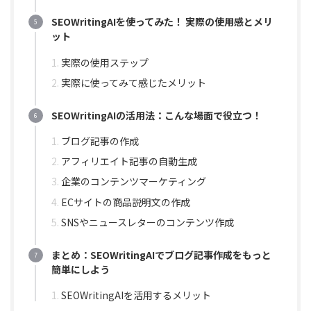
SEOWritingAIを使ってみた！ 実際の使用感とメリ
ット
実際の使用ステップ
実際に使ってみて感じたメリット
SEOWritingAIの活用法：こんな場面で役立つ！
ブログ記事の作成
アフィリエイト記事の自動生成
企業のコンテンツマーケティング
ECサイトの商品説明文の作成
SNSやニュースレターのコンテンツ作成
まとめ：SEOWritingAIでブログ記事作成をもっと
簡単にしよう
SEOWritingAIを活用するメリット