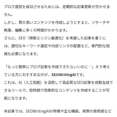
ブログ運営を成功させるためには、定期的な記事更新が欠かせま
せん。
しかし、質の高いコンテンツを作成しようとすると、リサーチや
執筆、編集に多くの時間がかかります。
さらに、SEO（検索エンジン最適化）を考慮した記事を書くに
は、適切なキーワード選定や内部リンクの配置など、専門的な知
識も必要になります。
「もっと簡単にブログ記事を作成できたらいいのに…」そう考え
ている方におすすめなのが、
SEOWritingAI
です。
これは、AI（人工知能）を活用して高品質なSEO記事を自動生成で
きるツールで、短時間で効果的なコンテンツを作成することが可
能になります。
本記事では、SEOWritingAIの特徴や主な機能、実際の使用感など