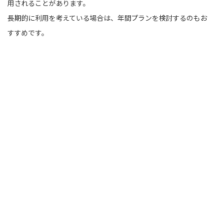
用されることがあります。
長期的に利用を考えている場合は、年間プランを検討するのもお
すすめです。