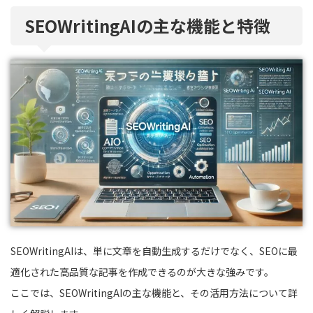
SEOWritingAIの主な機能と特徴
SEOWritingAIは、単に文章を自動生成するだけでなく、SEOに最
適化された高品質な記事を作成できるのが大きな強みです。
ここでは、SEOWritingAIの主な機能と、その活用方法について詳