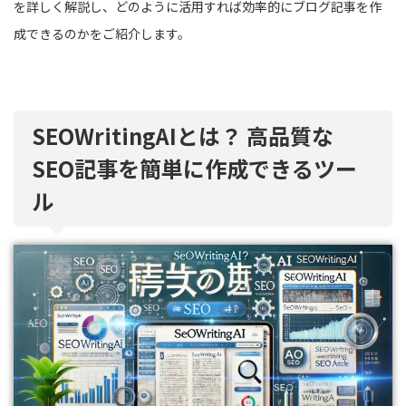
を詳しく解説し、どのように活用すれば効率的にブログ記事を作
成できるのかをご紹介します。
SEOWritingAIとは？ 高品質な
SEO記事を簡単に作成できるツー
ル