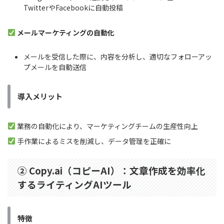
TwitterやFacebookに自動投稿
メールマーケティングの自動化
メールを受信した際に、内容を分析し、適切なフォローアッ
プメールを自動送信
導入メリット
業務の自動化により、マーケティングチームの生産性向上
手作業によるミスを削減し、データ管理を正確に
② Copy.ai（コピーAI）：文章作成を効率化
するライティングAIツール
特徴