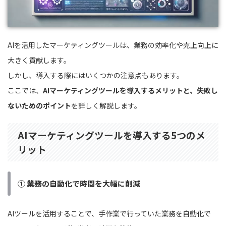
AIを活用したマーケティングツールは、業務の効率化や売上向上に
大きく貢献します。
しかし、導入する際にはいくつかの注意点もあります。
ここでは、
AIマーケティングツールを導入するメリットと、失敗し
ないためのポイント
を詳しく解説します。
AIマーケティングツールを導入する5つのメ
リット
① 業務の自動化で時間を大幅に削減
AIツールを活用することで、手作業で行っていた業務を自動化で