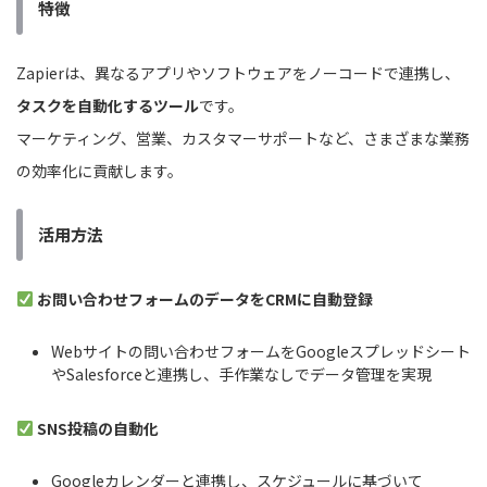
特徴
Zapierは、異なるアプリやソフトウェアをノーコードで連携し、
タスクを自動化するツール
です。
マーケティング、営業、カスタマーサポートなど、さまざまな業務
の効率化に貢献します。
活用方法
お問い合わせフォームのデータをCRMに自動登録
Webサイトの問い合わせフォームをGoogleスプレッドシート
やSalesforceと連携し、手作業なしでデータ管理を実現
SNS投稿の自動化
Googleカレンダーと連携し、スケジュールに基づいて