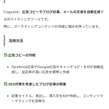
Copy.aiは、
広告コピーやブログ記事、メールの文章を自動生成
す
るAIライティングツールです。
特に、マーケティングコンテンツの作成に強みを持っています。
活用方法
広告コピーの作成
Facebook広告やGoogle広告のキャッチコピーをAIが自動生
成し、反応率の高い広告を簡単に作成
SEO対策を考慮したブログ記事の執筆
記事タイトル、見出し、導入文をAIが作成し、コンテンツマ
ーケティングを効率化