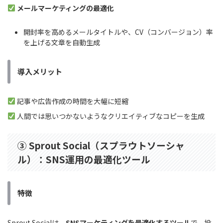
メールマーケティングの最適化
開封率を高めるメールタイトルや、CV（コンバージョン）率
を上げる文章を自動生成
導入メリット
記事や広告作成の時間を大幅に短縮
人間では思いつかないようなクリエイティブなコピーを生成
③ Sprout Social（スプラウトソーシャ
ル）：SNS運用の最適化ツール
特徴
Sprout Socialは、
SNSマーケティングを最適化するツール
で、投