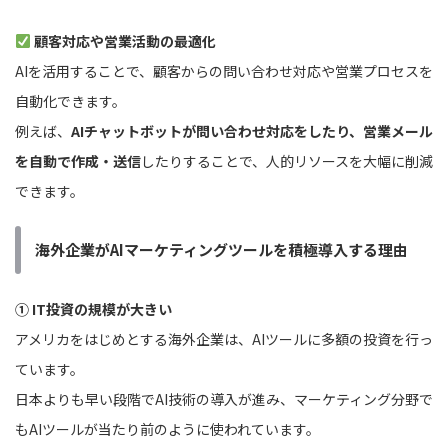
顧客対応や営業活動の最適化
AIを活用することで、顧客からの問い合わせ対応や営業プロセスを
自動化できます。
例えば、
AIチャットボットが問い合わせ対応をしたり、営業メール
を自動で作成・送信
したりすることで、人的リソースを大幅に削減
できます。
海外企業がAIマーケティングツールを積極導入する理由
① IT投資の規模が大きい
アメリカをはじめとする海外企業は、AIツールに多額の投資を行っ
ています。
日本よりも早い段階でAI技術の導入が進み、マーケティング分野で
もAIツールが当たり前のように使われています。