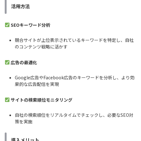
活用方法
SEOキーワード分析
競合サイトが上位表示されているキーワードを特定し、自社
のコンテンツ戦略に活かす
広告の最適化
Google広告やFacebook広告のキーワードを分析し、より効
果的な広告配信を実現
サイトの検索順位モニタリング
自社の検索順位をリアルタイムでチェックし、必要なSEO対
策を実施
導入メリット