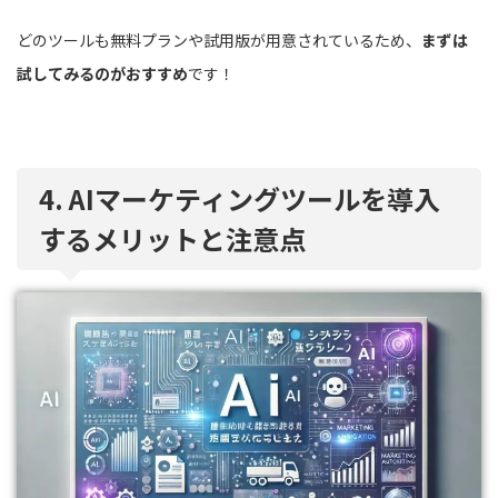
どのツールも無料プランや試用版が用意されているため、
まずは
試してみるのがおすすめ
です！
4. AIマーケティングツールを導入
するメリットと注意点