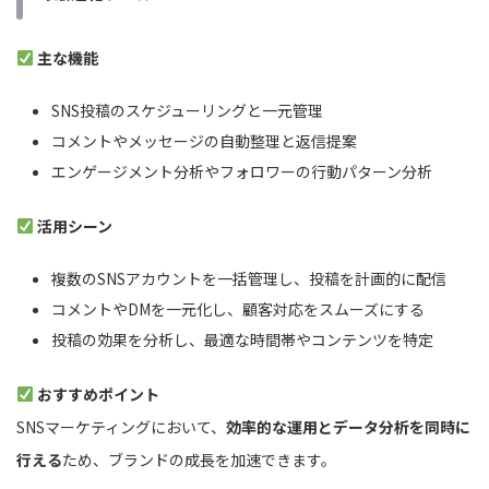
主な機能
SNS投稿のスケジューリングと一元管理
コメントやメッセージの自動整理と返信提案
エンゲージメント分析やフォロワーの行動パターン分析
活用シーン
複数のSNSアカウントを一括管理し、投稿を計画的に配信
コメントやDMを一元化し、顧客対応をスムーズにする
投稿の効果を分析し、最適な時間帯やコンテンツを特定
おすすめポイント
SNSマーケティングにおいて、
効率的な運用とデータ分析を同時に
行える
ため、ブランドの成長を加速できます。