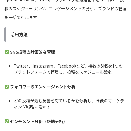
稿のスケジューリング、エンゲージメントの分析、ブランドの管理
を一括で行えます。
活用方法
SNS投稿の計画的な管理
Twitter、Instagram、Facebookなど、複数のSNSを1つの
プラットフォームで管理し、投稿をスケジュール設定
フォロワーのエンゲージメント分析
どの投稿が最も反響を得ているかを分析し、今後のマーケテ
ィング戦略に活かす
センチメント分析（感情分析）