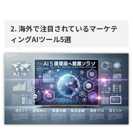
2. 海外で注目されているマーケテ
ィングAIツール5選