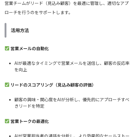
営業チームがリード（見込み顧客）を最適に管理し、適切なアプ
ローチを行うのをサポートします。
活用方法
営業メールの自動化
AIが最適なタイミングで営業メールを送信し、顧客の反応率
を向上
リードのスコアリング（見込み顧客の評価）
顧客の興味・関心度をAIが分析し、優先的にアプローチすべ
きリードを特定
営業トークの最適化
AIが営業担当者の通話を分析し、より効果的なセールストー