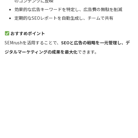
のコンテンツに反映
効果的な広告キーワードを特定し、広告費の無駄を削減
定期的なSEOレポートを自動生成し、チームで共有
おすすめポイント
SEMrushを活用することで、
SEOと広告の戦略を一元管理し、デ
ジタルマーケティングの成果を最大化
できます。