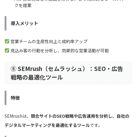
クを提案
導入メリット
営業チームの生産性向上と成約率アップ
見込み客の行動を分析し、効果的な営業活動が可能
⑤ SEMrush（セムラッシュ）：SEO・広告
戦略の最適化ツール
特徴
SEMrushは、
競合サイトのSEO戦略や広告運用を分析し、自社の
デジタルマーケティングを最適化するツール
です。