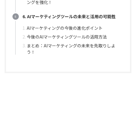
ングを強化！
6. AIマーケティングツールの未来と活用の可能性
AIマーケティングの今後の進化ポイント
今後のAIマーケティングツールの活用方法
まとめ：AIマーケティングの未来を先取りしよ
う！