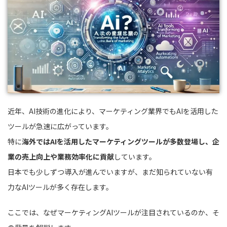
近年、AI技術の進化により、マーケティング業界でもAIを活用した
ツールが急速に広がっています。
特に
海外ではAIを活用したマーケティングツールが多数登場し、企
業の売上向上や業務効率化に貢献
しています。
日本でも少しずつ導入が進んでいますが、まだ知られていない有
力なAIツールが多く存在します。
ここでは、なぜマーケティングAIツールが注目されているのか、そ