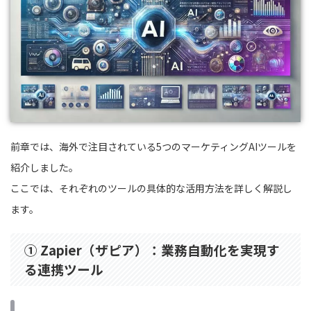
前章では、海外で注目されている5つのマーケティングAIツールを
紹介しました。
ここでは、それぞれのツールの具体的な活用方法を詳しく解説し
ます。
① Zapier（ザピア）：業務自動化を実現す
る連携ツール