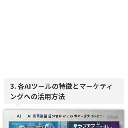
3. 各AIツールの特徴とマーケティ
ングへの活用方法