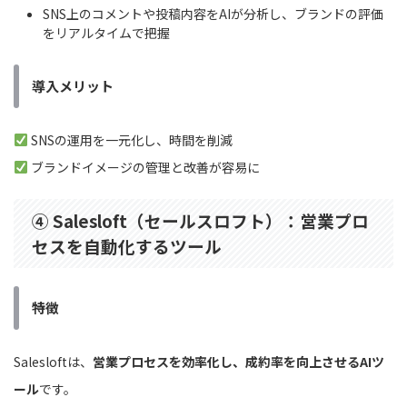
SNS上のコメントや投稿内容をAIが分析し、ブランドの評価
をリアルタイムで把握
導入メリット
SNSの運用を一元化し、時間を削減
ブランドイメージの管理と改善が容易に
④ Salesloft（セールスロフト）：営業プロ
セスを自動化するツール
特徴
Salesloftは、
営業プロセスを効率化し、成約率を向上させるAIツ
ール
です。