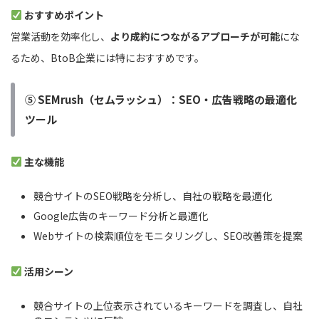
おすすめポイント
営業活動を効率化し、
より成約につながるアプローチが可能
にな
るため、BtoB企業には特におすすめです。
⑤ SEMrush（セムラッシュ）：SEO・広告戦略の最適化
ツール
主な機能
競合サイトのSEO戦略を分析し、自社の戦略を最適化
Google広告のキーワード分析と最適化
Webサイトの検索順位をモニタリングし、SEO改善策を提案
活用シーン
競合サイトの上位表示されているキーワードを調査し、自社