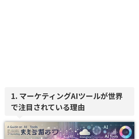
1. マーケティングAIツールが世界
で注目されている理由