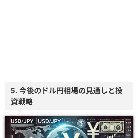
5. 今後のドル円相場の見通しと投
資戦略