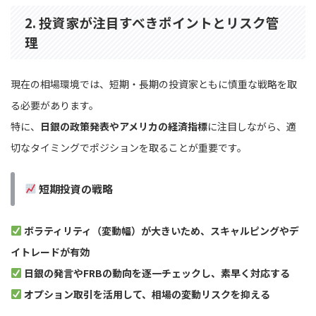
2. 投資家が注目すべきポイントとリスク管
理
現在の相場環境では、短期・長期の投資家ともに慎重な戦略を取
る必要があります。
特に、
日銀の政策発表やアメリカの経済指標
に注目しながら、適
切なタイミングでポジションを取ることが重要です。
短期投資の戦略
ボラティリティ（変動幅）が大きいため、スキャルピングやデ
イトレードが有効
日銀の発言やFRBの動向を逐一チェックし、素早く対応する
オプション取引を活用して、相場の変動リスクを抑える