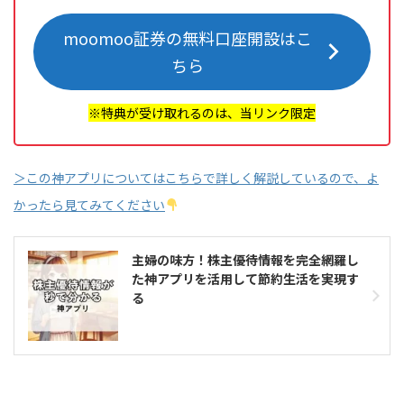
moomoo証券の無料口座開設はこ
ちら
※特典が受け取れるのは、当リンク限定
＞この神アプリについてはこちらで詳しく解説しているので、よ
かったら見てみてください
主婦の味方！株主優待情報を完全網羅し
た神アプリを活用して節約生活を実現す
る