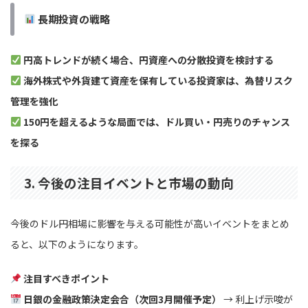
長期投資の戦略
円高トレンドが続く場合、円資産への分散投資を検討する
海外株式や外貨建て資産を保有している投資家は、為替リスク
管理を強化
150円を超えるような局面では、ドル買い・円売りのチャンス
を探る
3. 今後の注目イベントと市場の動向
今後のドル円相場に影響を与える可能性が高いイベントをまとめ
ると、以下のようになります。
注目すべきポイント
日銀の金融政策決定会合（次回3月開催予定）
→ 利上げ示唆が