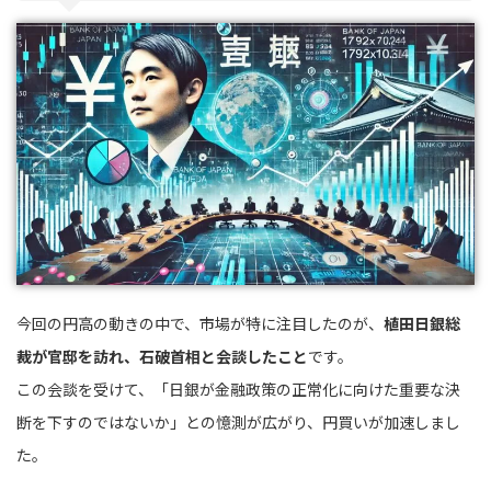
今回の円高の動きの中で、市場が特に注目したのが、
植田日銀総
裁が官邸を訪れ、石破首相と会談したこと
です。
この会談を受けて、「日銀が金融政策の正常化に向けた重要な決
断を下すのではないか」との憶測が広がり、円買いが加速しまし
た。