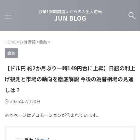
残業100時間越えからの人生大逆転
JUN BLOG
HOME
>
お得情報
>
金融
>
金融
【ドル円 約2か月ぶり一時149円台に上昇】日銀の利上
げ観測と市場の動向を徹底解説 今後の為替相場の見通
しは？
2025年2月20日
※本ページはプロモーションが含まれています。