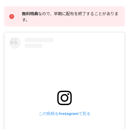
無料特典
なので、早期に配布を終了することがありま
す。
この投稿をInstagramで見る