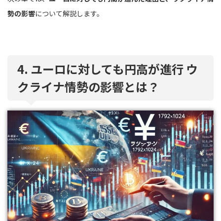
勢の影響
について解説します。
4. ユーロに対しても円高が進行 ウ
クライナ情勢の影響とは？