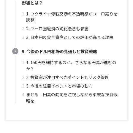
影響とは？
1. ウクライナ停戦交渉の不透明感がユーロ売りを
誘発
2. ユーロ圏経済の鈍化懸念も影響
3. 日本円の安全資産としての評価が高まる理由
5. 今後のドル円相場の見通しと投資戦略
1. 150円を維持するのか、さらなる円高が進むの
か？
2. 投資家が注目すべきポイントとリスク管理
3. 今後の注目イベントと市場の動向
まとめ｜円高の動向を注視しながら柔軟な投資戦
略を