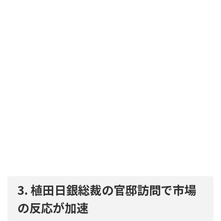
3. 植田日銀総裁の官邸訪問で市場
の反応が加速