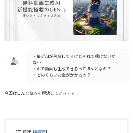
・最近AIが普及してるけどそれで稼げないか
な…
・AIで動画も生成できるってほんとなの？
・どのくらいお金がかかるの？
今回はこんな悩みを解決していきます！
目次
[
非表示
]