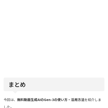
まとめ
今回は、
無料動画生成AIのGen-3の使い方・活用方法
を紹介しま
した。