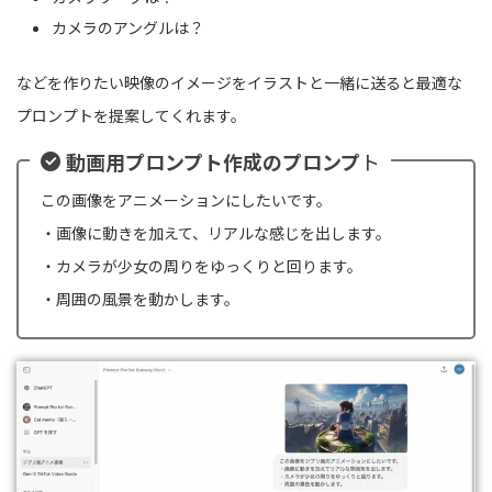
カメラのアングルは？
などを作りたい映像のイメージをイラストと一緒に送ると最適な
プロンプトを提案してくれます。
動画用プロンプト作成のプロンプ
ト
この画像をアニメーションにしたいです。
・画像に動きを加えて、リアルな感じを出します。
・カメラが少女の周りをゆっくりと回ります。
・周囲の風景を動かします。