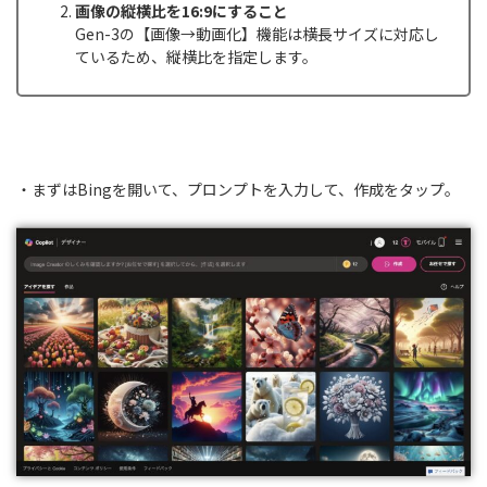
画像の縦横比を16:9にすること
Gen-3の【画像→動画化】機能は横長サイズに対応し
ているため、縦横比を指定します。
・まずはBingを開いて、プロンプトを入力して、作成をタップ。