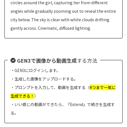
circles around the girl, capturing her from different
angles while gradually zooming out to reveal the entire
city below. The sky is clear with white clouds drifting
gently across. Cinematic, diffused lighting.
GEN3で画像から動画生成
する方法
・GEN3にログインします。
・生成した画像をアップロードする。
・プロンプトを入力して、動画を生成する（
4つまで一気に
生成できる！
）
・いい感じの動画ができたら、『Extend』で続きを生成す
る。