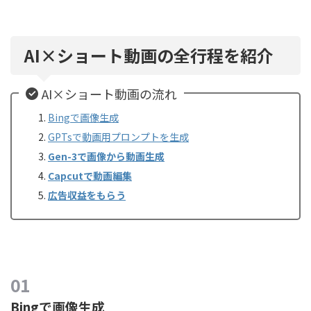
AI×ショート動画の全行程を紹介
AI×ショート動画の流れ
Bingで画像生成
GPTsで動画用プロンプトを生成
Gen-3で画像から動画生成
Capcutで動画編集
広告収益をもらう
Bingで画像生成