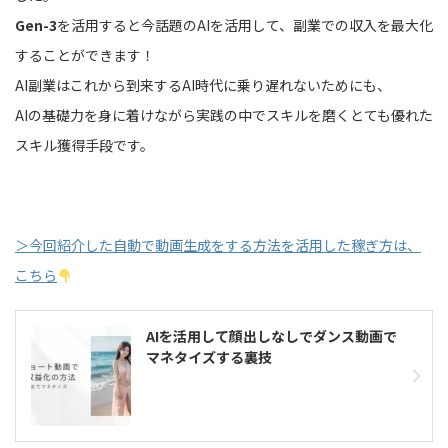
Gen-3
を活用すると今話題のAIを活用して、副業での収入を最大化
することができます！
AI副業はこれから到来するAI時代に乗り遅れないためにも、
AIの基礎力を身に着けながら実践の中でスキルを磨くとても優れた
スキル獲得手段です。
＞今回紹介した自動で動画生成をする方法を活用した稼ぎ方は、
こちら
AIを活用して顔出しなしでダンス動画で
マネタイズする裏技