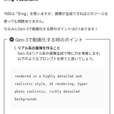
今回は「Bing」を使いますが、画像が生成できればどのツールを
使っても問題ありません。
ちなみにGen-3で動画化する際のポイントは2つあります！
Gen-3で動画化する時のポイント
リアル系の画像を作ること
Gen-3はリアル系の画像生成で特に力を発揮します。
以下のようなプロンプトを使うと良いでしょう。
rendered in a highly detailed and 
realistic style, 3d rendering, hyper 
photo realistic, richly detailed 
backgrounds