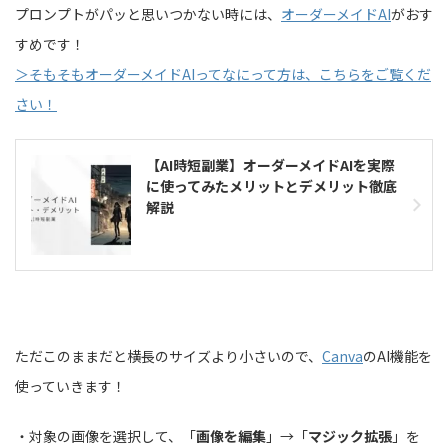
プロンプトがパッと思いつかない時には、
オーダーメイドAI
がおす
すめです！
＞そもそもオーダーメイドAIってなにって方は、こちらをご覧くだ
さい！
【AI時短副業】オーダーメイドAIを実際
に使ってみたメリットとデメリット徹底
解説
ただこのままだと横長のサイズより小さいので、
Canva
のAI機能を
使っていきます！
・対象の画像を選択して、「
画像を編集
」→「
マジック拡張
」を