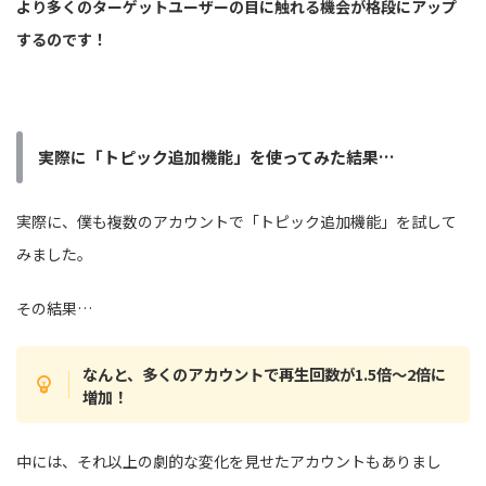
より多くのターゲットユーザーの目に触れる機会が格段にアップ
するのです！
実際に「トピック追加機能」を使ってみた結果…
実際に、僕も複数のアカウントで「トピック追加機能」を試して
みました。
その結果…
なんと、多くのアカウントで再生回数が1.5倍〜2倍に
増加！
中には、それ以上の劇的な変化を見せたアカウントもありまし