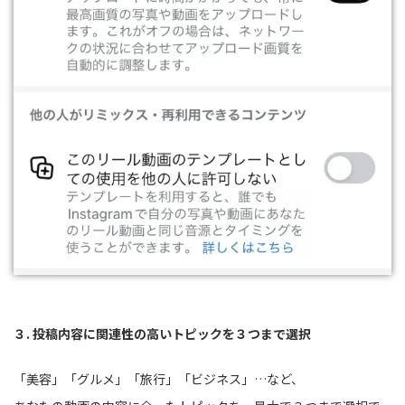
３. 投稿内容に関連性の高いトピックを３つまで選択
「美容」「グルメ」「旅行」「ビジネス」…など、