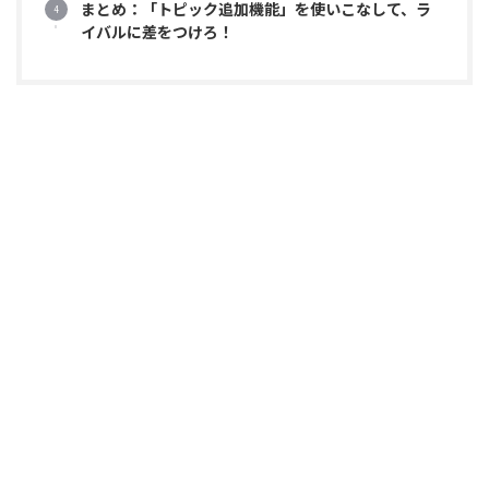
まとめ：「トピック追加機能」を使いこなして、ラ
イバルに差をつけろ！