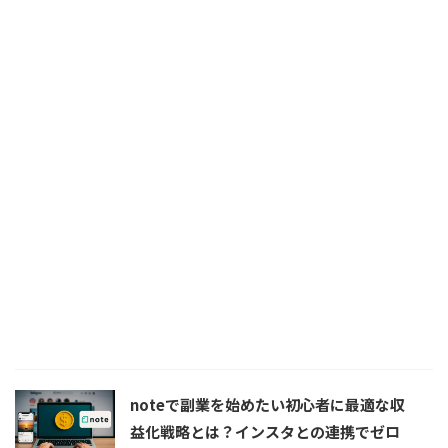
noteで副業を始めたい初心者に最適な収
益化戦略とは？インスタとの連携でゼロ