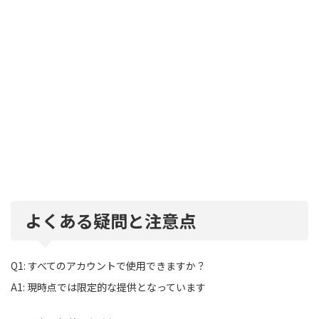
よくある疑問と注意点
Q1: すべてのアカウントで使用できますか？
A1: 現時点では限定的な提供となっています