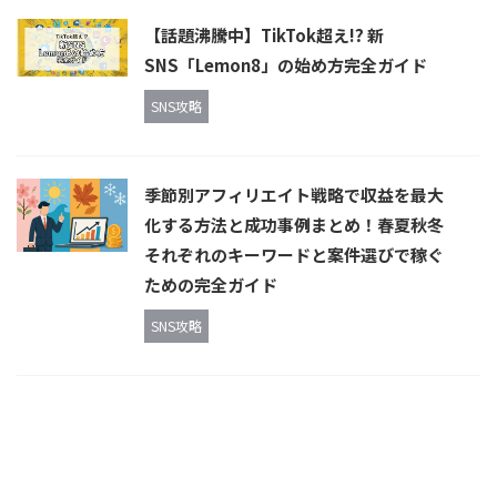
【話題沸騰中】TikTok超え!? 新
SNS「Lemon8」の始め方完全ガイド
SNS攻略
季節別アフィリエイト戦略で収益を最大
化する方法と成功事例まとめ！春夏秋冬
それぞれのキーワードと案件選びで稼ぐ
ための完全ガイド
SNS攻略