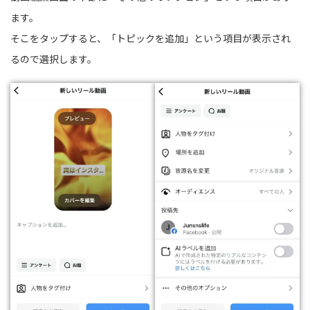
ます。
そこをタップすると、「トピックを追加」という項目が表示され
るので選択します。