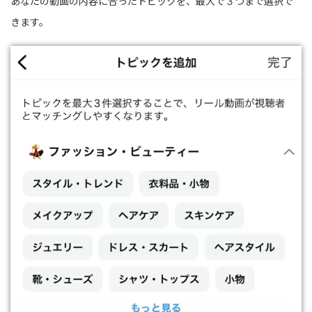
あなたの動画の内容に合ったトピックを、最大で３つまで選択で
きます。