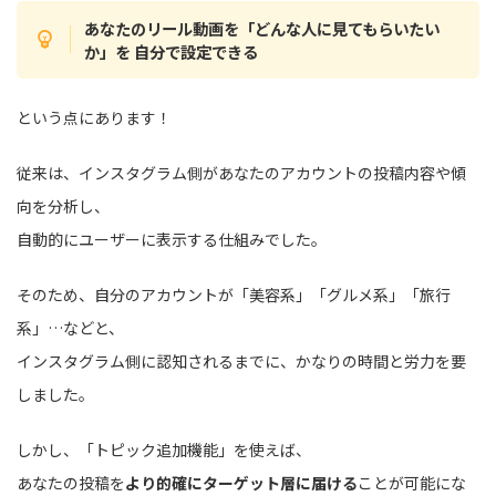
あなたのリール動画を「どんな人に見てもらいたい
か」を 自分で設定できる
という点にあります！
従来は、インスタグラム側があなたのアカウントの投稿内容や傾
向を分析し、
自動的にユーザーに表示する仕組みでした。
そのため、自分のアカウントが「美容系」「グルメ系」「旅行
系」…などと、
インスタグラム側に認知されるまでに、かなりの時間と労力を要
しました。
しかし、「トピック追加機能」を使えば、
あなたの投稿を
より的確にターゲット層に届ける
ことが可能にな