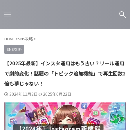
HOME
>
SNS攻略
>
SNS攻略
【2025年最新】インスタ運用はもう古い？リール運用
で劇的変化！話題の「トピック追加機能」で再生回数2
倍も夢じゃない！
2024年11月2日
2025年6月22日