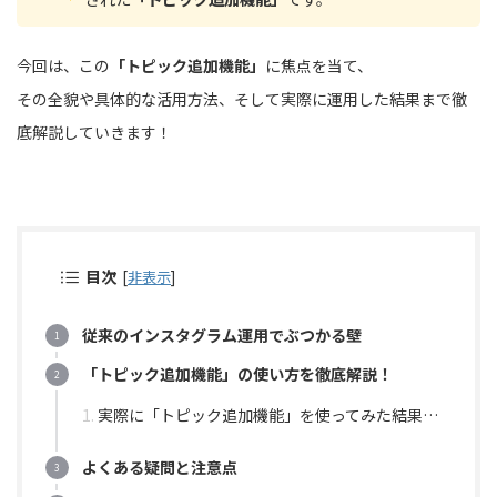
今回は、この
「トピック追加機能」
に焦点を当て、
その全貌や具体的な活用方法、そして実際に運用した結果まで徹
底解説していきます！
目次
[
非表示
]
従来のインスタグラム運用でぶつかる壁
「トピック追加機能」の使い方を徹底解説！
実際に「トピック追加機能」を使ってみた結果…
よくある疑問と注意点