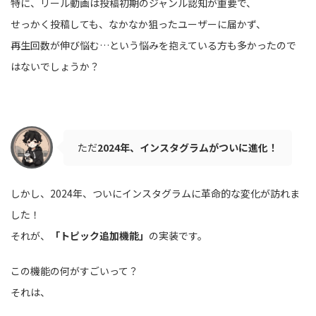
特に、リール動画は投稿初期のジャンル認知が重要で、
せっかく投稿しても、なかなか狙ったユーザーに届かず、
再生回数が伸び悩む…という悩みを抱えている方も多かったので
はないでしょうか？
ただ
2024年、インスタグラムがついに進化！
しかし、2024年、ついにインスタグラムに革命的な変化が訪れま
した！
それが、
「トピック追加機能」
の実装です。
この機能の何がすごいって？
それは、