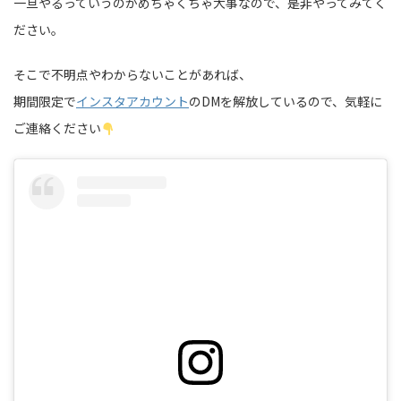
一旦やるっていうのがめちゃくちゃ大事なので、是非やってみてく
ださい。
そこで不明点やわからないことがあれば、
期間限定で
インスタアカウント
のDMを解放しているので、気軽に
ご連絡ください