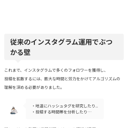
従来のインスタグラム運用でぶつ
かる壁
これまで、インスタグラムで多くのフォロワーを獲得し、
投稿を拡散するには、膨大な時間と労力をかけてアルゴリズムの
理解を深める必要がありました。
・地道にハッシュタグを研究したり...
・投稿する時間帯を分析したり…