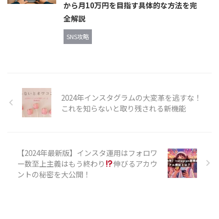
から月10万円を目指す具体的な方法を完
全解説
SNS攻略
2024年インスタグラムの大変革を逃すな！
これを知らないと取り残される新機能
【2024年最新版】インスタ運用はフォロワ
ー数至上主義はもう終わり
伸びるアカウ
ントの秘密を大公開！