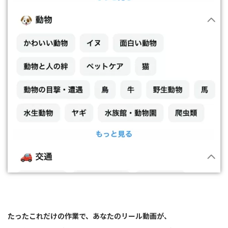
たったこれだけの作業で、
あなたのリール動画が、