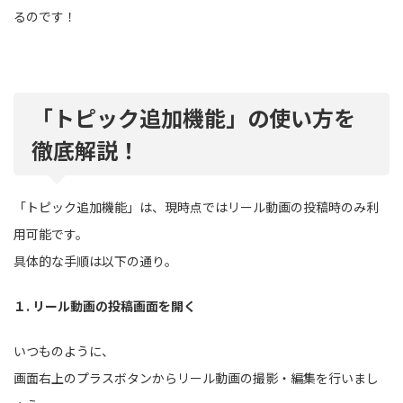
るのです！
「トピック追加機能」の使い方を
徹底解説！
「トピック追加機能」は、現時点ではリール動画の投稿時のみ利
用可能です。
具体的な手順は以下の通り。
１. リール動画の投稿画面を開く
いつものように、
画面右上のプラスボタンからリール動画の撮影・編集を行いまし