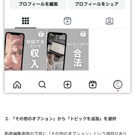
２. 「その他のオプション」から「トピックを追加」を選択
動画編集画面の下部に「その他のオプション」という項目があり