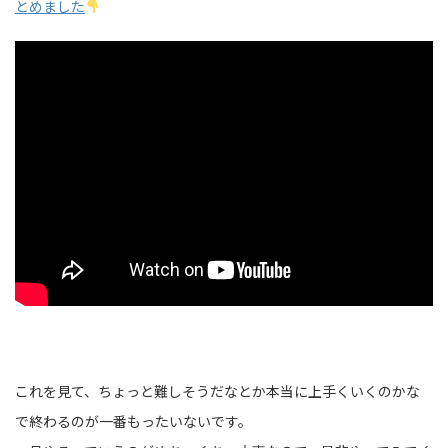
とめました
これを見て、ちょっと難しそうだなとか本当に上手くいくのかな
で終わるのが一番もったいないです。