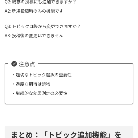
Q2: 既存の投稿にも追加できますか？
A2: 新規投稿時のみの機能です
Q3: トピックは後から変更できますか？
A3: 投稿後の変更はできません
注意点
・適切なトピック選択の重要性
・過度な期待は禁物
・継続的な効果測定の必要性
まとめ：「トピック追加機能」を