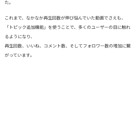
た。
これまで、なかなか再生回数が伸び悩んでいた動画でさえも、
「トピック追加機能」を使うことで、多くのユーザーの目に触れ
るようになり、
再生回数、いいね、コメント数、そしてフォロワー数の増加に繋
がっています。