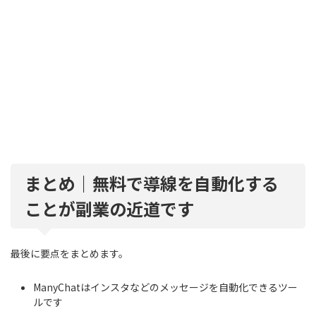
まとめ｜無料で導線を自動化する
ことが副業の近道です
最後に要点をまとめます。
ManyChatはインスタなどのメッセージを自動化できるツー
ルです