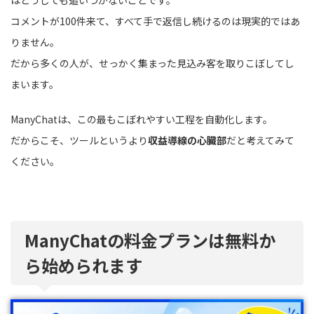
はどうしても追いつかないことです。
コメントが100件来て、すべて手で返信し続けるのは現実的ではあ
りません。
だから多くの人が、せっかく集まった見込み客を取りこぼしてし
まいます。
ManyChatは、この最もこぼれやすい工程を自動化します。
だからこそ、ツールというより
収益導線の心臓部
だと考えてみて
ください。
ManyChatの料金プランは無料か
ら始められます