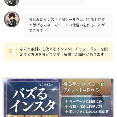
ちなみにインスタとAIツールを活用すると自動
で稼げるマネーマシーンの仕組みを作ることが
できます！
なんと無料でも使えるインスタにチャットボットを設
定する方法を分かりやすく解説した講座があります！