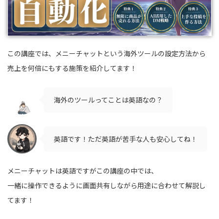
この講座では、メニーチャットという海外ツールの設定方法から
売上を何倍にもする施策を紹介してます！
海外のツールってことは英語なの？
英語です！ただ英語が苦手な人も安心してね！
メニーチャットは英語ですがこの講座の中では、
一緒に操作できるように画面共有しながら用途に合わせて解説し
てます！