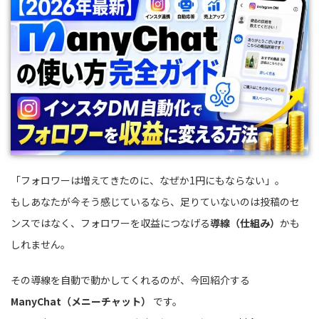
「フォロワーは増えてきたのに、なぜか1円にもならない」。
もしあなたが今そう感じているなら、足りていないのは投稿のセ
ンスではなく、フォロワーを収益につなげる
導線（仕組み）
かも
しれません。
その導線を自動で動かしてくれるのが、今回紹介する
ManyChat（メニーチャット）
です。