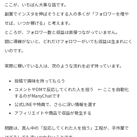
ここが、いちばん大事な話です。
副業でインスタを伸ばそうとする人の多くが「フォロワーを増や
せば、いつか稼げる」と考えます。
ところが、フォロワー数と収益は直接つながっていません。
間に導線がないと、どれだけフォロワーがいても収益は生まれにく
いのです。
実際に稼いでいる人は、次のような流れを必ず持っています。
投稿で興味を持ってもらう
コメントやDMで反応してくれた人を拾う ← ここを自動化
するのがManyChatです
公式LINEや特典で、さらに深い情報を渡す
アフィリエイトや商品で収益が発生する
問題は、真ん中の「反応してくれた人を拾う」工程が、手作業で