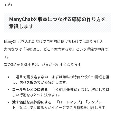
ます。
ManyChatを収益につなげる導線の作り方を
意識します
ManyChatを入れただけで自動的に稼げるわけではありません。
大切なのは「何を渡し、どこへ案内するか」という導線の中身で
す。
次の3点を意識すると、成果が出やすくなります。
一通目で売り込まない
まずは無料の特典や役立つ情報を渡
し、信頼を貯めてから紹介します。
ゴールをひとつに絞る
「公式LINE登録」など、次にしてほ
しい行動をひとつに決めます。
渡す価値を具体的にする
「ロードマップ」「テンプレー
ト」など、受け取る人がイメージできる特典を用意します。