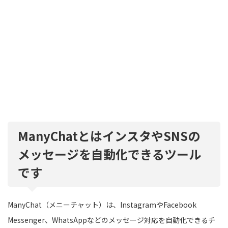
ManyChatとはインスタやSNSの
メッセージを自動化できるツール
です
ManyChat（メニーチャット）は、InstagramやFacebook
Messenger、WhatsAppなどのメッセージ対応を自動化できるチ