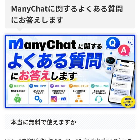
ManyChatに関するよくある質問
にお答えします
本当に無料で使えますか