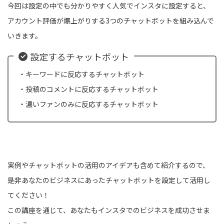
今回は設定の中でも分かりやすく人気でインスタに設定すると、
アカウント評価が爆上がりする3つのチャットボットを組み込んで
いきます。
設定するチャットボット
・キーワードに反応するチャットボット
・投稿のコメントに反応するチャットボット
・濃いファンのみに反応するチャットボット
実例やチャットボットの活用のアイデアも含めて紹介するので、
是非あなたのビジネスにあったチャットボットを設定して活用し
てください！
この講座を通じて、あなたもインスタでのビジネスを成功させま