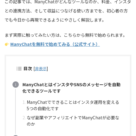
この記事では、ManyChatがどんなツールなのか、料金、インスタ
との連携方法、そして収益につなげる使い方までを、初心者の方
でも今日から再現できるようにやさしく解説します。
まず実際に触ってみたい方は、こちらから無料で始められます。
ManyChatを無料で始めてみる（公式サイト）
目次
[
非表示
]
ManyChatとはインスタやSNSのメッセージを自動
化できるツールです
ManyChatでできることはインスタ運用を変える
5つの自動化です
なぜ副業やアフィリエイトでManyChatが必要な
のか