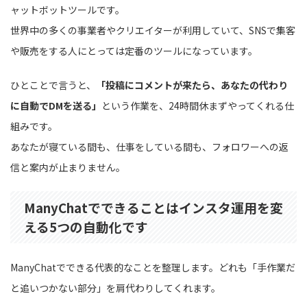
ャットボットツールです。
世界中の多くの事業者やクリエイターが利用していて、SNSで集客
や販売をする人にとっては定番のツールになっています。
ひとことで言うと、
「投稿にコメントが来たら、あなたの代わり
に自動でDMを送る」
という作業を、24時間休まずやってくれる仕
組みです。
あなたが寝ている間も、仕事をしている間も、フォロワーへの返
信と案内が止まりません。
ManyChatでできることはインスタ運用を変
える5つの自動化です
ManyChatでできる代表的なことを整理します。どれも「手作業だ
と追いつかない部分」を肩代わりしてくれます。