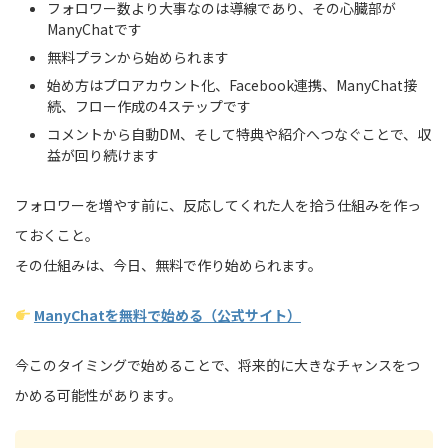
フォロワー数より大事なのは導線であり、その心臓部が
ManyChatです
無料プランから始められます
始め方はプロアカウント化、Facebook連携、ManyChat接
続、フロー作成の4ステップです
コメントから自動DM、そして特典や紹介へつなぐことで、収
益が回り続けます
フォロワーを増やす前に、反応してくれた人を拾う仕組みを作っ
ておくこと。
その仕組みは、今日、無料で作り始められます。
ManyChatを無料で始める（公式サイト）
今このタイミングで始めることで、将来的に大きなチャンスをつ
かめる可能性があります。