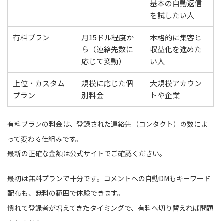
基本の自動返信
を試したい人
有料プラン
月15ドル程度か
本格的に集客と
ら（連絡先数に
収益化を進めた
応じて変動）
い人
上位・カスタム
規模に応じた個
大規模アカウン
プラン
別料金
トや企業
有料プランの料金は、登録された連絡先（コンタクト）の数によ
って変わる仕組みです。
最新の正確な金額は公式サイトでご確認ください。
最初は無料プランで十分です。コメントへの自動DMもキーワード
配布も、無料の範囲で体験できます。
慣れて登録者が増えてきたタイミングで、有料へ切り替えれば問題