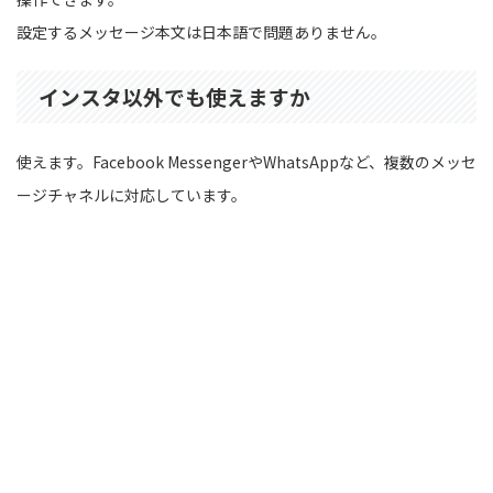
設定するメッセージ本文は日本語で問題ありません。
インスタ以外でも使えますか
使えます。Facebook MessengerやWhatsAppなど、複数のメッセ
ージチャネルに対応しています。