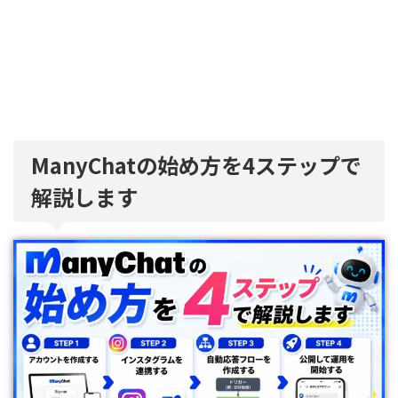
ManyChatの始め方を4ステップで
解説します