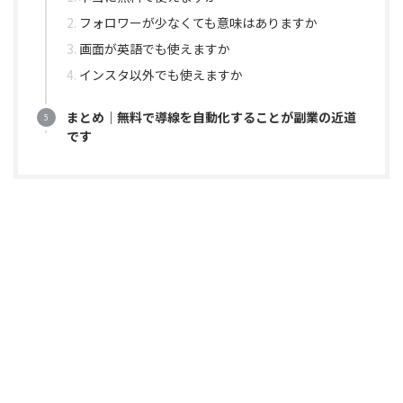
フォロワーが少なくても意味はありますか
画面が英語でも使えますか
インスタ以外でも使えますか
まとめ｜無料で導線を自動化することが副業の近道
です