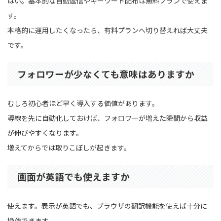
はい。基本的な自動返信やキーワード配布は無料プランで使えま
す。
本格的に運用したくなったら、有料プランへ切り替えれば大丈夫
です。
フォロワーが少なくても意味はありますか
むしろ初心者ほど早く導入する価値があります。
導線を先に自動化しておけば、フォロワーが増えた瞬間から収益
が伸びやすくなります。
増えてからでは取りこぼしが起きます。
画面が英語でも使えますか
使えます。表示が英語でも、ブラウザの翻訳機能を使えば十分に
操作できます。