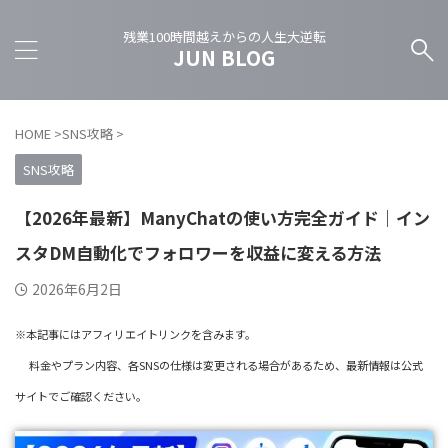
残業100時間越えからの人生大逆転
JUN BLOG
HOME
>
SNS攻略
>
SNS攻略
【2026年最新】ManyChatの使い方完全ガイド｜イン
スタDM自動化でフォロワーを収益に変える方法
2026年6月2日
※本記事にはアフィリエイトリンクを含みます。
料金やプラン内容、各SNSの仕様は変更される場合があるため、最新情報は公式
サイトでご確認ください。