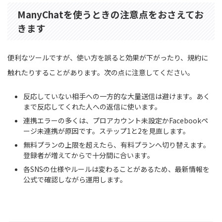
ManyChatを使うときの注意点をおさえてお
きます
便利なツールですが、使い方を誤ると効果が下がったり、規約に
触れたりすることがあります。次の点に注意してください。
反応していない相手への一方的な大量送信は避けます。あく
まで反応してくれた人への返信に使います。
連携エラーの多くは、プロアカウント未設定かFacebookペ
ージ未連携が原因です。ステップ1と2を見直します。
無料プランの上限を超えたら、有料プランへ切り替えます。
登録者が増えてからで十分間に合います。
各SNSの仕様やルールは変わることがあるため、最新情報を
公式で確認しながら運用します。