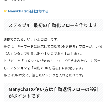
ManyChatに無料登録する
ステップ4 最初の自動化フローを作ります
連携できたら、いよいよ自動化です。
最初は「キーワードに反応して自動でDMを送る」フローが、いち
ばんカンタンで効果も出やすいのでおすすめします。
トリガーを「コメントに特定のキーワードが含まれたら」に設定
し、アクションを「自動でDMを送る」に設定します。
あとはDM本文に、渡したいリンクを入れるだけです。
ManyChatの使い方は自動返信フローの設計
がポイントです