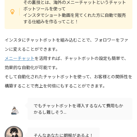
その裏技とは、海外のメニーチャットというチャット
ボットツールを使って
インスタでショート動画を見てくれた方に自動で販売
する仕組みを作るってこと！
インスタにチャットボットを組み込むことで、フォロワーをファ
ンに変えることができます。
メニーチャット
を活用すれば、チャットボットの設定も簡単で、
効果的な自動化が可能です。
そして自動化されたチャットボットを使って、お客様との関係性を
構築することで売上を何倍にもすることができます。
でもチャットボットを導入するなんて費用もか
かるし難しそう...
そんなあなたに朗報があるよ！