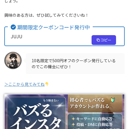
しょう。
興味のある方は、ぜひ試してみてくださいね！
期間限定クーポンコード発行中
JUJU
コピー
10名限定で500円オフのクーポン発行している
のでこの機会にぜひ！
＞ここから見てみてね