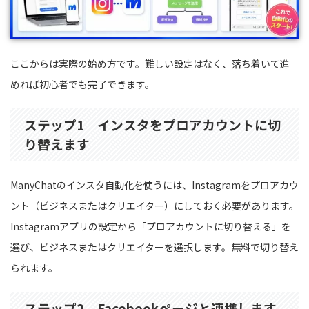
ここからは実際の始め方です。難しい設定はなく、落ち着いて進
めれば初心者でも完了できます。
ステップ1 インスタをプロアカウントに切
り替えます
ManyChatのインスタ自動化を使うには、Instagramをプロアカウ
ント（ビジネスまたはクリエイター）にしておく必要があります。
Instagramアプリの設定から「プロアカウントに切り替える」を
選び、ビジネスまたはクリエイターを選択します。無料で切り替え
られます。
ステップ2 Facebookページと連携します