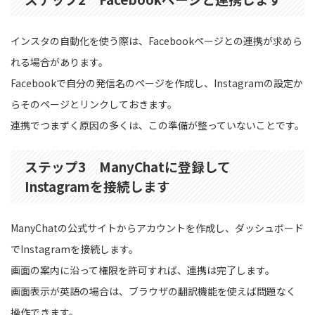
インスタの自動化を使う際は、Facebookページとの連携が求めら
れる場合があります。
Facebookで自分の発信名のページを作成し、Instagramの設定か
らそのページとリンクしておきます。
連携でつまずく原因の多くは、この準備が整っていないことです。
ステップ3 ManyChatに登録して
Instagramを接続します
ManyChatの公式サイトからアカウントを作成し、ダッシュボード
でInstagramを接続します。
画面の案内に沿って権限を許可すれば、連携は完了します。
画面表示が英語の場合は、ブラウザの翻訳機能を使えば問題なく
操作できます。