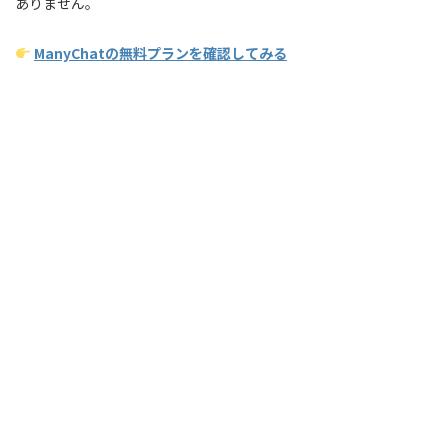
ありません。
ManyChatの無料プランを確認してみる