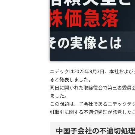
ニデックは2025年9月3日、本社お
ると発表しました。
同日に開かれた取締役会で第三者委員
ました。
この問題は、子会社であるニデックテ
引取引に関する不適切処理が発覚した
中国子会社の不適切処