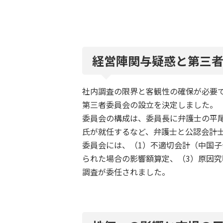
経営陣関与疑惑と第三
社内調査の限界と客観性の確保が必要で
第三者委員会の設立を決定しました。
委員会の構成は、委員長に弁護士の平
氏が就任するなど、弁護士と公認会計士
委員会には、（1）不適切会計（中国子
られた場合の影響額算定、（3）原因究
調査が委任されました。