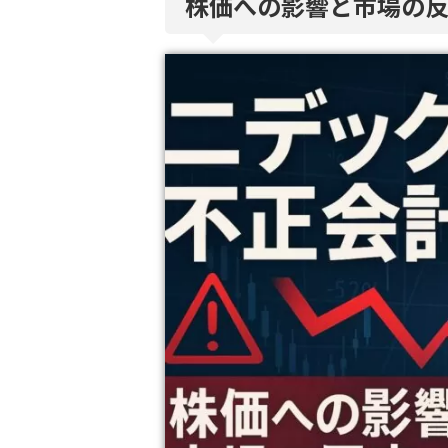
株価への影響と市場の