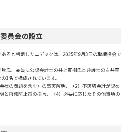
者委員会の設立
あると判断したニデックは、2025年9月3日の取締役会で
尾覚氏、委員に公認会計士の井上寅樹氏と弁護士の白井真
の3名で構成されています。
会社の問題を含む）の事実解明、（2）不適切会計が認め
明と再発防止策の提言、（4）必要に応じたその他事項の