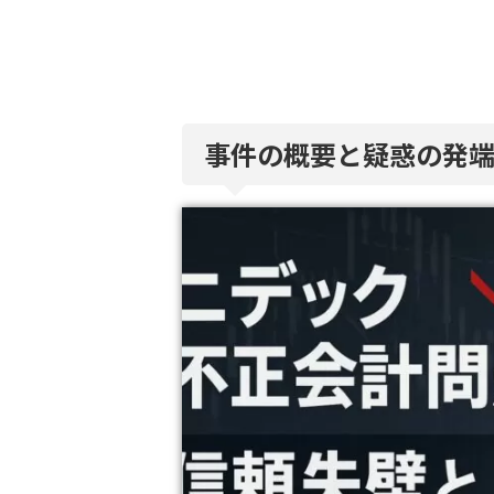
事件の概要と疑惑の発