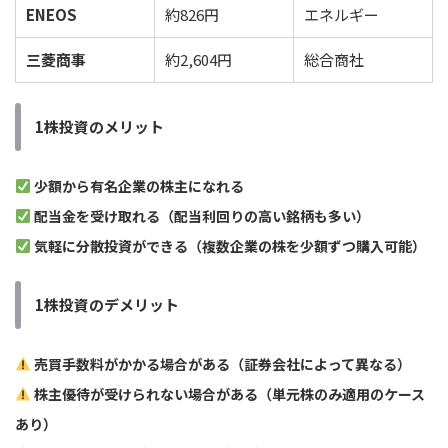
ENEOS
約826円
エネルギー
三菱商事
約2,604円
総合商社
1株投資のメリット
少額から有名企業の株主になれる
配当金を受け取れる（配当利回りの高い銘柄も多い）
気軽に分散投資ができる（複数企業の株を少額ずつ購入可能）
1株投資のデメリット
売買手数料がかかる場合がある（証券会社によって異なる）
株主優待が受けられない場合がある（単元株のみ適用のケース
あり）