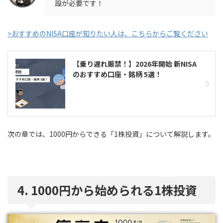
設が必要です！
>おすすめのNISA口座が知りたい人は、こちらからご覧ください
【乗り遅れ厳禁！】2026年開始 新NISA
のおすすめ口座・銘柄 5選！
次の章では、1000円からできる「1株投資」について解説します。
4. 1000円から始められる1株投資