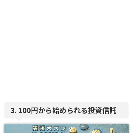
3. 100円から始められる投資信託