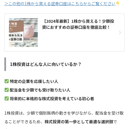
＞この他の1株から買える証券口座はこちらからご覧ください
【2024年最新】1株から買える！少額投
資におすすめの証券口座を徹底比較！
1株投資はどんな人に向いているか？
特定の企業を応援したい人
配当金を少額でも受け取りたい人
将来的に本格的な株式投資を考えている初心者
1株投資は、少額で個別銘柄の動きを学びながら、配当金を受け取
ることができるため、
株式投資の第一歩として最適な選択肢
で