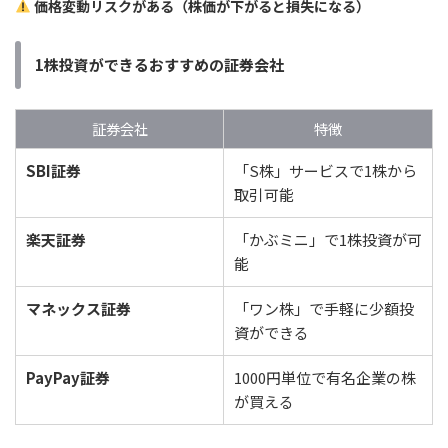
価格変動リスクがある（株価が下がると損失になる）
1株投資ができるおすすめの証券会社
証券会社
特徴
SBI証券
「S株」サービスで1株から
取引可能
楽天証券
「かぶミニ」で1株投資が可
能
マネックス証券
「ワン株」で手軽に少額投
資ができる
PayPay証券
1000円単位で有名企業の株
が買える