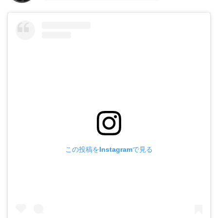
この投稿をInstagramで見る