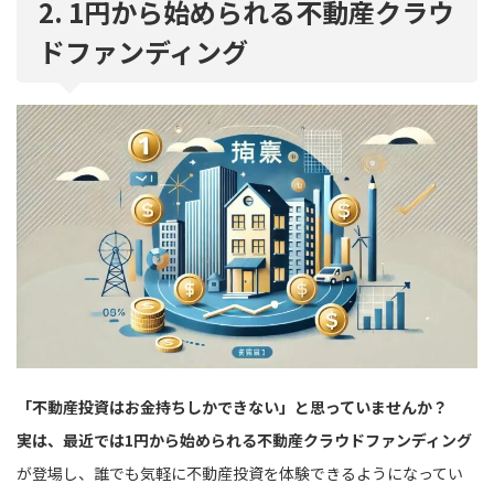
2. 1円から始められる不動産クラウ
ドファンディング
「不動産投資はお金持ちしかできない」と思っていませんか？
実は、最近では1円から始められる不動産クラウドファンディング
が登場し、誰でも気軽に不動産投資を体験できるようになってい