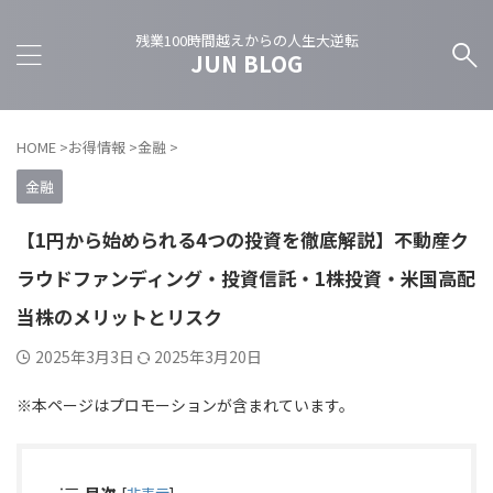
残業100時間越えからの人生大逆転
JUN BLOG
HOME
>
お得情報
>
金融
>
金融
【1円から始められる4つの投資を徹底解説】不動産ク
ラウドファンディング・投資信託・1株投資・米国高配
当株のメリットとリスク
2025年3月3日
2025年3月20日
※本ページはプロモーションが含まれています。