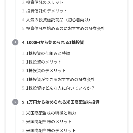
投資信託のメリット
投資信託のデメリット
人気の投資信託商品（初心者向け）
投資信託を始めるのにおすすめの証券会社
4. 1000円から始められる1株投資
1株投資の仕組みと特徴
1株投資のメリット
1株投資のデメリット
1株投資ができるおすすめの証券会社
1株投資はどんな人に向いているか？
5. 1万円から始められる米国高配当株投資
米国高配当株の特徴と魅力
米国高配当株のメリット
米国高配当株のデメリット