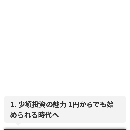
1. 少額投資の魅力 1円からでも始
められる時代へ