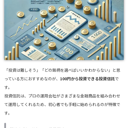
「投資は難しそう」「どの銘柄を選べばいいかわからない」と思
っている方におすすめなのが、
100円から投資できる投資信託
で
す。
投資信託は、プロの運用会社がさまざまな金融商品を組み合わせ
て運用してくれるため、初心者でも手軽に始められるのが特徴で
す。