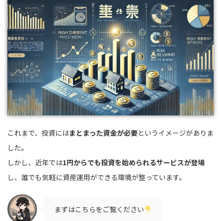
これまで、投資には
まとまった資金が必要
というイメージがありま
した。
しかし、近年では
1円からでも投資を始められるサービスが登場
し、誰でも気軽に資産運用ができる環境が整っています。
まずはこちらをご覧ください