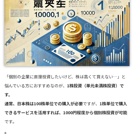
「個別の企業に直接投資したいけど、株は高くて買えない…」と
悩んでいる方におすすめなのが、
1株投資（単元未満株投資）で
す。
通常、日本株は100株単位での購入が必要
ですが、
1株単位で購入
できるサービスを活用すれば、1000円程度から個別株投資が可能
です。