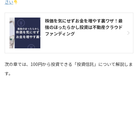
さい
株価を気にせずお金を増やす裏ワザ！最
強のほったらかし投資は不動産クラウド
ファンディング
次の章では、100円から投資できる「投資信託」について解説しま
す。