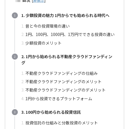
目次
[
非表示
]
1. 少額投資の魅力 1円からでも始められる時代へ
昔と今の投資環境の違い
1円、100円、1000円、1万円でできる投資の違い
少額投資のメリット
2. 1円から始められる不動産クラウドファンディン
グ
不動産クラウドファンディングの仕組み
不動産クラウドファンディングのメリット
不動産クラウドファンディングのデメリット
1円から投資できるプラットフォーム
3. 100円から始められる投資信託
投資信託の仕組みと分散投資のメリット