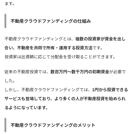
ます。
不動産クラウドファンディングの仕組み
不動産クラウドファンディングとは、
複数の投資家が資金を出し
合い、不動産を共同で所有・運用する投資方法
です。
投資家は出資額に応じて分配金を受け取ることができます。
従来の不動産投資では、
数百万円〜数千万円の初期資金
が必要で
した。
しかし、不動産クラウドファンディングでは、
1円から投資できる
サービスも登場しており、より多くの人が不動産投資を始められ
るようになっています。
不動産クラウドファンディングのメリット