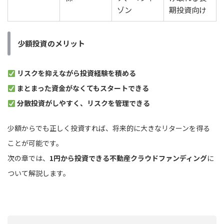
ゾン
期投資向け
少額投資のメリット
リスクを抑えながら投資経験を積める
まとまった資金がなくてもスタートできる
分散投資がしやすく、リスクを管理できる
少額からでも正しく投資すれば、将来的に大きなリターンを得る
ことが可能です。
次の章では、
1円から投資できる不動産クラウドファンディング
に
ついて解説します。