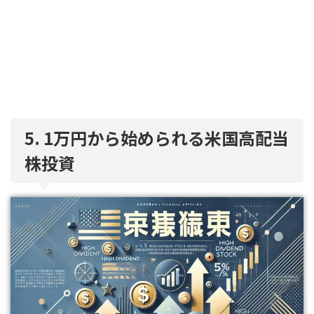
5. 1万円から始められる米国高配当
株投資