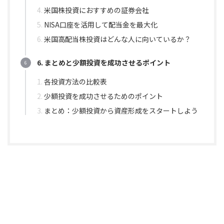
米国株投資におすすめの証券会社
NISA口座を活用して配当金を最大化
米国高配当株投資はどんな人に向いているか？
6. まとめと少額投資を成功させるポイント
各投資方法の比較表
少額投資を成功させるためのポイント
まとめ：少額投資から資産形成をスタートしよう