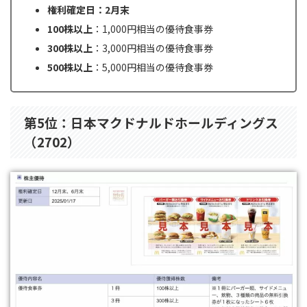
権利確定日：2月末
100株以上
：1,000円相当の優待食事券
300株以上
：3,000円相当の優待食事券
500株以上
：5,000円相当の優待食事券
第5位：日本マクドナルドホールディングス
（2702）