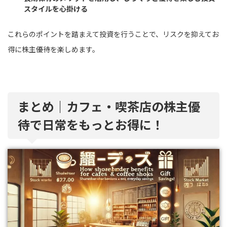
スタイルを心掛ける
これらのポイントを踏まえて投資を行うことで、リスクを抑えてお
得に株主優待を楽しめます。
まとめ｜カフェ・喫茶店の株主優
待で日常をもっとお得に！