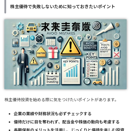
株主優待で失敗しないために知っておきたいポイント
株主優待投資を始める際に気をつけたいポイントがあります。
企業の業績や財務状況も必ずチェックする
優待だけに目を奪われず、配当金や株価の動向も考慮する
長期保有のメリットを活用し、じっくりと優待を楽しむ投資