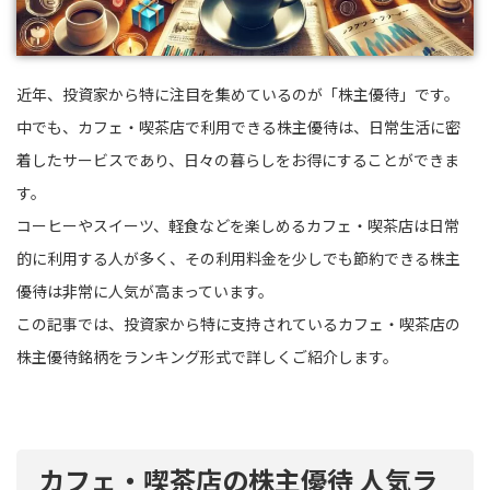
近年、投資家から特に注目を集めているのが「株主優待」です。
中でも、カフェ・喫茶店で利用できる株主優待は、日常生活に密
着したサービスであり、日々の暮らしをお得にすることができま
す。
コーヒーやスイーツ、軽食などを楽しめるカフェ・喫茶店は日常
的に利用する人が多く、その利用料金を少しでも節約できる株主
優待は非常に人気が高まっています。
この記事では、投資家から特に支持されているカフェ・喫茶店の
株主優待銘柄をランキング形式で詳しくご紹介します。
カフェ・喫茶店の株主優待 人気ラ