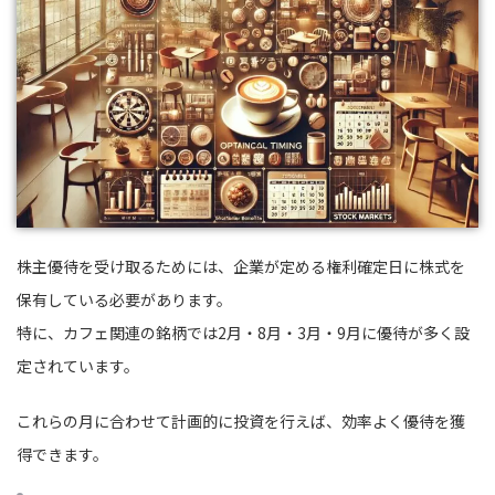
株主優待を受け取るためには、企業が定める権利確定日に株式を
保有している必要があります。
特に、カフェ関連の銘柄では2月・8月・3月・9月に優待が多く設
定されています。
これらの月に合わせて計画的に投資を行えば、効率よく優待を獲
得できます。