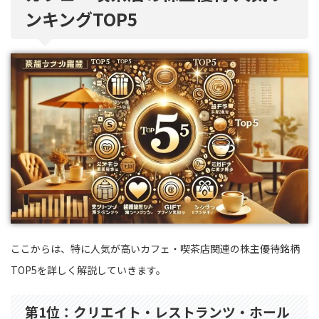
ンキングTOP5
ここからは、特に人気が高いカフェ・喫茶店関連の株主優待銘柄
TOP5を詳しく解説していきます。
第1位：クリエイト・レストランツ・ホール