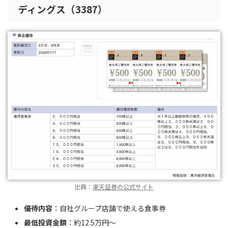
ディングス（3387）
出典：
楽天証券の公式サイト
優待内容
：自社グループ店舗で使える食事券
最低投資金額
：約12.5万円〜