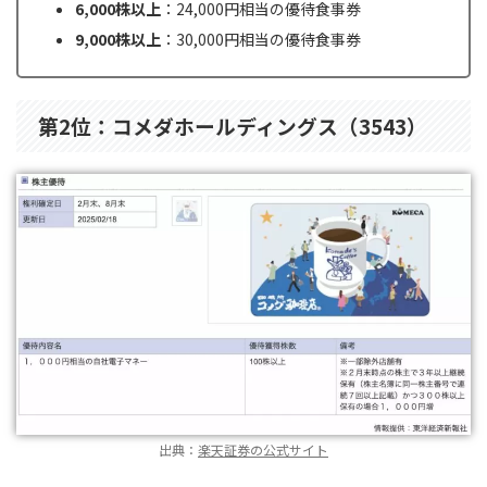
6,000株以上
：24,000円相当の優待食事券
9,000株以上
：30,000円相当の優待食事券
第2位：コメダホールディングス（3543）
出典：
楽天証券の公式サイト