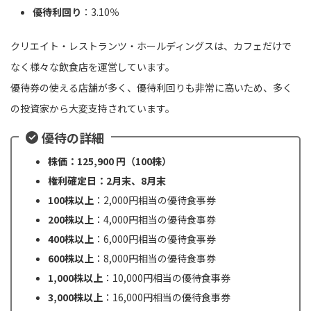
優待利回り
：3.10％
クリエイト・レストランツ・ホールディングスは、カフェだけで
なく様々な飲食店を運営しています。
優待券の使える店舗が多く、優待利回りも非常に高いため、多く
の投資家から大変支持されています。
優待の詳細
株価：125,900 円（100株）
権利確定日：2月末、8月末
100株以上
：2,000円相当の優待食事券
200株以上
：4,000円相当の優待食事券
400株以上
：6,000円相当の優待食事券
600株以上
：8,000円相当の優待食事券
1,000株以上
：10,000円相当の優待食事券
3,000株以上
：16,000円相当の優待食事券