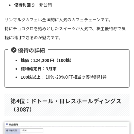
優待利回り
：非公開
サンマルクカフェは全国的に人気のカフェチェーンです。
特にチョコクロを始めとしたスイーツが人気で、株主優待券で気
軽に利用できるのが魅力です。
優待の詳細
株価：224,200 円（100株）
権利確定日：3月末
100株以上
： 10%-20％OFF相当の優待割引券
第4位：ドトール・日レスホールディングス
（3087）