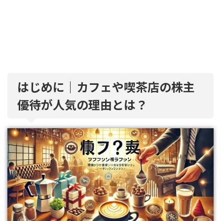
はじめに｜カフェや喫茶店の株主
優待が人気の理由とは？