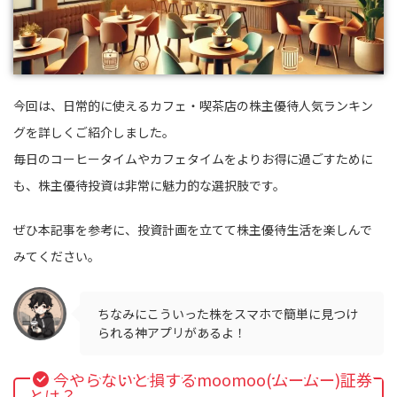
今回は、日常的に使えるカフェ・喫茶店の株主優待人気ランキン
グを詳しくご紹介しました。
毎日のコーヒータイムやカフェタイムをよりお得に過ごすために
も、株主優待投資は非常に魅力的な選択肢です。
ぜひ本記事を参考に、投資計画を立てて株主優待生活を楽しんで
みてください。
ちなみにこういった株をスマホで簡単に見つけ
られる神アプリがあるよ！
今やらないと損するmoomoo(ムームー)証券
とは？