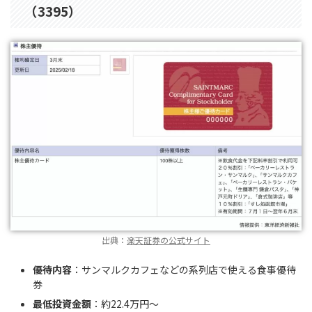
（3395）
出典：
楽天証券の公式サイト
優待内容
：サンマルクカフェなどの系列店で使える食事優待
券
最低投資金額
：約22.4万円〜