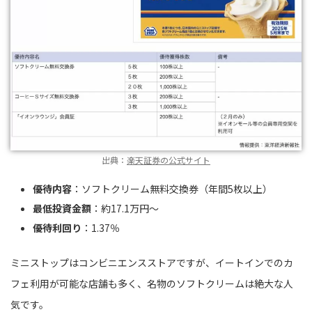
出典：
楽天証券の公式サイト
優待内容
：ソフトクリーム無料交換券（年間5枚以上）
最低投資金額
：約17.1万円〜
優待利回り
：1.37％
ミニストップはコンビニエンスストアですが、イートインでのカ
フェ利用が可能な店舗も多く、名物のソフトクリームは絶大な人
気です。