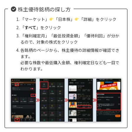
株主優待銘柄の探し方
「マーケット」
「日本株」
「詳細」をクリック
「
すべて
」をクリック
「権利確定月」「最低投資金額」「優待利回」が分か
るので、対象の株式をクリック
各銘柄のページから、株主優待の詳細情報が確認でき
ます。
必要な株数や最低購入金額、権利確定日なども一目で
わかります。