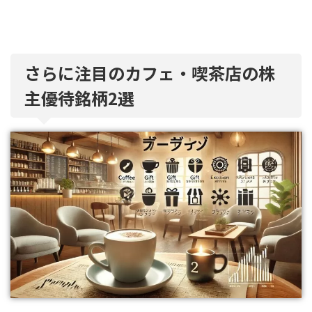
さらに注目のカフェ・喫茶店の株
主優待銘柄2選