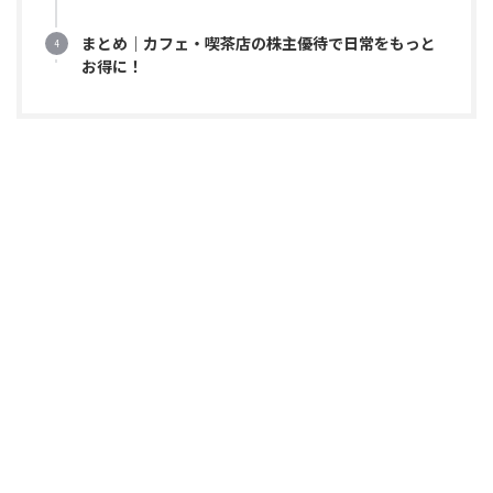
まとめ｜カフェ・喫茶店の株主優待で日常をもっと
お得に！