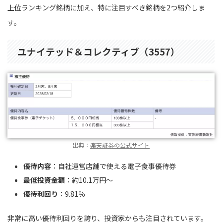
上位ランキング銘柄に加え、特に注目すべき銘柄を2つ紹介しま
す。
ユナイテッド＆コレクティブ（3557）
出典：
楽天証券の公式サイト
優待内容
：自社運営店舗で使える電子食事優待券
最低投資金額
：約10.1万円〜
優待利回り
：9.81％
非常に高い優待利回りを誇り、投資家からも注目されています。