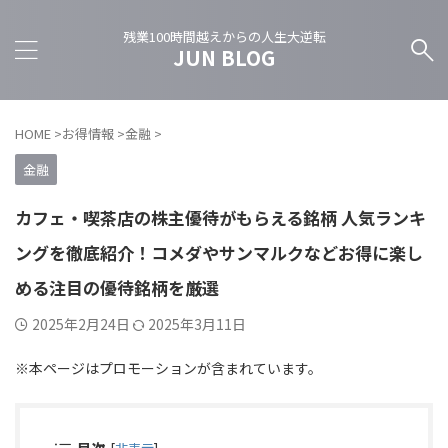
残業100時間越えからの人生大逆転
JUN BLOG
HOME
>
お得情報
>
金融
>
金融
カフェ・喫茶店の株主優待がもらえる銘柄 人気ランキ
ングを徹底紹介！コメダやサンマルクなどお得に楽し
める注目の優待銘柄を厳選
2025年2月24日
2025年3月11日
※本ページはプロモーションが含まれています。