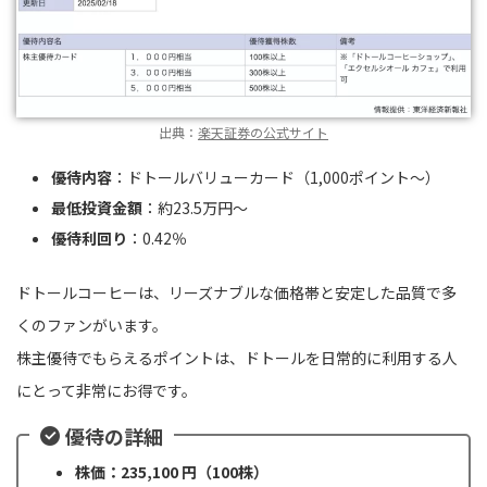
出典：
楽天証券の公式サイト
優待内容
：ドトールバリューカード（1,000ポイント〜）
最低投資金額
：約23.5万円〜
優待利回り
：0.42％
ドトールコーヒーは、リーズナブルな価格帯と安定した品質で多
くのファンがいます。
株主優待でもらえるポイントは、ドトールを日常的に利用する人
にとって非常にお得です。
優待の詳細
株価：235,100 円（100株）