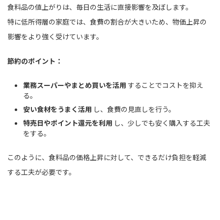
食料品の値上がりは、毎日の生活に直接影響を及ぼします。
特に低所得層の家庭では、食費の割合が大きいため、物価上昇の
影響をより強く受けています。
節約のポイント：
業務スーパーやまとめ買いを活用
することでコストを抑え
る。
安い食材をうまく活用
し、食費の見直しを行う。
特売日やポイント還元を利用
し、少しでも安く購入する工夫
をする。
このように、食料品の価格上昇に対して、できるだけ負担を軽減
する工夫が必要です。