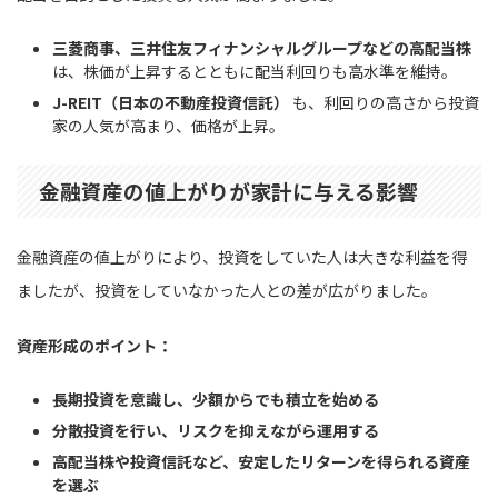
三菱商事、三井住友フィナンシャルグループなどの高配当株
は、株価が上昇するとともに配当利回りも高水準を維持。
J-REIT（日本の不動産投資信託）
も、利回りの高さから投資
家の人気が高まり、価格が上昇。
金融資産の値上がりが家計に与える影響
金融資産の値上がりにより、投資をしていた人は大きな利益を得
ましたが、投資をしていなかった人との差が広がりました。
資産形成のポイント：
長期投資を意識し、少額からでも積立を始める
分散投資を行い、リスクを抑えながら運用する
高配当株や投資信託など、安定したリターンを得られる資産
を選ぶ