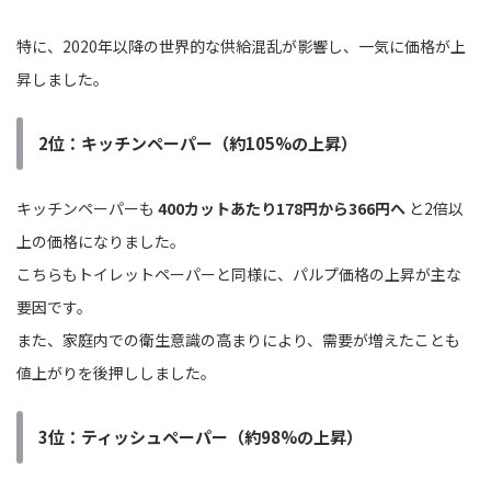
特に、2020年以降の世界的な供給混乱が影響し、一気に価格が上
昇しました。
2位：キッチンペーパー（約105%の上昇）
キッチンペーパーも
400カットあたり178円から366円へ
と2倍以
上の価格になりました。
こちらもトイレットペーパーと同様に、パルプ価格の上昇が主な
要因です。
また、家庭内での衛生意識の高まりにより、需要が増えたことも
値上がりを後押ししました。
3位：ティッシュペーパー（約98%の上昇）