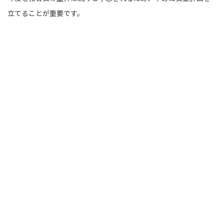
立てることが重要です。