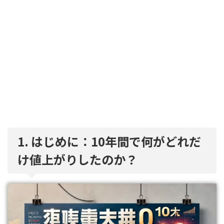
1. はじめに：10年間で何がどれだ
け値上がりしたのか？