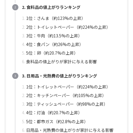
2. 食料品の値上がりランキング
1位：さんま（約123%の上昇）
2位：トイレットペーパー（約224%の上昇）
3位：牛肉（約13.5%の上昇）
4位：食パン（約26%の上昇）
5位：卵（約20.7%の上昇）
食料品の値上がりが家計に与える影響
3. 日用品・光熱費の値上がりランキング
1位：トイレットペーパー（約224%の上昇）
2位：キッチンペーパー（約105%の上昇）
3位：ティッシュペーパー（約98%の上昇）
4位：灯油（約20.7%の上昇）
5位：都市ガス（約2.8%の上昇）
日用品・光熱費の値上がりが家計に与える影響