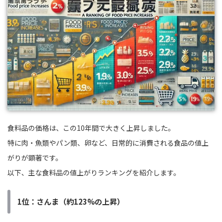
食料品の価格は、この10年間で大きく上昇しました。
特に肉・魚類やパン類、卵など、日常的に消費される食品の値上
がりが顕著です。
以下、主な食料品の値上がりランキングを紹介します。
1位：さんま（約123%の上昇）