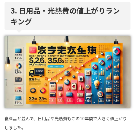
3. 日用品・光熱費の値上がりラン
キング
食料品と並んで、日用品や光熱費もこの10年間で大きく値上がり
しました。