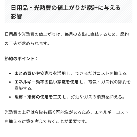
日用品・光熱費の値上がりが家計に与える
影響
日用品や光熱費の値上がりは、毎月の支出に直結するため、節約
の工夫が求められます。
節約のポイント：
まとめ買いや安売りを活用
し、できるだけコストを抑える。
エネルギー効率の良い家電を使用
し、電気・ガス代の節約を
意識する。
暖房・冷房の使用を工夫
し、灯油やガスの消費を抑える。
光熱費の上昇は今後も続く可能性があるため、エネルギーコスト
を抑える対策を考えておくことが重要です。