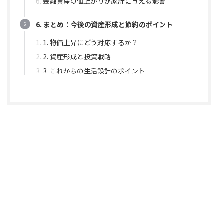
金融資産の値上がりが家計に与える影響
6. まとめ：今後の資産形成と節約のポイント
1. 物価上昇にどう対応するか？
2. 資産形成と投資戦略
3. これからの生活設計のポイント