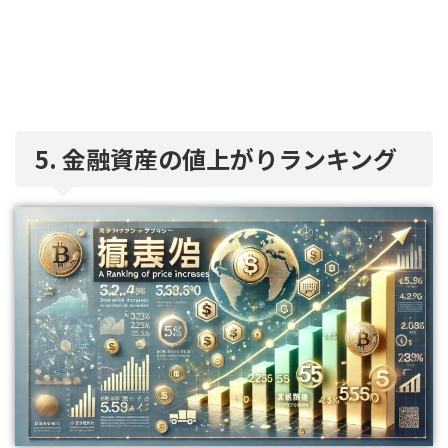
5. 金融資産の値上がりランキング