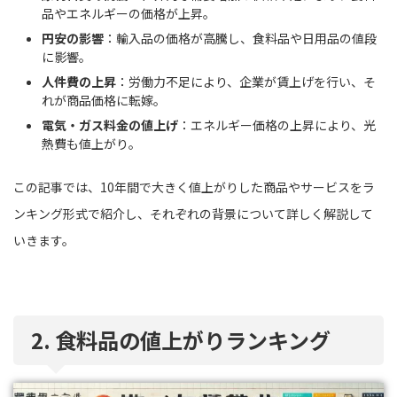
品やエネルギーの価格が上昇。
円安の影響
：輸入品の価格が高騰し、食料品や日用品の値段
に影響。
人件費の上昇
：労働力不足により、企業が賃上げを行い、そ
れが商品価格に転嫁。
電気・ガス料金の値上げ
：エネルギー価格の上昇により、光
熱費も値上がり。
この記事では、10年間で大きく値上がりした商品やサービスをラ
ンキング形式で紹介し、それぞれの背景について詳しく解説して
いきます。
2. 食料品の値上がりランキング