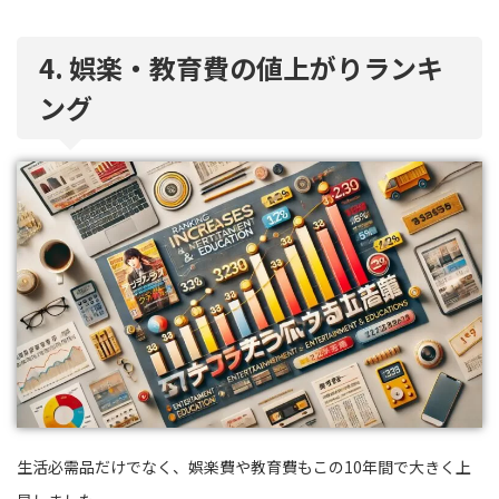
4. 娯楽・教育費の値上がりランキ
ング
生活必需品だけでなく、娯楽費や教育費もこの10年間で大きく上