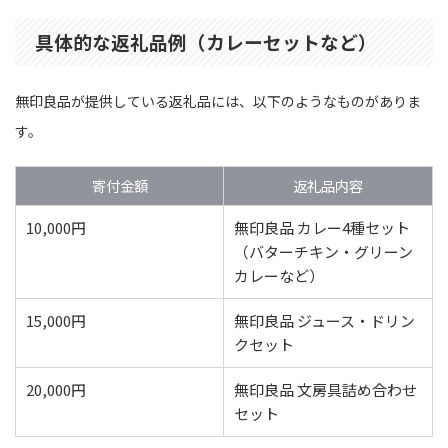
具体的な返礼品例（カレーセットなど）
無印良品が提供している返礼品には、以下のようなものがありま
す。
寄付金額
返礼品内容
10,000円
無印良品 カレー4種セット
（バターチキン・グリーン
カレーなど）
15,000円
無印良品 ジュース・ドリン
クセット
20,000円
無印良品 文房具詰め合わせ
セット