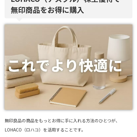
無印商品をお得に購入
無印良品の商品をもっとお得に手に入れる方法のひとつが、
LOHACO（ロハコ）を活用することです。