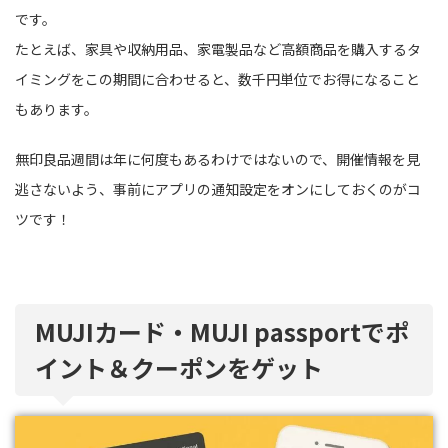
です。
たとえば、家具や収納用品、家電製品など高額商品を購入するタ
イミングをこの期間に合わせると、数千円単位でお得になること
もあります。
無印良品週間は年に何度もあるわけではないので、開催情報を見
逃さないよう、事前にアプリの通知設定をオンにしておくのがコ
ツです！
MUJIカード・MUJI passportでポ
イント＆クーポンをゲット