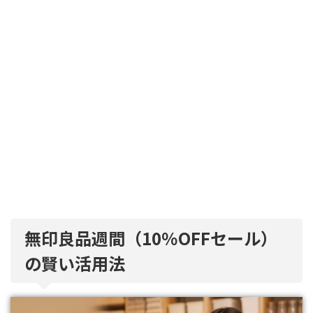
無印良品週間（10％OFFセール）
の賢い活用法