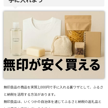
無印良品の商品を実質2,000円で手に入れる裏ワザとして、ふるさ
と納税を活用する方法があります。
無印良品は、いくつかの自治体を通じてふるさと納税の返礼品と