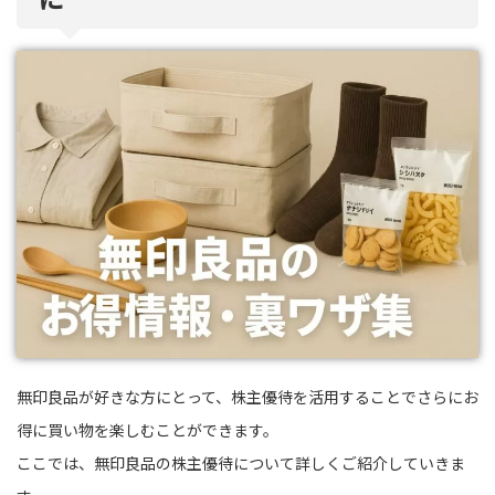
無印良品が好きな方にとって、株主優待を活用することでさらにお
得に買い物を楽しむことができます。
ここでは、無印良品の株主優待について詳しくご紹介していきま