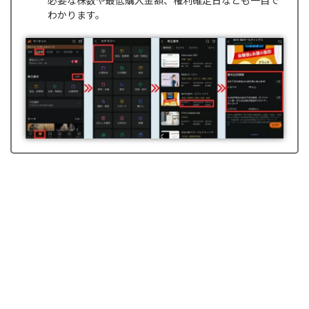
わかります。