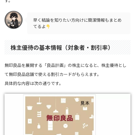
す。
早く結論を知りたい方向けに簡潔情報もまとめ
てるよ
株主優待の基本情報（対象者・割引率）
無印良品を展開する「良品計画」の株主になると、株主優待とし
て無印良品店舗で使える割引カードがもらえます。
具体的な内容は次の通りです。