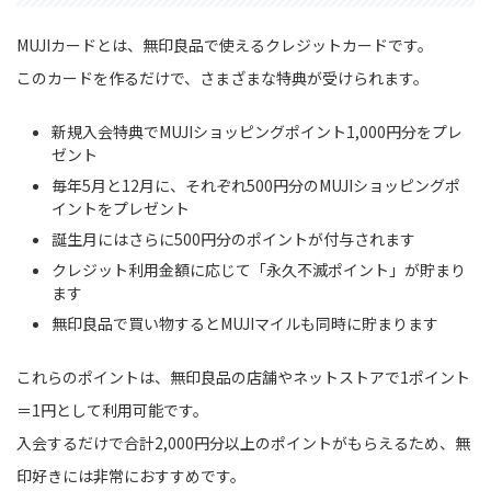
MUJIカードとは、無印良品で使えるクレジットカードです。
このカードを作るだけで、さまざまな特典が受けられます。
新規入会特典でMUJIショッピングポイント1,000円分をプレ
ゼント
毎年5月と12月に、それぞれ500円分のMUJIショッピングポ
イントをプレゼント
誕生月にはさらに500円分のポイントが付与されます
クレジット利用金額に応じて「永久不滅ポイント」が貯まり
ます
無印良品で買い物するとMUJIマイルも同時に貯まります
これらのポイントは、無印良品の店舗やネットストアで1ポイント
＝1円として利用可能です。
入会するだけで合計2,000円分以上のポイントがもらえるため、無
印好きには非常におすすめです。