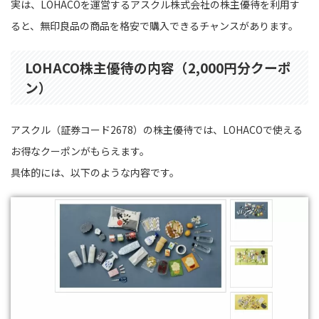
実は、LOHACOを運営するアスクル株式会社の株主優待を利用す
ると、無印良品の商品を格安で購入できるチャンスがあります。
LOHACO株主優待の内容（2,000円分クーポ
ン）
アスクル（証券コード2678）の株主優待では、LOHACOで使える
お得なクーポンがもらえます。
具体的には、以下のような内容です。