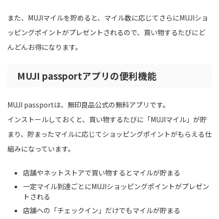
また、MUJIマイルを貯めると、マイル数に応じてさらにMUJIショ
ッピングポイントがプレゼントされるので、買い物するたびにど
んどんお得になります。
MUJI passportアプリの便利機能
MUJI passportは、無印良品公式の無料アプリです。
インストールしておくと、買い物するたびに「MUJIマイル」が貯
まり、貯まったマイルに応じてショッピングポイントがもらえる仕
組みになっています。
店舗やネットストアで買い物するとマイルが貯まる
一定マイル到達ごとにMUJIショッピングポイントがプレゼン
トされる
店舗への「チェックイン」だけでもマイルが貯まる