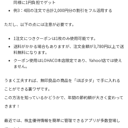
同様に1円負担でゲット
例3：4回の注文で合計2,000円分の割引をフル活用する
ただし、以下の点には注意が必要です。
1注文につきクーポンは1枚のみ使用可能です。
送料がかかる場合もありますが、注文金額が3,780円以上で送
料無料になります。
クーポン使用はLOHACO本店限定であり、Yahoo!店では使え
ません。
うまく工夫すれば、無印良品の商品を「ほぼタダ」で手に入れる
ことができる裏ワザです。
この方法を知っているかどうかで、年間の節約額が大きく変わって
きます！
最近では、株主優待情報を簡単に管理できるアプリが多数登場し