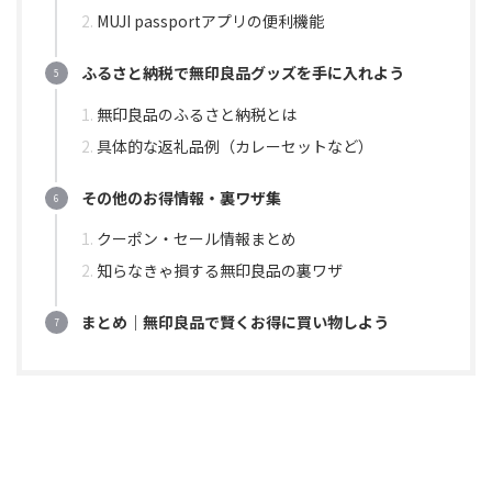
MUJI passportアプリの便利機能
ふるさと納税で無印良品グッズを手に入れよう
無印良品のふるさと納税とは
具体的な返礼品例（カレーセットなど）
その他のお得情報・裏ワザ集
クーポン・セール情報まとめ
知らなきゃ損する無印良品の裏ワザ
まとめ｜無印良品で賢くお得に買い物しよう