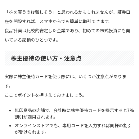
「株を買うのは難しそう」と思われるかもしれませんが、証券口
座を開設すれば、スマホからでも簡単に取引できます。
良品計画は比較的安定した企業であり、初めての株式投資にも向
いている銘柄のひとつです。
株主優待の使い方・注意点
実際に株主優待カードを使う際には、いくつか注意点がありま
す。
ここでポイントを押さえておきましょう。
無印良品の店舗で、会計時に株主優待カードを提示すると7%
割引が適用されます。
オンラインストアでも、専用コードを入力すれば同様の割引
が受けられます。