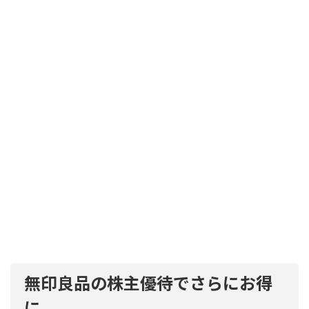
無印良品の株主優待でさらにお得
に