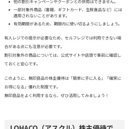
他の割引キャンペーンやクーポンとの併用はできません。
一部対象外商品（書籍、ギフトカード、生鮮食品など）には
適用されないことがあります。
有効期限があるため、期限内に使い切るようにしましょう。
有人レジでの提示が必要なため、セルフレジでは利用できない場
合がある点にも注意が必要です。
割引対象外の商品については、公式サイトや店頭で事前に確認し
ておくと安心です。
このように、無印良品の株主優待は「簡単に手に入る」「確実に
お得になる」優れた制度です。
無印良品をよく利用するなら、ぜひ活用してみましょう！
LOHACO（アスクル）株主優待で