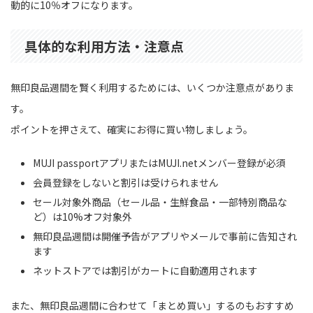
動的に10％オフになります。
具体的な利用方法・注意点
無印良品週間を賢く利用するためには、いくつか注意点がありま
す。
ポイントを押さえて、確実にお得に買い物しましょう。
MUJI passportアプリまたはMUJI.netメンバー登録が必須
会員登録をしないと割引は受けられません
セール対象外商品（セール品・生鮮食品・一部特別商品な
ど）は10%オフ対象外
無印良品週間は開催予告がアプリやメールで事前に告知され
ます
ネットストアでは割引がカートに自動適用されます
また、無印良品週間に合わせて「まとめ買い」するのもおすすめ