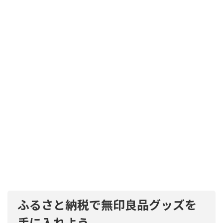
ふるさと納税で無印良品グッズを
手に入れよう