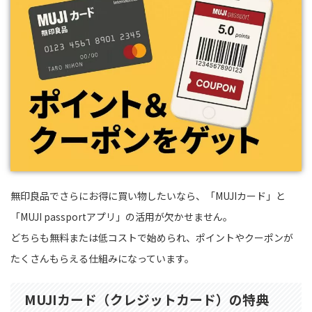
無印良品でさらにお得に買い物したいなら、「MUJIカード」と
「MUJI passportアプリ」の活用が欠かせません。
どちらも無料または低コストで始められ、ポイントやクーポンが
たくさんもらえる仕組みになっています。
MUJIカード（クレジットカード）の特典