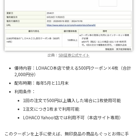
出典：
SBI証券公式サイト
優待内容：LOHACO本店で使える500円クーポン×4枚（合計
2,000円分）
配布時期：毎年5月と11月末
利用条件：
1回の注文で500円以上購入した場合に1枚使用可能
1注文につき1枚まで利用可能
LOHACO Yahoo!店では利用不可（本店サイト専用）
このクーポンを上手に使えば、無印良品の商品もぐっとお得に手