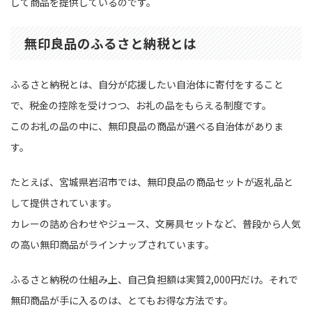
して商品を提供しているのです。
無印良品のふるさと納税とは
ふるさと納税とは、自分が応援したい自治体に寄付をすること
で、税金の控除を受けつつ、お礼の品をもらえる制度です。
このお礼の品の中に、無印良品の商品が選べる自治体がありま
す。
たとえば、宮城県岩沼市では、無印良品の商品セットが返礼品と
して提供されています。
カレーの詰め合わせやジュース、文房具セットなど、普段から人気
の高い無印商品がラインナップされています。
ふるさと納税の仕組み上、自己負担額は実質2,000円だけ。それで
無印商品が手に入るのは、とてもお得な方法です。