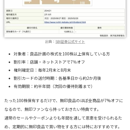
出典：
SBI証券公式サイト
対象者：良品計画の株式を100株以上保有している方
割引率：店舗・ネットストアで7％オフ
権利確定日：毎年2月末と8月末
割引カードの送付時期：各基準日から約2か月後
有効期限：約半年間（次回の優待到着まで）
たった100株保有するだけで、無印良品のほぼ全商品が7%オフに
なるので、無印ファンなら持っておきたい特典です。
通常のセールやクーポンよりも年間を通して恩恵を受けられるた
め、定期的に無印良品で買い物をする方には特におすすめです。