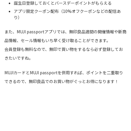
誕生日登録しておくとバースデーポイントがもらえる
アプリ限定クーポン配布（10%オフクーポンなどの配信あ
り）
また、MUJI passportアプリでは、無印良品週間の開催情報や新商
品情報、セール情報もいち早く受け取ることができます。
会員登録も無料なので、無印で買い物をするなら必ず登録してお
きたいですね。
MUJIカードとMUJI passportを併用すれば、ポイントを二重取り
できるので、無印良品でのお買い物がぐっとお得になります！