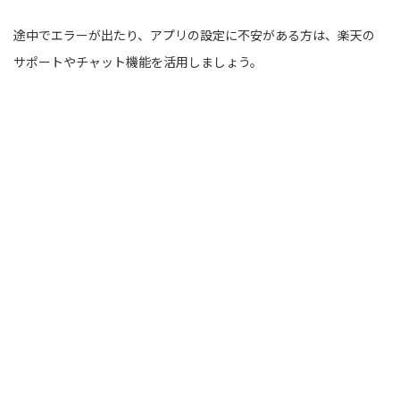
途中でエラーが出たり、アプリの設定に不安がある方は、楽天の
サポートやチャット機能を活用しましょう。