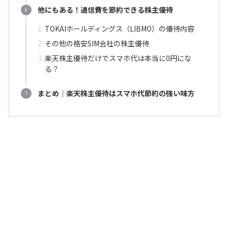
他にもある！通信費を節約できる株主優待
TOKAIホールディングス（LIBMO）の優待内容
その他の格安SIM会社の株主優待
楽天株主優待だけでスマホ代は本当に0円にな
る？
まとめ｜楽天株主優待はスマホ代節約の強い味方