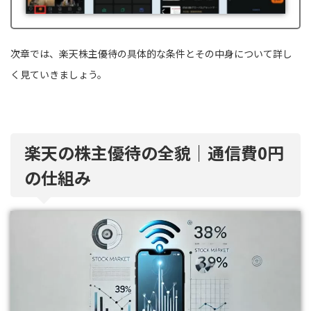
次章では、楽天株主優待の具体的な条件とその中身について詳し
く見ていきましょう。
楽天の株主優待の全貌｜通信費0円
の仕組み