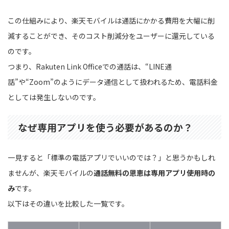
この仕組みにより、楽天モバイルは通話にかかる費用を大幅に削
減することができ、そのコスト削減分をユーザーに還元している
のです。
つまり、Rakuten Link Officeでの通話は、“LINE通
話”や“Zoom”のようにデータ通信として扱われるため、電話料金
としては発生しないのです。
なぜ専用アプリを使う必要があるのか？
一見すると「標準の電話アプリでいいのでは？」と思うかもしれ
ませんが、楽天モバイルの
通話無料の恩恵は専用アプリ使用時の
み
です。
以下はその違いを比較した一覧です。