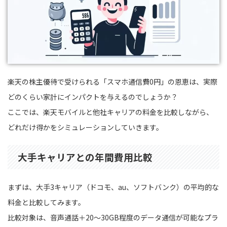
楽天の株主優待で受けられる「スマホ通信費0円」の恩恵は、実際
どのくらい家計にインパクトを与えるのでしょうか？
ここでは、楽天モバイルと他社キャリアの料金を比較しながら、
どれだけ得かをシミュレーションしていきます。
大手キャリアとの年間費用比較
まずは、大手3キャリア（ドコモ、au、ソフトバンク）の平均的な
料金と比較してみます。
比較対象は、音声通話＋20〜30GB程度のデータ通信が可能なプラ