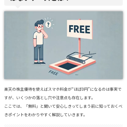
楽天の株主優待を使えばスマホ料金が“ほぼ0円”になるのは事実で
すが、いくつかの落とし穴や注意点も存在します。
ここでは、「無料」と聞いて安心しきってしまう前に知っておくべ
きポイントをわかりやすく解説していきます。