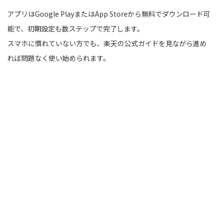
アプリはGoogle PlayまたはApp Storeから無料でダウンロード可
能で、初期設定も数ステップで完了します。
スマホに慣れていない方でも、楽天の公式ガイドを見ながら進め
れば問題なく使い始められます。