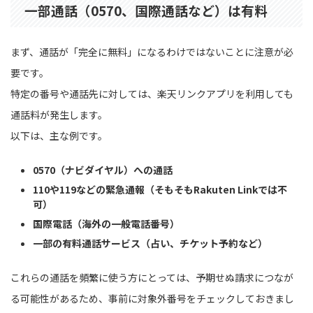
一部通話（0570、国際通話など）は有料
まず、通話が「完全に無料」になるわけではないことに注意が必
要です。
特定の番号や通話先に対しては、楽天リンクアプリを利用しても
通話料が発生します。
以下は、主な例です。
0570（ナビダイヤル）への通話
110や119などの緊急通報（そもそもRakuten Linkでは不
可）
国際電話（海外の一般電話番号）
一部の有料通話サービス（占い、チケット予約など）
これらの通話を頻繁に使う方にとっては、予期せぬ請求につなが
る可能性があるため、事前に対象外番号をチェックしておきまし