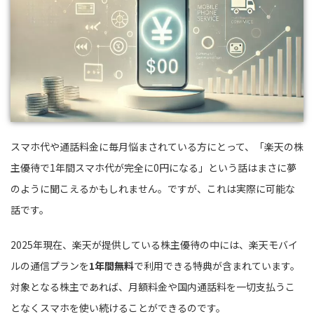
スマホ代や通話料金に毎月悩まされている方にとって、「楽天の株
主優待で1年間スマホ代が完全に0円になる」という話はまさに夢
のように聞こえるかもしれません。ですが、これは実際に可能な
話です。
2025年現在、楽天が提供している株主優待の中には、楽天モバイ
ルの通信プランを
1年間無料
で利用できる特典が含まれています。
対象となる株主であれば、月額料金や国内通話料を一切支払うこ
となくスマホを使い続けることができるのです。