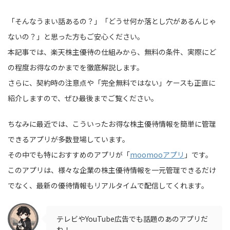
「そんなうまい話あるの？」「どうせ何か落とし穴があるんじゃ
ないの？」と思った方もご安心ください。
本記事では、楽天株主優待の仕組みから、無料の条件、実際にど
の程度お得なのかまでを徹底解説します。
さらに、契約時の注意点や「完全無料ではない」ケースも正直に
紹介しますので、ぜひ最後までご覧ください。
ちなみに最近では、こういったお得な株主優待情報を簡単に管理
できるアプリが多数登場しています。
その中でも特におすすめのアプリが「
moomooアプリ
」です。
このアプリは、様々な企業の株主優待情報を一元管理できるだけ
でなく、最新の優待情報もリアルタイムで配信してくれます。
テレビやYouTube広告でも話題のあのアプリだ
ね！