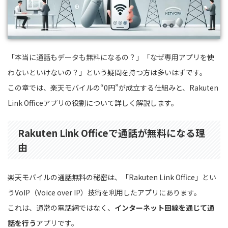
「本当に通話もデータも無料になるの？」「なぜ専用アプリを使
わないといけないの？」という疑問を持つ方は多いはずです。
この章では、楽天モバイルの“0円”が成立する仕組みと、Rakuten
Link Officeアプリの役割について詳しく解説します。
Rakuten Link Officeで通話が無料になる理
由
楽天モバイルの通話無料の秘密は、「Rakuten Link Office」とい
うVoIP（Voice over IP）技術を利用したアプリにあります。
これは、通常の電話網ではなく、
インターネット回線を通じて通
話を行う
アプリです。