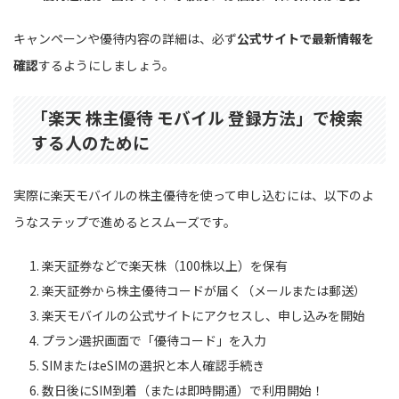
キャンペーンや優待内容の詳細は、必ず
公式サイトで最新情報を
確認
するようにしましょう。
「楽天 株主優待 モバイル 登録方法」で検索
する人のために
実際に楽天モバイルの株主優待を使って申し込むには、以下のよ
うなステップで進めるとスムーズです。
楽天証券などで楽天株（100株以上）を保有
楽天証券から株主優待コードが届く（メールまたは郵送）
楽天モバイルの公式サイトにアクセスし、申し込みを開始
プラン選択画面で「優待コード」を入力
SIMまたはeSIMの選択と本人確認手続き
数日後にSIM到着（または即時開通）で利用開始！