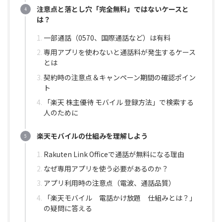
注意点と落とし穴「完全無料」ではないケースと
は？
一部通話（0570、国際通話など）は有料
専用アプリを使わないと通話料が発生するケース
とは
契約時の注意点＆キャンペーン期間の確認ポイン
ト
「楽天 株主優待 モバイル 登録方法」で検索する
人のために
楽天モバイルの仕組みを理解しよう
Rakuten Link Officeで通話が無料になる理由
なぜ専用アプリを使う必要があるのか？
アプリ利用時の注意点（電波、通話品質）
「楽天モバイル 電話かけ放題 仕組みとは？」
の疑問に答える