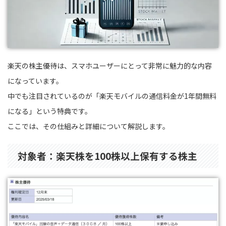
楽天の株主優待は、スマホユーザーにとって非常に魅力的な内容
になっています。
中でも注目されているのが「楽天モバイルの通信料金が1年間無料
になる」という特典です。
ここでは、その仕組みと詳細について解説します。
対象者：楽天株を100株以上保有する株主