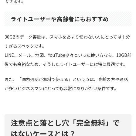
できます。
ライトユーザーや高齢者にもおすすめ
30GBのデータ容量は、スマホをあまり使わない人にとっては十分
すぎるスペックです。
LINE、メール、地図、YouTube少々といった使い方なら、10GB前
後でも余裕なため、そうしたライトユーザーには特に最適です。
また、「国内通話が無料で使える」という点は、高齢の方や通話
が多いビジネスマンにとっても非常にありがたい条件です。
注意点と落とし穴「完全無料」で
はないケースとは？