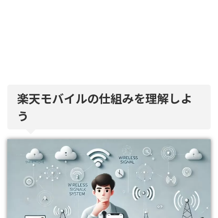
楽天モバイルの仕組みを理解しよ
う