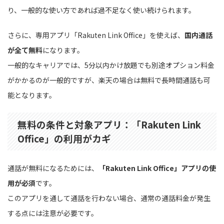
り、一般的な使い方であれば過不足なく使い続けられます。
さらに、専用アプリ「Rakuten Link Office」を使えば、
国内通話
が全て無料
になります。
一般的なキャリアでは、5分以内かけ放題でも別途オプション料金
がかかるのが一般的ですが、楽天の場合は無料で長時間通話も可
能となります。
無料の条件と対象アプリ：「Rakuten Link
Office」の利用がカギ
通話が無料になるためには、
「Rakuten Link Office」アプリの使
用が必須
です。
このアプリを通して通話を行わない場合、通常の通話料金が発生
する点には注意が必要です。