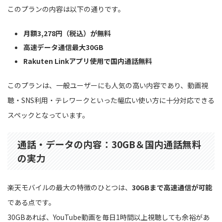
このプランの内容は以下の通りです。
月額3,278円（税込）が無料
高速データ通信最大30GB
Rakuten Linkアプリ使用で国内通話無料
このプランは、一般ユーザーにも人気の高い内容であり、動画視
聴・SNS利用・テレワークといった幅広い使い方に十分対応できる
スペックとなっています。
通話・データの内容：30GB＆国内通話無料
の実力
楽天モバイルの最大の特徴のひとつは、
30GBまで高速通信が可能
である点です。
30GBあれば、YouTube動画を毎日1時間以上視聴しても余裕があ