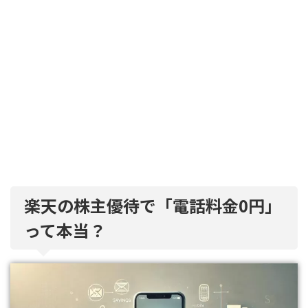
楽天の株主優待で「電話料金0円」
って本当？