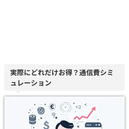
実際にどれだけお得？通信費シミ
ュレーション