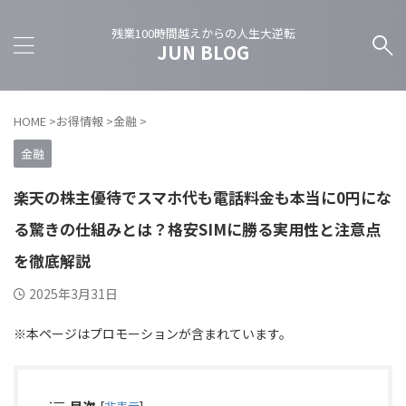
残業100時間越えからの人生大逆転
JUN BLOG
HOME
>
お得情報
>
金融
>
金融
楽天の株主優待でスマホ代も電話料金も本当に0円にな
る驚きの仕組みとは？格安SIMに勝る実用性と注意点
を徹底解説
2025年3月31日
※本ページはプロモーションが含まれています。