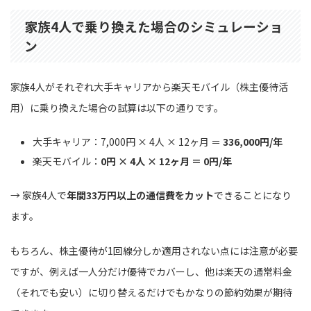
家族4人で乗り換えた場合のシミュレーショ
ン
家族4人がそれぞれ大手キャリアから楽天モバイル（株主優待活
用）に乗り換えた場合の試算は以下の通りです。
大手キャリア：7,000円 × 4人 × 12ヶ月 ＝
336,000円/年
楽天モバイル：
0円 × 4人 × 12ヶ月 ＝ 0円/年
→ 家族4人で
年間33万円以上の通信費をカット
できることになり
ます。
もちろん、株主優待が1回線分しか適用されない点には注意が必要
ですが、例えば一人分だけ優待でカバーし、他は楽天の通常料金
（それでも安い）に切り替えるだけでもかなりの節約効果が期待