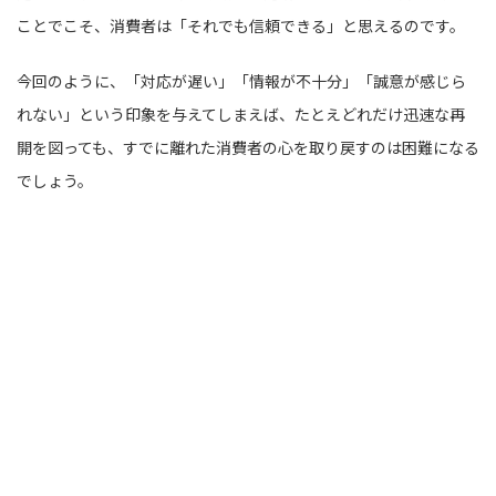
ことでこそ、消費者は「それでも信頼できる」と思えるのです。
今回のように、「対応が遅い」「情報が不十分」「誠意が感じら
れない」という印象を与えてしまえば、たとえどれだけ迅速な再
開を図っても、すでに離れた消費者の心を取り戻すのは困難になる
でしょう。