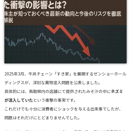
2025年3月、牛丼チェーン「すき家」を展開するゼンショーホール
ディングスが、深刻な異物混入問題を公表しました。
具体的には、鳥取県内の店舗にて提供されたみそ汁の中に
ネズミ
が混入していた
という衝撃の事実です。
これだけでも十分に消費者にショックを与える出来事でしたが、
問題はそれだけにとどまりませんでした。