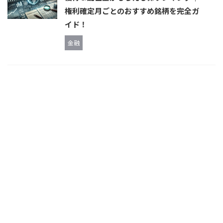
権利確定月ごとのおすすめ銘柄を完全ガ
イド！
金融