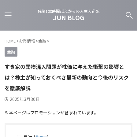
残業100時間越えからの人生大逆転
JUN BLOG
HOME
>
お得情報
>
金融
>
金融
すき家の異物混入問題が株価に与えた衝撃の影響と
は？株主が知っておくべき最新の動向と今後のリスク
を徹底解説
2025年3月30日
※本ページはプロモーションが含まれています。