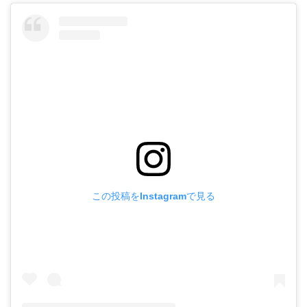
この投稿をInstagramで見る