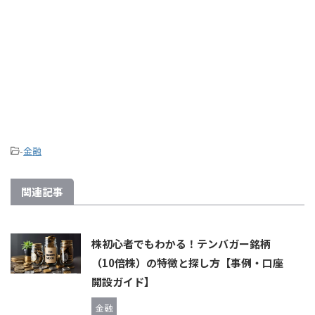
-
金融
関連記事
株初心者でもわかる！テンバガー銘柄
（10倍株）の特徴と探し方【事例・口座
開設ガイド】
金融