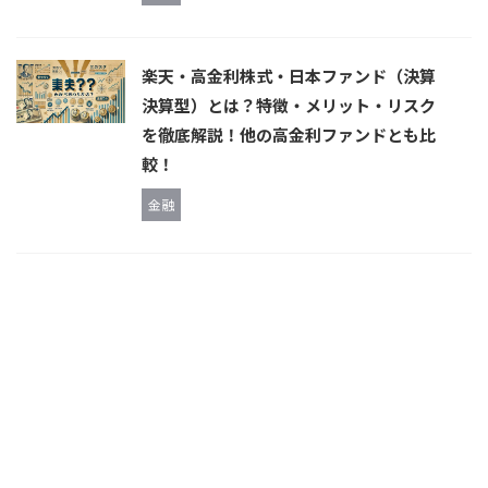
楽天・高金利株式・日本ファンド（決算
決算型）とは？特徴・メリット・リスク
を徹底解説！他の高金利ファンドとも比
較！
金融