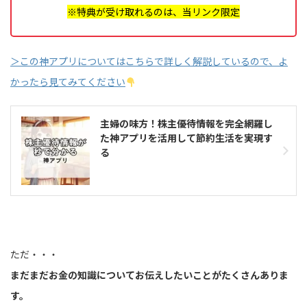
※特典が受け取れるのは、当リンク限定
＞この神アプリについてはこちらで詳しく解説しているので、よ
かったら見てみてください
主婦の味方！株主優待情報を完全網羅し
た神アプリを活用して節約生活を実現す
る
ただ・・・
まだまだお金の知識についてお伝えしたいことがたくさんありま
す。