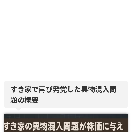
すき家で再び発覚した異物混入問
題の概要