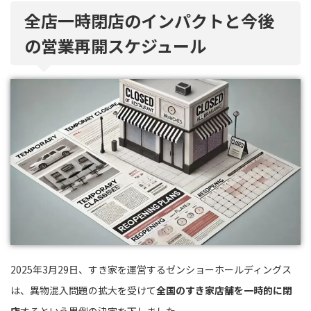
全店一時閉店のインパクトと今後
の営業再開スケジュール
2025年3月29日、すき家を運営するゼンショーホールディングス
は、異物混入問題の拡大を受けて
全国のすき家店舗を一時的に閉