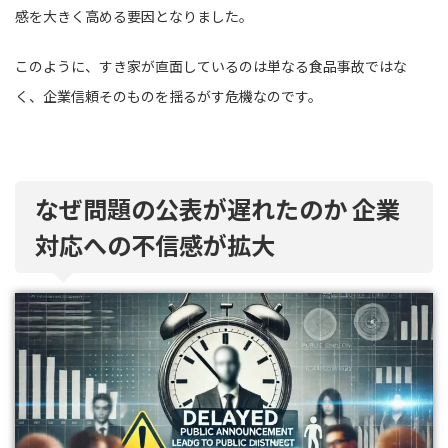
感を大きく高める要因となりました。
このように、すき家が直面しているのは単なる食品事故ではな
く、企業信頼そのものを揺るがす危機なのです。
なぜ問題の公表が遅れたのか 企業
対応への不信感が拡大