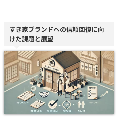
すき家ブランドへの信頼回復に向
けた課題と展望