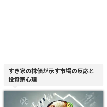
すき家の株価が示す市場の反応と
投資家心理