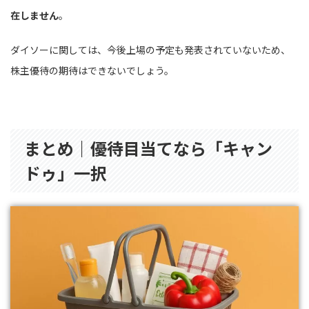
在しません
。
ダイソーに関しては、今後上場の予定も発表されていないため、
株主優待の期待はできないでしょう。
まとめ｜優待目当てなら「キャン
ドゥ」一択