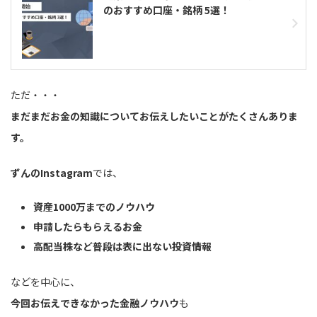
のおすすめ口座・銘柄 5選！
ただ・・・
まだまだお金の知識についてお伝えしたいことがたくさんありま
す。
ずんのInstagram
では、
資産1000万までのノウハウ
申請したらもらえるお金
高配当株など普段は表に出ない投資情報
などを中心に、
今回お伝えできなかった金融ノウハウ
も