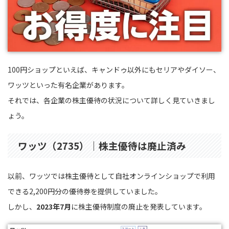
100円ショップといえば、キャンドゥ以外にもセリアやダイソー、
ワッツといった有名企業があります。
それでは、各企業の株主優待の状況について詳しく見ていきまし
ょう。
ワッツ（2735）｜株主優待は廃止済み
以前、ワッツでは株主優待として自社オンラインショップで利用
できる2,200円分の優待券を提供していました。
しかし、
2023年7月
に株主優待制度の廃止を発表しています。