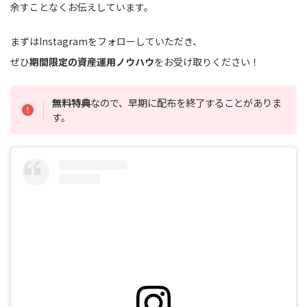
余すことなくお伝えしています。
まずはInstagramをフォローしていただき、
ぜひ
期間限定の資産運用ノウハウ
をお受け取りください！
無料特典
なので、早期に配布を終了することがありま
す。