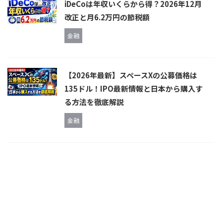
iDeCoは年収いくらから得？2026年12月
改正と月6.2万円の節税額
金融
【2026年最新】スペースXの公募価格は
135ドル！IPO最新情報と日本から購入す
る方法を徹底解説
金融