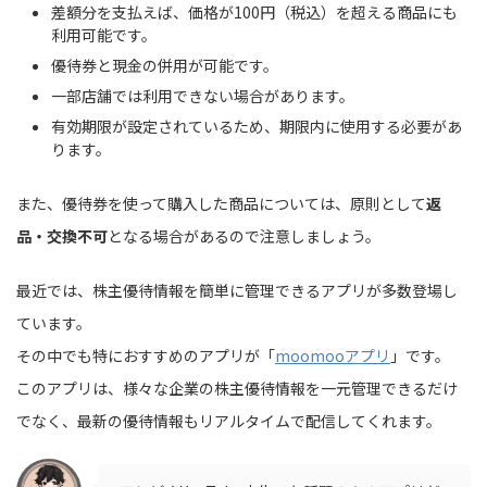
差額分を支払えば、価格が100円（税込）を超える商品にも
利用可能です。
優待券と現金の併用が可能です。
一部店舗では利用できない場合があります。
有効期限が設定されているため、期限内に使用する必要があ
ります。
また、優待券を使って購入した商品については、原則として
返
品・交換不可
となる場合があるので注意しましょう。
最近では、株主優待情報を簡単に管理できるアプリが多数登場し
ています。
その中でも特におすすめのアプリが「
moomooアプリ
」です。
このアプリは、様々な企業の株主優待情報を一元管理できるだけ
でなく、最新の優待情報もリアルタイムで配信してくれます。