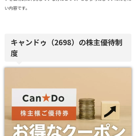
い内容です。
キャンドゥ（2698）の株主優待制
度