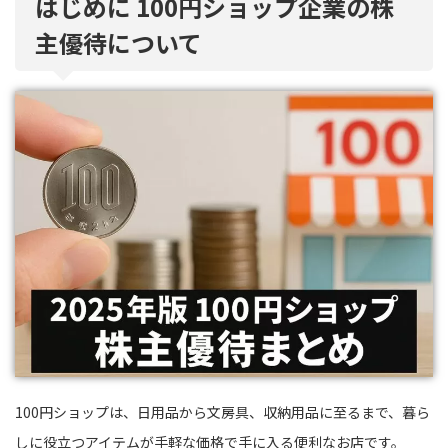
はじめに 100円ショップ企業の株
主優待について
100円ショップは、日用品から文房具、収納用品に至るまで、暮ら
しに役立つアイテムが手軽な価格で手に入る便利なお店です。