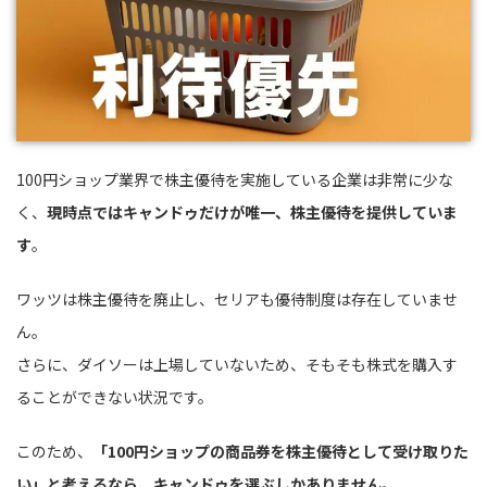
100円ショップ業界で株主優待を実施している企業は非常に少な
く、
現時点ではキャンドゥだけが唯一、株主優待を提供していま
す
。
ワッツは株主優待を廃止し、セリアも優待制度は存在していませ
ん。
さらに、ダイソーは上場していないため、そもそも株式を購入す
ることができない状況です。
このため、
「100円ショップの商品券を株主優待として受け取りた
い」と考えるなら、キャンドゥを選ぶしかありません
。