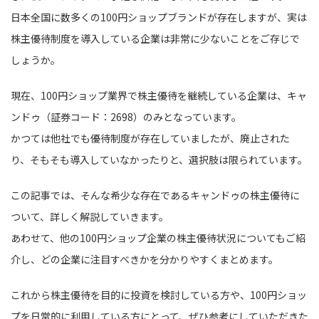
日本全国に数多くの100円ショップブランドが存在しますが、実は
株主優待制度を導入している企業は非常に少ないことをご存じで
しょうか。
現在、100円ショップ業界で株主優待を継続している企業は、キャ
ンドゥ（証券コード：2698）のみとなっています。
かつては他社でも優待制度が存在していましたが、廃止された
り、そもそも導入していなかったりと、選択肢は限られています。
この記事では、そんな希少な存在であるキャンドゥの株主優待に
ついて、詳しく解説していきます。
あわせて、他の100円ショップ企業の株主優待状況についてもご紹
介し、どの企業に注目すべきかを分かりやすくまとめます。
これから株主優待を目的に投資を検討している方や、100円ショッ
プを日常的に利用している方にとって、ぜひ参考にしていただきた