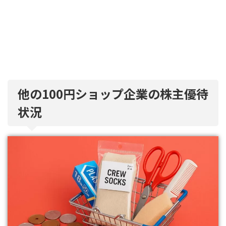
他の100円ショップ企業の株主優待
状況