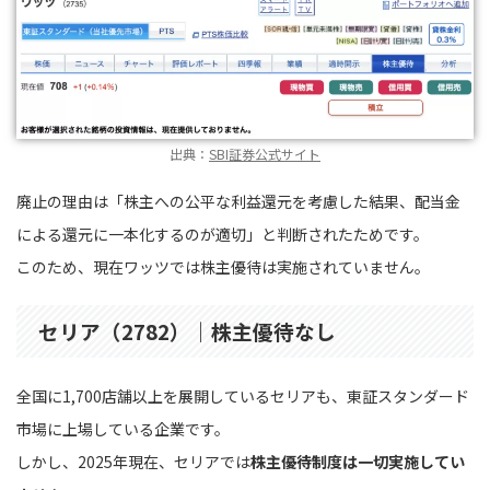
出典：
SBI証券公式サイト
廃止の理由は「株主への公平な利益還元を考慮した結果、配当金
による還元に一本化するのが適切」と判断されたためです。
このため、現在ワッツでは株主優待は実施されていません。
セリア（2782）｜株主優待なし
全国に1,700店舗以上を展開しているセリアも、東証スタンダード
市場に上場している企業です。
しかし、2025年現在、セリアでは
株主優待制度は一切実施してい