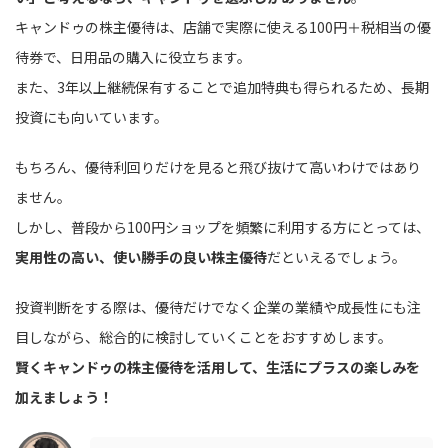
キャンドゥの株主優待は、店舗で実際に使える100円＋税相当の優
待券で、日用品の購入に役立ちます。
また、3年以上継続保有することで追加特典も得られるため、長期
投資にも向いています。
もちろん、優待利回りだけを見ると飛び抜けて高いわけではあり
ません。
しかし、普段から100円ショップを頻繁に利用する方にとっては、
実用性の高い、使い勝手の良い株主優待
だといえるでしょう。
投資判断をする際は、優待だけでなく企業の業績や成長性にも注
目しながら、総合的に検討していくことをおすすめします。
賢くキャンドゥの株主優待を活用して、生活にプラスの楽しみを
加えましょう！