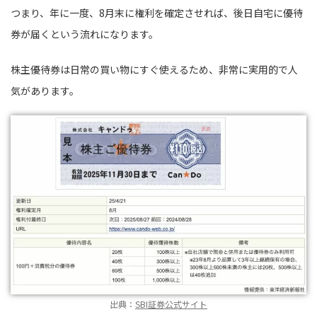
つまり、年に一度、8月末に権利を確定させれば、後日自宅に優待
券が届くという流れになります。
株主優待券は日常の買い物にすぐ使えるため、非常に実用的で人
気があります。
出典：
SBI証券公式サイト