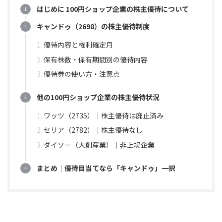
はじめに 100円ショップ企業の株主優待について
キャンドゥ（2698）の株主優待制度
優待内容と権利確定月
保有株数・保有期間別の優待内容
優待券の使い方・注意点
他の100円ショップ企業の株主優待状況
ワッツ（2735）｜株主優待は廃止済み
セリア（2782）｜株主優待なし
ダイソー（大創産業）｜非上場企業
まとめ｜優待目当てなら「キャンドゥ」一択