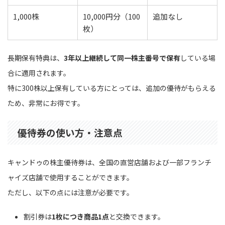
1,000株
10,000円分（100
追加なし
枚）
長期保有特典は、
3年以上継続して同一株主番号で保有
している場
合に適用されます。
特に300株以上保有している方にとっては、追加の優待がもらえる
ため、非常にお得です。
優待券の使い方・注意点
キャンドゥの株主優待券は、全国の直営店舗および一部フランチ
ャイズ店舗で使用することができます。
ただし、以下の点には注意が必要です。
割引券は
1枚につき商品1点
と交換できます。