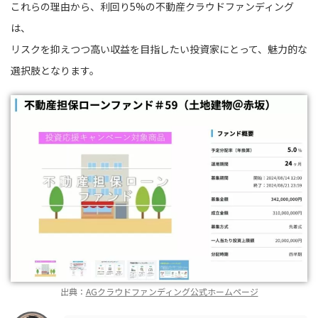
これらの理由から、利回り5%の不動産クラウドファンディング
は、
リスクを抑えつつ高い収益を目指したい投資家にとって、魅力的な
選択肢となります。
出典：
AGクラウドファンディング公式ホームページ