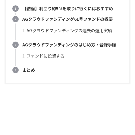
【結論】利回り約5%を取りに行くにはおすすめ
AGクラウドファンディング61号ファンドの概要
AGクラウドファンディングの過去の運用実績
AGクラウドファンディングのはじめ方・登録手順
ファンドに投資する
まとめ