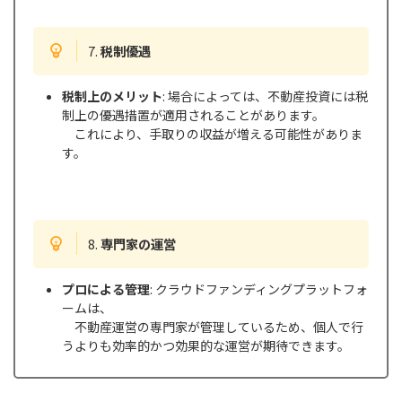
7.
税制優遇
税制上のメリット
: 場合によっては、不動産投資には税
制上の優遇措置が適用されることがあります。
これにより、手取りの収益が増える可能性がありま
す。
8.
専門家の運営
プロによる管理
: クラウドファンディングプラットフォ
ームは、
不動産運営の専門家が管理しているため、個人で行
うよりも効率的かつ効果的な運営が期待できます。