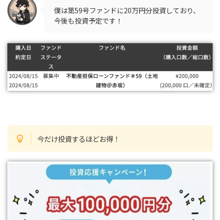
僕は第59号ファンドに20万円分投資しており、
今後も投資予定です！
今だけ投資するほどお得！