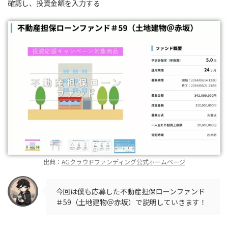
確認し、投資金額を入力する
出典：
AGクラウドファンディング公式ホームページ
今回は僕も応募した不動産担保ローンファンド
＃59（土地建物＠赤坂）で説明していきます！