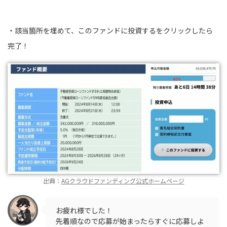
・該当箇所を埋めて、このファンドに投資するをクリックしたら
完了！
出典：
AGクラウドファンディング公式ホームページ
お疲れ様でした！
先着順なので応募が始まったらすぐに応募しよ