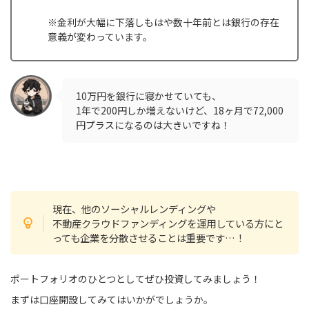
※金利が大幅に下落しもはや数十年前とは銀行の存在
意義が変わっています。
10万円を銀行に寝かせていても、
1年で200円しか増えないけど、18ヶ月で72,000
円プラスになるのは大きいですね！
現在、他のソーシャルレンディングや
不動産クラウドファンディングを運用している方にと
っても企業を分散させることは重要です…！
ポートフォリオのひとつとしてぜひ投資してみましょう！
まずは口座開設してみてはいかがでしょうか。