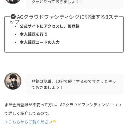
クッとやっておきましょう！
AGクラウドファンディングに登録する3ステ
ップ
公式サイトにアクセスし、仮登録
本人確認を行う
本人確認コードの入力
登録は簡単、10分で終了するのでサクッとやっ
ておきましょう！
まだ会員登録が不安って方は、AGクラウドファンディングについ
て詳しく紹介してるので、
＞こちらからご覧ください