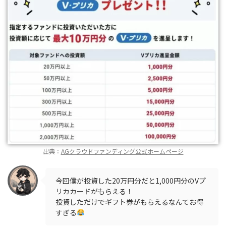
出典：
AGクラウドファンディング公式ホームページ
今回僕が投資した20万円分だと1,000円分のVプ
リカカードがもらえる！
投資しただけでギフト券がもらえるなんてお得
すぎる