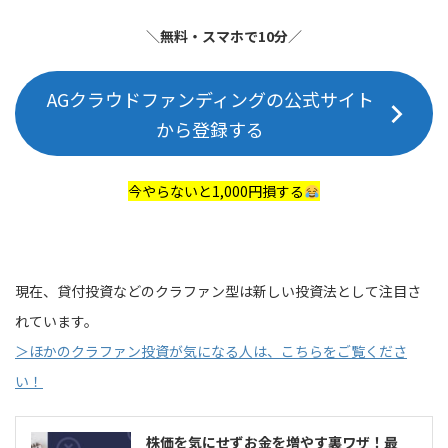
＼
無料・スマホで10分
／
AGクラウドファンディングの公式サイト
から登録する
今やらないと1,000円損する
現在、貸付投資などのクラファン型は新しい投資法として注目さ
れています。
＞ほかのクラファン投資が気になる人は、こちらをご覧くださ
い！
株価を気にせずお金を増やす裏ワザ！最