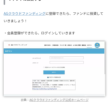
AGクラウドファンディング
に登録できたら、ファンドに投資して
いきましょう！
・会員登録ができたら、ログインしていきます
出典：
AGクラウドファンディング公式ホームページ