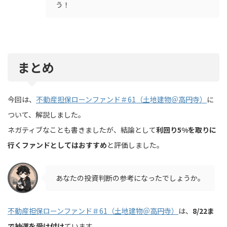
う！
まとめ
今回は、
不動産担保ローンファンド＃61（土地建物＠高円寺）
に
ついて、解説しました。
ネガティブなことも書きましたが、結論として
利回り5%を取りに
行くファンドとしてはおすすめ
と評価しました。
あなたの投資判断の参考になったでしょうか。
不動産担保ローンファンド＃61（土地建物＠高円寺）
は、
8/22ま
で抽選を受け付け
ています。