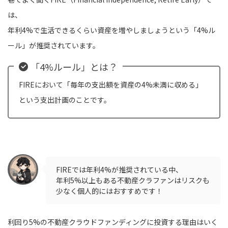
は、
年利4%で生活できるくらい資産を増やしましょうという「4%ル
ール」が推奨されています。
「4%ルール」とは？
FIREにおいて「毎年の支出額を資産の4%未満に収める」
という支出計画のことです。
FIREでは年利4%が推奨されている中、
年利5%以上もある不動産クラファンはリスクも
少なく個人的にはおすすめです！
利回り5%の不動産クラウドファンディングに投資する理由はいく