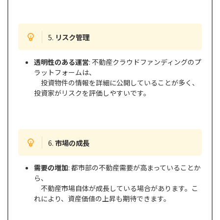
5.
リスク管理
透明性のある運営
: 不動産クラウドファンディングのプ
ラットフォームは、
投資物件の情報を詳細に公開していることが多く、
投資家がリスクを評価しやすいです。
6.
市場の成長
需要の増加
: 都市部の不動産需要が高まっていることか
ら、
不動産市場自体が成長している場合があります。こ
れにより、資産価値の上昇も期待できます。