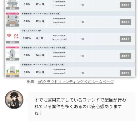
出典：
AGクラウドファンディング公式ホームページ
すでに運用完了しているファンドで配当が行わ
れている案件も多くあるのは安心感あります
ね！