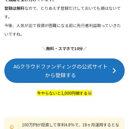
登録は無料
なので、とりあえず登録だけしておいても損はないで
す。
今後、人気が出て投資が困難になる前に先行者利益取っていきた
いですね。
＼
無料・スマホで10分
／
AGクラウドファンディングの公式サイト
から登録する
今やらないと1,000円損する
100万円が投資して年利4.8％で、18ヶ月運用するとな