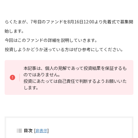
らくたまが、7号目のファンドを8月16日12:00より先着式で募集開
始します。
今回はこのファンドの詳細を説明していきます。
投資しようかどうか迷っている方はぜひ参考にしてください。
本記事は、個人の見解であって投資結果を保証するも
のではありません。
投資にあたっては自己責任で判断するようお願いいた
します。
目次
[
非表示
]