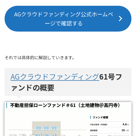
AGクラウドファンディング公式ホームペ
ージで確認する
それでは具体的に解説していきます。
AGクラウドファンディング
61号フ
ァンドの概要