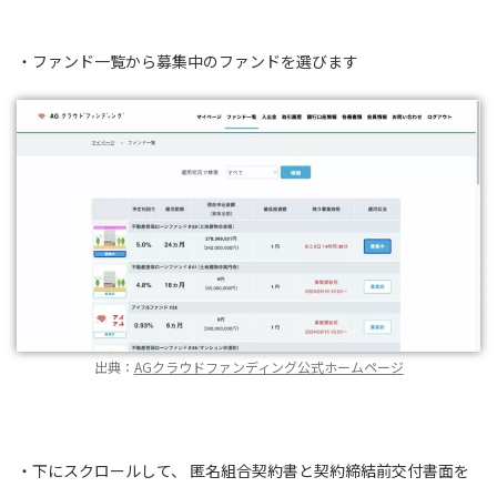
・ファンド一覧から募集中のファンドを選びます
出典：
AGクラウドファンディング公式ホームページ
・下にスクロールして、 匿名組合契約書と契約締結前交付書面を