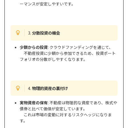
ーマンスが安定しやすいです。
3.
分散投資の機会
少額からの投資
: クラウドファンディングを通じて、
不動産投資に少額から参加できるため、投資ポート
フォリオの分散がしやすくなります。
4.
物理的資産の裏付け
実物資産の保有
: 不動産は物理的な資産であり、株式や
債券と比べて価値が安定しています。
これは市場の変動に対するリスクヘッジになりま
す。