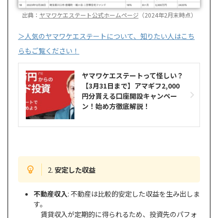
出典：
ヤマワケエステート公式ホームページ
（2024年2月末時点）
＞人気のヤマワケエステートについて、知りたい人はこち
らもご覧ください！
ヤマワケエステートって怪しい？
【3月31日まで】アマギフ2,000
円分貰える口座開設キャンペー
ン！始め方徹底解説！
2.
安定した収益
不動産収入
: 不動産は比較的安定した収益を生み出しま
す。
賃貸収入が定期的に得られるため、投資先のパフォ