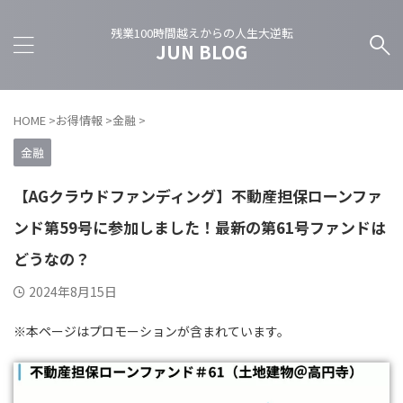
残業100時間越えからの人生大逆転
JUN BLOG
HOME
>
お得情報
>
金融
>
金融
【AGクラウドファンディング】不動産担保ローンファ
ンド第59号に参加しました！最新の第61号ファンドは
どうなの？
2024年8月15日
※本ページはプロモーションが含まれています。