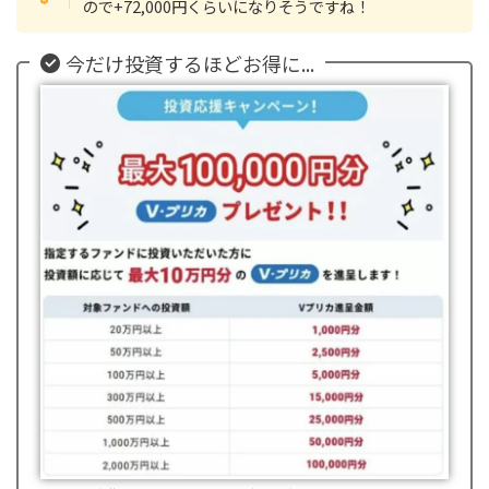
ので+72,000円くらいになりそうですね！
今だけ投資するほどお得に...