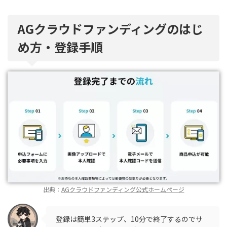
AGクラウドファンディングのはじ
め方・登録手順
出典：
AGクラウドファンディング公式ホームページ
登録は簡単3ステップ、10分で終了するのでサ