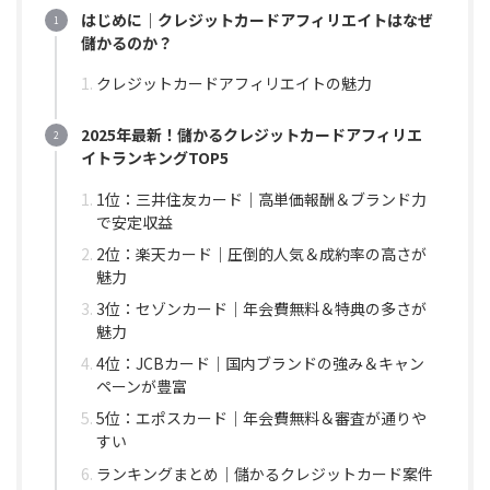
はじめに｜クレジットカードアフィリエイトはなぜ
儲かるのか？
クレジットカードアフィリエイトの魅力
2025年最新！儲かるクレジットカードアフィリエ
イトランキングTOP5
1位：三井住友カード｜高単価報酬＆ブランド力
で安定収益
2位：楽天カード｜圧倒的人気＆成約率の高さが
魅力
3位：セゾンカード｜年会費無料＆特典の多さが
魅力
4位：JCBカード｜国内ブランドの強み＆キャン
ペーンが豊富
5位：エポスカード｜年会費無料＆審査が通りや
すい
ランキングまとめ｜儲かるクレジットカード案件