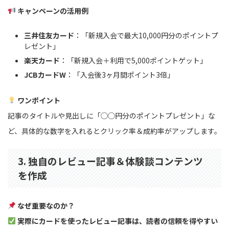
キャンペーンの活用例
三井住友カード
：「新規入会で最大10,000円分のポイントプ
レゼント」
楽天カード
：「新規入会＋利用で5,000ポイントゲット」
JCBカードW
：「入会後3ヶ月間ポイント3倍」
ワンポイント
記事のタイトルや見出しに「◯◯円分のポイントプレゼント」な
ど、具体的な数字を入れるとクリック率＆成約率がアップします。
3. 独自のレビュー記事＆体験談コンテンツ
を作成
なぜ重要なのか？
実際にカードを使ったレビュー記事は、読者の信頼を得やすい