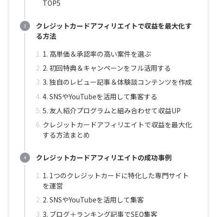
TOP5
クレジットカードアフィリエイトで収益を最大化す
る方法
1. 高単価＆承認率の高い案件を選ぶ
2. 初回特典＆キャンペーンをフル活用する
3. 独自のレビュー記事＆体験談コンテンツを作成
4. SNSやYouTubeを活用して集客する
5. 友人紹介プログラムと組み合わせて収益UP
クレジットカードアフィリエイトで収益を最大化
する方法まとめ
クレジットカードアフィリエイトの成功事例
1. 1つのクレジットカードに特化した専門サイト
を運営
2. SNSやYouTubeを活用して集客
3. ブログ＋ランキング記事でSEO集客