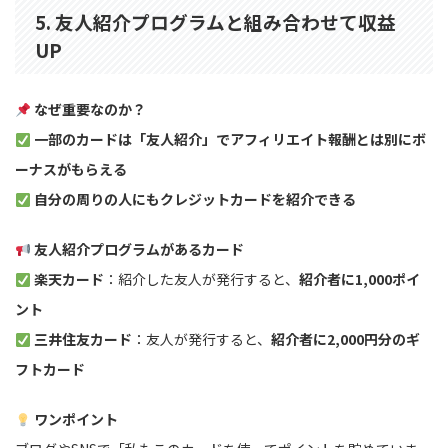
5. 友人紹介プログラムと組み合わせて収益
UP
なぜ重要なのか？
一部のカードは「友人紹介」でアフィリエイト報酬とは別にボ
ーナスがもらえる
自分の周りの人にもクレジットカードを紹介できる
友人紹介プログラムがあるカード
楽天カード
：紹介した友人が発行すると、
紹介者に1,000ポイ
ント
三井住友カード
：友人が発行すると、
紹介者に2,000円分のギ
フトカード
ワンポイント