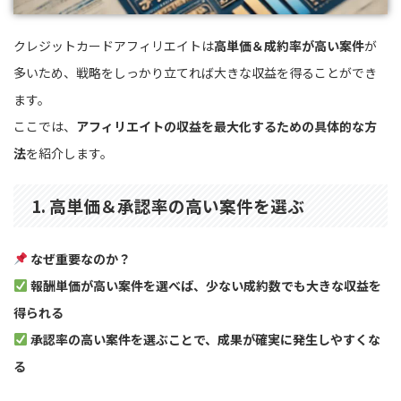
クレジットカードアフィリエイトは
高単価＆成約率が高い案件
が
多いため、戦略をしっかり立てれば大きな収益を得ることができ
ます。
ここでは、
アフィリエイトの収益を最大化するための具体的な方
法
を紹介します。
1. 高単価＆承認率の高い案件を選ぶ
なぜ重要なのか？
報酬単価が高い案件を選べば、少ない成約数でも大きな収益を
得られる
承認率の高い案件を選ぶことで、成果が確実に発生しやすくな
る