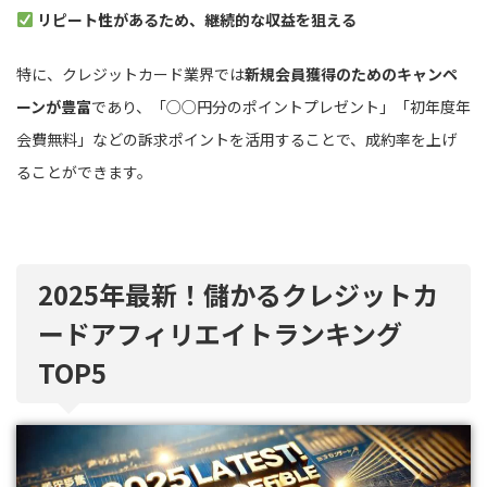
リピート性があるため、継続的な収益を狙える
特に、クレジットカード業界では
新規会員獲得のためのキャンペ
ーンが豊富
であり、「○○円分のポイントプレゼント」「初年度年
会費無料」などの訴求ポイントを活用することで、成約率を上げ
ることができます。
2025年最新！儲かるクレジットカ
ードアフィリエイトランキング
TOP5