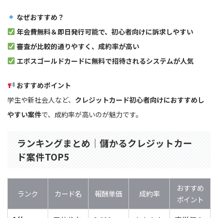
なぜおすすめ？
年会費無料＆即日発行可能で、初心者向けに訴求しやすい
審査が比較的通りやすく、成約率が高い
エポスゴールドカードに無料で招待されるシステムが人気
おすすめポイント
学生や新社会人など、
クレジットカード初心者向けにおすすめし
やすい案件
で、成約率が高いのが魅力です。
ランキングまとめ｜儲かるクレジットカー
ド案件TOP5
おすすめ
ランク
カード名
報酬単価
成約率
ポイント