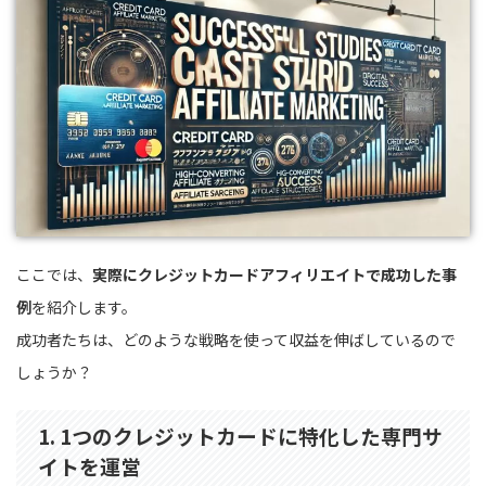
ここでは、
実際にクレジットカードアフィリエイトで成功した事
例
を紹介します。
成功者たちは、どのような戦略を使って収益を伸ばしているので
しょうか？
1. 1つのクレジットカードに特化した専門サ
イトを運営