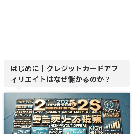
はじめに｜クレジットカードアフ
ィリエイトはなぜ儲かるのか？