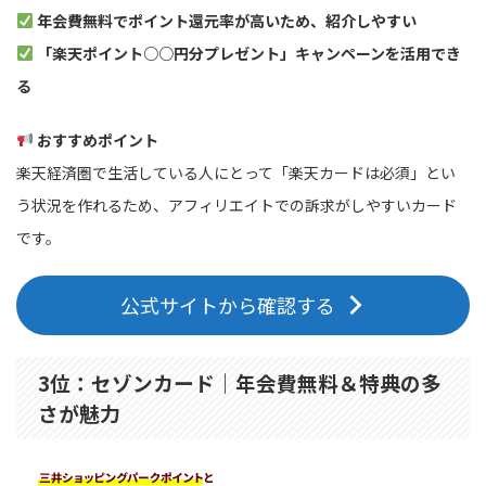
年会費無料でポイント還元率が高いため、紹介しやすい
「楽天ポイント○○円分プレゼント」キャンペーンを活用でき
る
おすすめポイント
楽天経済圏で生活している人にとって「楽天カードは必須」とい
う状況を作れるため、アフィリエイトでの訴求がしやすいカード
です。
公式サイトから確認する
3位：セゾンカード｜年会費無料＆特典の多
さが魅力