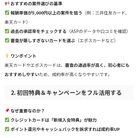
おすすめの案件選びの基準
報酬単価が5,000円以上の案件を狙う
（例：三井住友カード、
楽天カード）
過去の承認率をチェックする
（ASPのデータや口コミを確認）
審査が厳しすぎないカードを選ぶ
（エポスカードなど）
ワンポイント
楽天カードやエポスカードは、
審査の通過率が高く、初心者にも
おすすめしやすい
ため、成約率が高くなりやすいです。
2. 初回特典＆キャンペーンをフル活用する
なぜ重要なのか？
クレジットカードは「新規入会特典」が魅力
ポイント還元やキャッシュバックを訴求すれば成約率UP