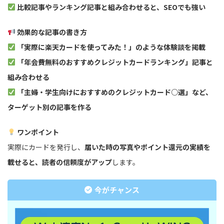
比較記事やランキング記事と組み合わせると、SEOでも強い
効果的な記事の書き方
「実際に楽天カードを使ってみた！」のような体験談を掲載
「年会費無料のおすすめクレジットカードランキング」記事と
組み合わせる
「主婦・学生向けにおすすめのクレジットカード○選」など、
ターゲット別の記事を作る
ワンポイント
実際にカードを発行し、
届いた時の写真やポイント還元の実績を
載せると、読者の信頼度がアップ
します。
今がチャンス