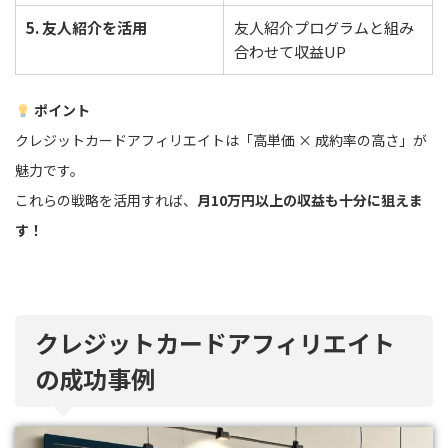
5. 友人紹介を活用
友人紹介プログラムと組み
合わせて収益UP
ポイント
クレジットカードアフィリエイトは「高単価 × 成約率の高さ」が
魅力です。
これらの戦略を活用すれば、
月10万円以上の収益も十分に狙えま
す！
クレジットカードアフィリエイト
の成功事例