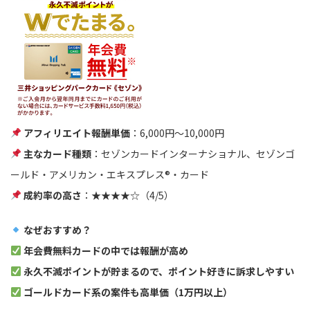
アフィリエイト報酬単価
：6,000円〜10,000円
主なカード種類
：セゾンカードインターナショナル、セゾンゴ
ールド・アメリカン・エキスプレス®・カード
成約率の高さ
：★★★★☆（4/5）
なぜおすすめ？
年会費無料カードの中では報酬が高め
永久不滅ポイントが貯まるので、ポイント好きに訴求しやすい
ゴールドカード系の案件も高単価（1万円以上）