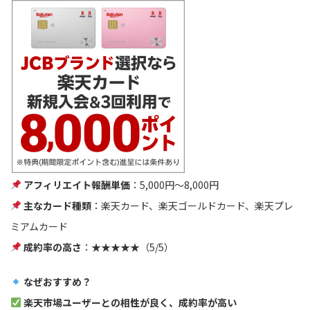
アフィリエイト報酬単価
：5,000円〜8,000円
主なカード種類
：楽天カード、楽天ゴールドカード、楽天プレ
ミアムカード
成約率の高さ
：★★★★★（5/5）
なぜおすすめ？
楽天市場ユーザーとの相性が良く、成約率が高い