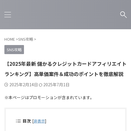
HOME
>
SNS攻略
>
SNS攻略
【2025年最新 儲かるクレジットカードアフィリエイト
ランキング】高単価案件＆成功のポイントを徹底解説
2025年2月14日
2025年7月1日
※本ページはプロモーションが含まれています。
目次
[
非表示
]