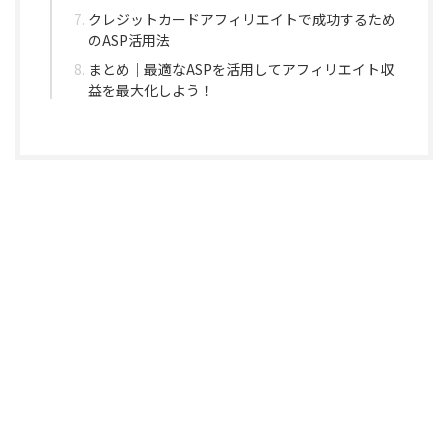
クレジットカードアフィリエイトで成功するため
のASP活用法
まとめ｜最適なASPを活用してアフィリエイト収
益を最大化しよう！