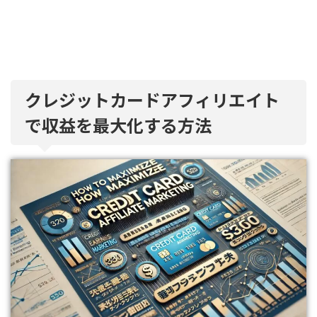
クレジットカードアフィリエイト
で収益を最大化する方法