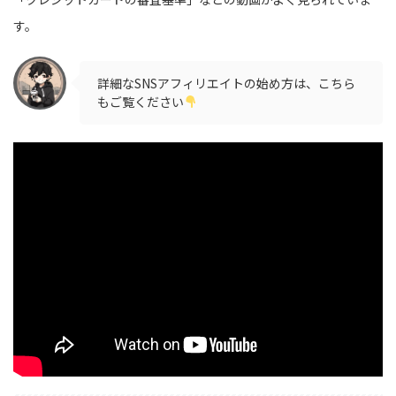
す。
詳細なSNSアフィリエイトの始め方は、こちら
もご覧ください