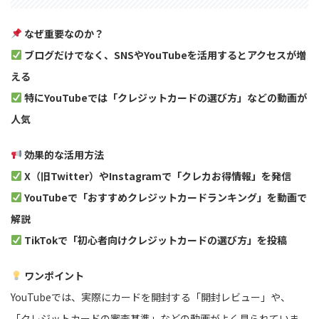
なぜ重要なのか？
ブログだけでなく、SNSやYouTubeを活用するとアクセスが増
える
特にYouTubeでは「クレジットカードの選び方」などの動画が
人気
効果的な活用方法
X（旧Twitter）やInstagramで「クレカお得情報」を発信
YouTubeで「おすすめクレジットカードランキング」を動画で
解説
TikTokで「初心者向けクレジットカードの選び方」を投稿
ワンポイント
YouTubeでは、実際にカードを開封する「開封レビュー」や、
「クレジットカードの審査基準」などの動画がよく見られていま