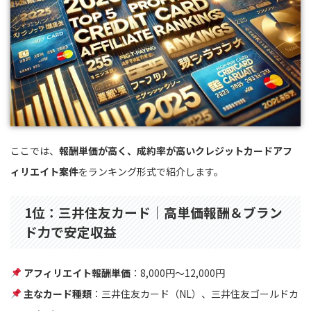
ここでは、
報酬単価が高く、成約率が高いクレジットカードアフ
ィリエイト案件
をランキング形式で紹介します。
1位：三井住友カード｜高単価報酬＆ブラン
ド力で安定収益
アフィリエイト報酬単価
：8,000円〜12,000円
主なカード種類
：三井住友カード（NL）、三井住友ゴールドカ