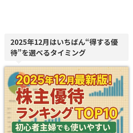
2025年12月はいちばん“得する優
待”を選べるタイミング