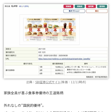
出典：
SBI証券公式サイト
(株価：12/11時点)
家族全員が喜ぶ食事券優待の王道銘柄
外れなしの“国民的優待”。