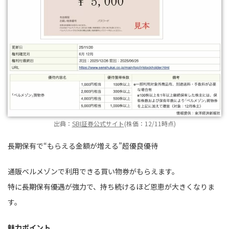
出典：
SBI証券公式サイト
(株価：12/11時点)
長期保有で“もらえる金額が増える”超優良優待
通販ベルメゾンで利用できる買い物券がもらえます。
特に長期保有優遇が強力で、持ち続けるほど恩恵が大きくなりま
す。
魅力ポイント