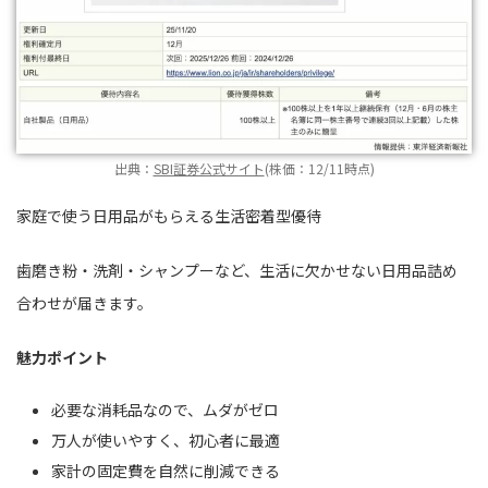
出典：
SBI証券公式サイト
(株価：12/11時点)
家庭で使う日用品がもらえる生活密着型優待
歯磨き粉・洗剤・シャンプーなど、生活に欠かせない日用品詰め
合わせが届きます。
魅力ポイント
必要な消耗品なので、ムダがゼロ
万人が使いやすく、初心者に最適
家計の固定費を自然に削減できる