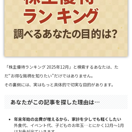
「株主優待ランキング 2025年12月」と検索するあなたは、た
だ“お得な銘柄を知りたい”だけではありません。
その裏側には、実はもっと具体的で切実な目的があります。
あなたがこの記事を探した理由は…
年末年始の出費が増えるから、家計を少しでも軽くしたい
外食代、イベント代、子どものお年玉…とにかく12月〜1月
はお金が出ていきます。