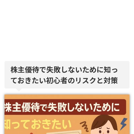
株主優待で失敗しないために知っ
ておきたい初心者のリスクと対策