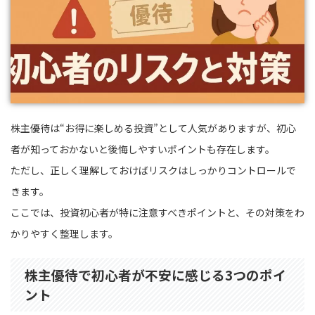
株主優待は“お得に楽しめる投資”として人気がありますが、初心
者が知っておかないと後悔しやすいポイントも存在します。
ただし、正しく理解しておけばリスクはしっかりコントロールで
きます。
ここでは、投資初心者が特に注意すべきポイントと、その対策をわ
かりやすく整理します。
株主優待で初心者が不安に感じる3つのポイ
ント