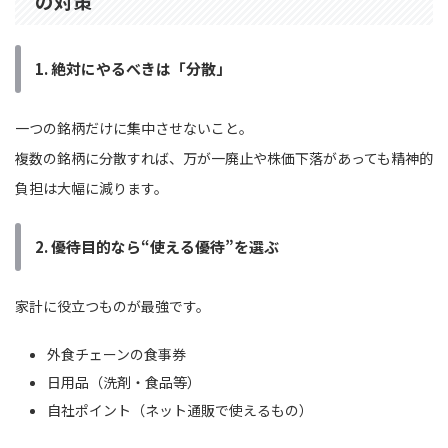
の対策
1. 絶対にやるべきは「分散」
一つの銘柄だけに集中させないこと。
複数の銘柄に分散すれば、万が一廃止や株価下落があっても精神的
負担は大幅に減ります。
2. 優待目的なら“使える優待”を選ぶ
家計に役立つものが最強です。
外食チェーンの食事券
日用品（洗剤・食品等）
自社ポイント（ネット通販で使えるもの）