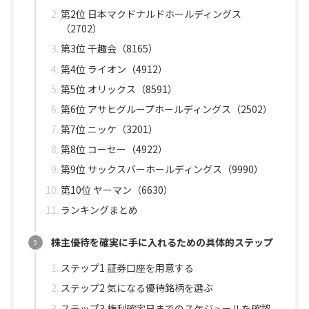
第2位 日本マクドナルドホールディングス
（2702）
第3位 千趣会（8165）
第4位 ライオン（4912）
第5位 オリックス（8591）
第6位 アサヒグループホールディングス（2502）
第7位 ニッケ（3201）
第8位 コーセー（4922）
第9位 サックスバーホールディングス（9990）
第10位 ヤーマン（6630）
ランキングまとめ
株主優待を確実に手に入れるための具体的ステップ
ステップ1 証券口座を用意する
ステップ2 気になる優待銘柄を選ぶ
ステップ3 権利確定日までのスケジュールを確認