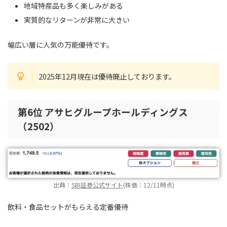
地域特産品も多く楽しみがある
実質的なリターンが非常に大きい
幅広い層に人気の万能優待です。
2025年12月現在は優待廃止しております。
第6位 アサヒグループホールディングス
（2502）
出典：
SBI証券公式サイト
(株価：12/11時点)
飲料・食品セットがもらえる定番優待