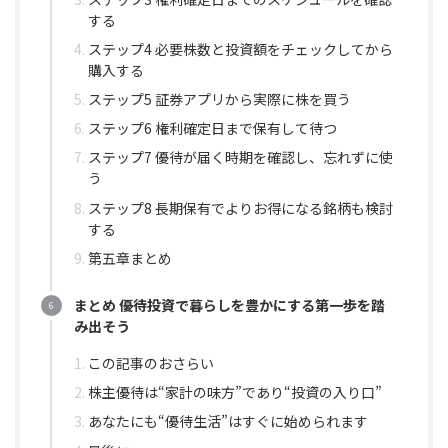
する
ステップ4 必要株数と投資額をチェックしてから
購入する
ステップ5 証券アプリから実際に株を買う
ステップ6 権利確定日まで保有して待つ
ステップ7 優待が届く時期を確認し、忘れずに使
う
ステップ8 長期保有でよりお得になる銘柄も検討
する
第五章まとめ
まとめ 優待投資で暮らしを豊かにする第一歩を踏
み出そう
この記事のおさらい
株主優待は“家計の味方”であり“投資の入り口”
あなたにも“優待生活”はすぐに始められます