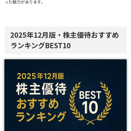
った魅力があります。
2025年12月版・株主優待おすすめ
ランキングBEST10