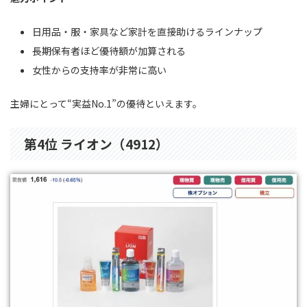
日用品・服・家具など家計を直接助けるラインナップ
長期保有者ほど優待額が加算される
女性からの支持率が非常に高い
主婦にとって“実益No.1”の優待といえます。
第4位 ライオン（4912）