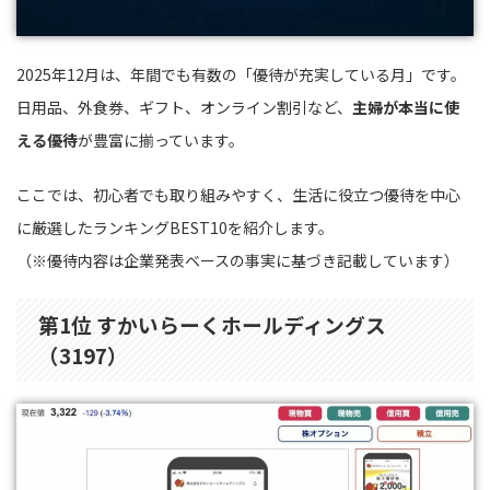
2025年12月は、年間でも有数の「優待が充実している月」です。
日用品、外食券、ギフト、オンライン割引など、
主婦が本当に使
える優待
が豊富に揃っています。
ここでは、初心者でも取り組みやすく、生活に役立つ優待を中心
に厳選したランキングBEST10を紹介します。
（※優待内容は企業発表ベースの事実に基づき記載しています）
第1位 すかいらーくホールディングス
（3197）