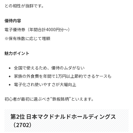
との相性が抜群です。
優待内容
電子優待券（年間合計4000円分〜）
※保有株数に応じて増額
魅力ポイント
全国で使えるため、優待のムダがない
家族の外食費を年間で1万円以上節約できるケースも
電子化され使いやすさが大幅向上
初心者が最初に選ぶべき“鉄板銘柄”といえます。
第2位 日本マクドナルドホールディングス
（2702）