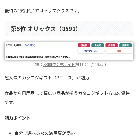
優待の“実用性”ではトップクラスです。
第5位 オリックス（8591）
出典：
SBI証券公式サイト
(株価：12/11時点)
超人気のカタログギフト（Bコース）が魅力
食品から日用品まで幅広い商品が揃うカタログギフト方式の優待
です。
魅力ポイント
自分で選べるため満足度が高い