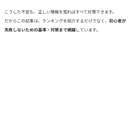
こうした不安も、正しい情報を知ればすべて対策できます。
だからこの記事は、ランキングを紹介するだけでなく、
初心者が
失敗しないための基準・対策まで網羅
しています。