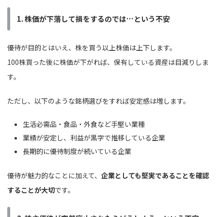
1. 株価が下落して損をするのでは…という不安
優待が目的とはいえ、株を買う以上株価は上下します。
100株買った後に株価が下がれば、保有している資産は目減りしま
す。
ただし、以下のような銘柄選びをすれば安定感は増します。
生活必需品・食品・外食など手堅い業種
業績が安定し、利益が黒字で推移している企業
長期的に優待制度が続いている企業
優待が魅力的なことに加えて、
企業としても堅実であることを確認
することが大切
です。