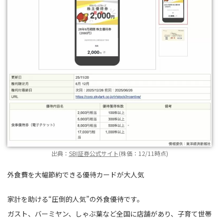
出典：
SBI証券公式サイト
(株価：12/11時点)
外食費を大幅節約できる優待カードが大人気
家計を助ける“圧倒的人気”の外食優待です。
ガスト、バーミヤン、しゃぶ葉など全国に店舗があり、子育て世帯