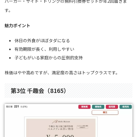
バーガー・サイド・ドリンクの無料引換券セットが年2回届きま
す。
魅力ポイント
休日の外食がほぼタダになる
有効期限が長く、利用しやすい
子どもがいる家庭からの圧倒的支持
株価はやや高めですが、満足度の高さはトップクラスです。
第3位 千趣会（8165）