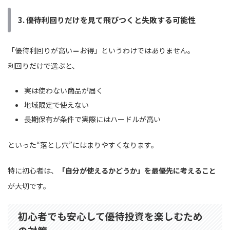
3. 優待利回りだけを見て飛びつくと失敗する可能性
「優待利回りが高い＝お得」というわけではありません。
利回りだけで選ぶと、
実は使わない商品が届く
地域限定で使えない
長期保有が条件で実際にはハードルが高い
といった“落とし穴”にはまりやすくなります。
特に初心者は、
「自分が使えるかどうか」を最優先に考えること
が大切です。
初心者でも安心して優待投資を楽しむため