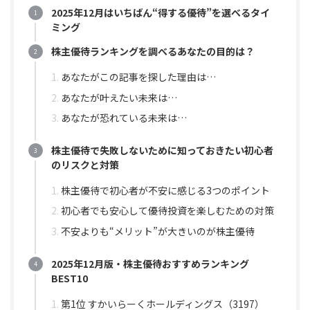
2025年12月はいちばん“得する優待”を選べるタイ
ミング
株主優待ランキングを調べるあなたの目的は？
あなたがこの記事を探した理由は…
あなたが叶えたい未来は…
あなたが恐れている未来は…
株主優待で失敗しないために知っておきたい初心者
のリスクと対策
株主優待で初心者が不安に感じる3つのポイント
初心者でも安心して優待投資を楽しむための対策
不安よりも“メリット”が大きいのが株主優待
2025年12月版・株主優待おすすめランキング
BEST10
第1位 すかいらーくホールディングス（3197）