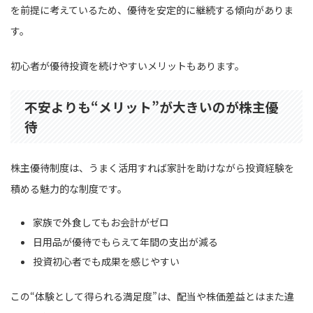
を前提に考えているため、優待を安定的に継続する傾向がありま
す。
初心者が優待投資を続けやすいメリットもあります。
不安よりも“メリット”が大きいのが株主優
待
株主優待制度は、うまく活用すれば家計を助けながら投資経験を
積める魅力的な制度です。
家族で外食してもお会計がゼロ
日用品が優待でもらえて年間の支出が減る
投資初心者でも成果を感じやすい
この“体験として得られる満足度”は、配当や株価差益とはまた違