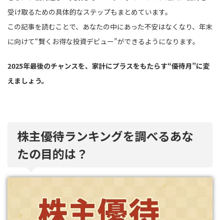
受け取るための具体的なステップもまとめています。
この記事を読むことで、あなたの中にあった不安はなくなり、年末
に向けて“賢くお得な投資デビュー”ができるようになります。
2025年最後のチャンスを、家計にプラスをもたらす“優待月”に変
えましょう。
株主優待ランキングを調べるあな
たの目的は？