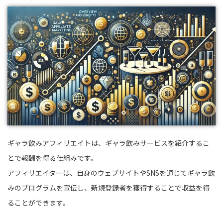
ギャラ飲みアフィリエイトは、ギャラ飲みサービスを紹介するこ
とで報酬を得る仕組みです。
アフィリエイターは、自身のウェブサイトやSNSを通じてギャラ飲
みのプログラムを宣伝し、新規登録者を獲得することで収益を得
ることができます。