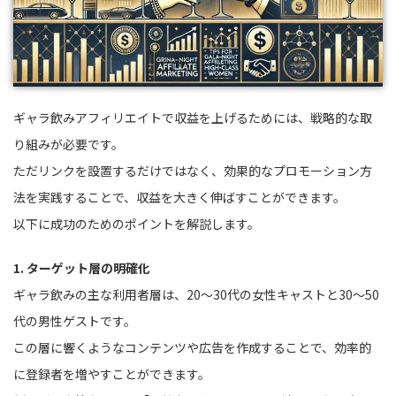
ギャラ飲みアフィリエイトで収益を上げるためには、戦略的な取
り組みが必要です。
ただリンクを設置するだけではなく、効果的なプロモーション方
法を実践することで、収益を大きく伸ばすことができます。
以下に成功のためのポイントを解説します。
1. ターゲット層の明確化
ギャラ飲みの主な利用者層は、20〜30代の女性キャストと30〜50
代の男性ゲストです。
この層に響くようなコンテンツや広告を作成することで、効率的
に登録者を増やすことができます。