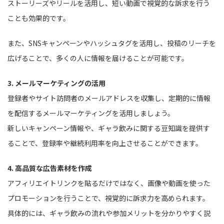
ストーリーズやリールを活用し、短い動画で視覚的な訴求を行う
ことも効果的です。
また、SNSキャンペーンやハッシュタグを活用し、投稿のリーチを
広げることで、多くの人に情報を届けることが可能です。
3. メールマーケティングの活用
登録者やサイト訪問者のメールアドレスを収集し、定期的に情報
を配信するメールマーケティングを活用しましょう。
新しいキャンペーン情報や、ギャラ飲みに関する豆知識を提供す
ることで、登録率や継続利用率を向上させることができます。
4. 高品質な広告素材を作成
アフィリエイトリンクを貼るだけではなく、画像や動画を使った
プロモーションを行うことで、視覚的に訴求力を高められます。
具体的には、ギャラ飲みの流れや参加メリットを分かりやすく説