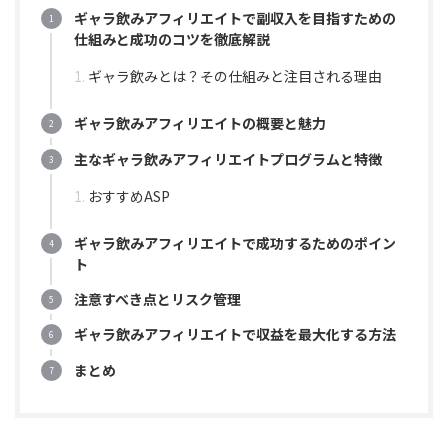
ギャラ飲みアフィリエイトで副収入を目指すための
仕組みと成功のコツを徹底解説
ギャラ飲みとは？その仕組みと注目される理由
ギャラ飲みアフィリエイトの概要と魅力
主なギャラ飲みアフィリエイトプログラムと特徴
おすすめASP
ギャラ飲みアフィリエイトで成功するためのポイン
ト
注意すべき点とリスク管理
ギャラ飲みアフィリエイトで収益を最大化する方法
まとめ