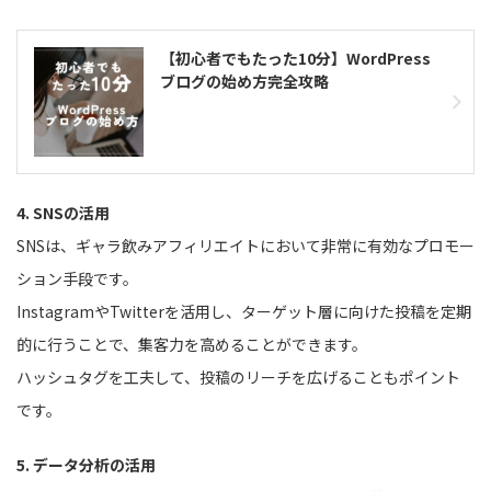
【初心者でもたった10分】WordPress
ブログの始め方完全攻略
4. SNSの活用
SNSは、ギャラ飲みアフィリエイトにおいて非常に有効なプロモー
ション手段です。
InstagramやTwitterを活用し、ターゲット層に向けた投稿を定期
的に行うことで、集客力を高めることができます。
ハッシュタグを工夫して、投稿のリーチを広げることもポイント
です。
5. データ分析の活用