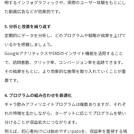
明するインフォグラフィックや、実際のユーザー体験をもとにし
た動画広告などが効果的です。
5. 分析と改善を繰り返す
定期的にデータを分析し、どのプログラムや戦略が成果を上げて
いるかを把握しましょう。
GoogleアナリティクスやSNSのインサイト機能を活用すること
で、訪問者数、クリック率、コンバージョン率を追跡できます。
その結果をもとに、より効果的な施策を取り入れていくことが重
要です。
6. プログラムの組み合わせを最適化
ギャラ飲みアフィリエイトプログラムは複数ありますが、それぞ
れの特徴を生かしながら、ターゲットに応じてプログラムを使い
分けることが収益拡大につながります。
例えば、初心者向けには始めやすいpatoを、収益率を重視する場