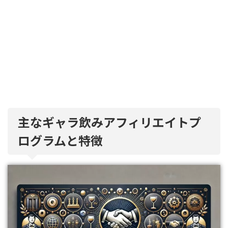
主なギャラ飲みアフィリエイトプ
ログラムと特徴