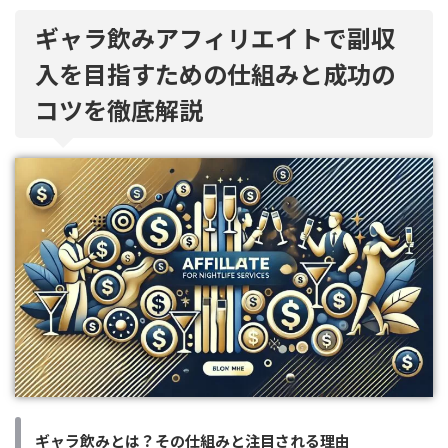
ギャラ飲みアフィリエイトで副収
入を目指すための仕組みと成功の
コツを徹底解説
ギャラ飲みとは？その仕組みと注目される理由