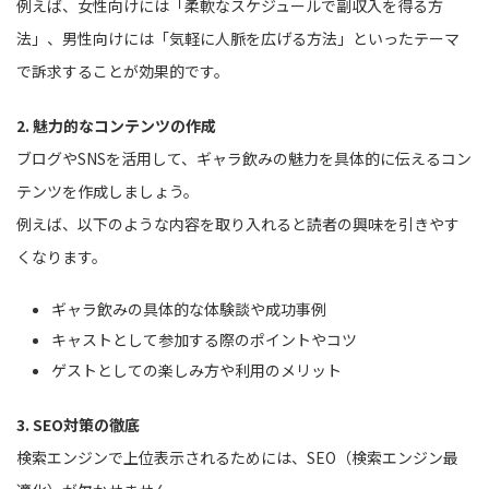
例えば、女性向けには「柔軟なスケジュールで副収入を得る方
法」、男性向けには「気軽に人脈を広げる方法」といったテーマ
で訴求することが効果的です。
2. 魅力的なコンテンツの作成
ブログやSNSを活用して、ギャラ飲みの魅力を具体的に伝えるコン
テンツを作成しましょう。
例えば、以下のような内容を取り入れると読者の興味を引きやす
くなります。
ギャラ飲みの具体的な体験談や成功事例
キャストとして参加する際のポイントやコツ
ゲストとしての楽しみ方や利用のメリット
3. SEO対策の徹底
検索エンジンで上位表示されるためには、SEO（検索エンジン最