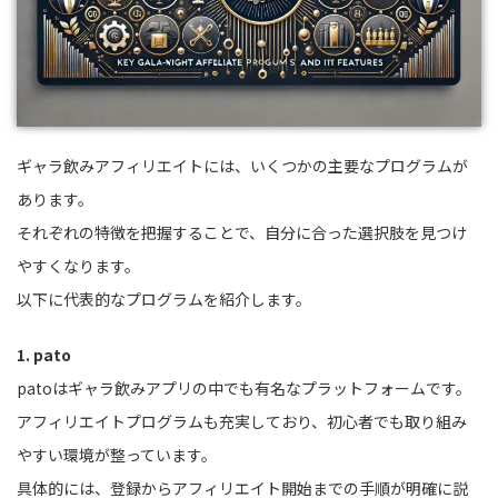
ギャラ飲みアフィリエイトには、いくつかの主要なプログラムが
あります。
それぞれの特徴を把握することで、自分に合った選択肢を見つけ
やすくなります。
以下に代表的なプログラムを紹介します。
1. pato
patoはギャラ飲みアプリの中でも有名なプラットフォームです。
アフィリエイトプログラムも充実しており、初心者でも取り組み
やすい環境が整っています。
具体的には、登録からアフィリエイト開始までの手順が明確に説