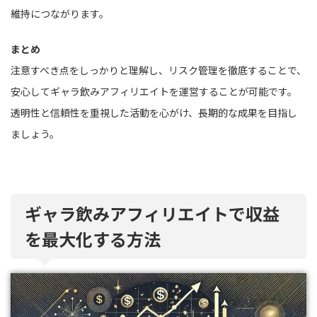
維持につながります。
まとめ
注意すべき点をしっかりと理解し、リスク管理を徹底することで、
安心してギャラ飲みアフィリエイトを運営することが可能です。
透明性と信頼性を重視した活動を心がけ、長期的な成果を目指し
ましょう。
ギャラ飲みアフィリエイトで収益
を最大化する方法