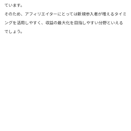
ています。
そのため、アフィリエイターにとっては新規参入者が増えるタイミ
ングを活用しやすく、収益の最大化を目指しやすい分野といえる
でしょう。