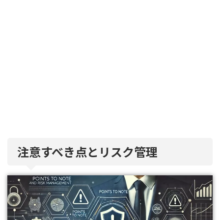
注意すべき点とリスク管理