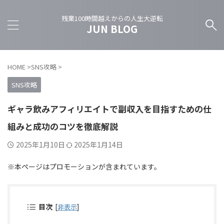
残業100時間越えからの人生大逆転
JUN BLOG
HOME
>
SNS攻略
>
SNS攻略
ギャラ飲みアフィリエイトで副収入を目指すための仕
組みと成功のコツを徹底解説
2025年1月10日
2025年1月14日
※本ページはプロモーションが含まれています。
目次
[
非表示
]