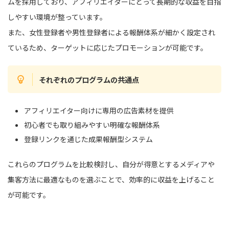
ムを採用しており、アフィリエイターにとって長期的な収益を目指
しやすい環境が整っています。
また、女性登録者や男性登録者による報酬体系が細かく設定され
ているため、ターゲットに応じたプロモーションが可能です。
それぞれのプログラムの共通点
アフィリエイター向けに専用の広告素材を提供
初心者でも取り組みやすい明確な報酬体系
登録リンクを通じた成果報酬型システム
これらのプログラムを比較検討し、自分が得意とするメディアや
集客方法に最適なものを選ぶことで、効率的に収益を上げること
が可能です。