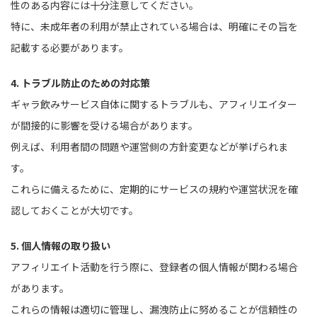
性のある内容には十分注意してください。
特に、未成年者の利用が禁止されている場合は、明確にその旨を
記載する必要があります。
4. トラブル防止のための対応策
ギャラ飲みサービス自体に関するトラブルも、アフィリエイター
が間接的に影響を受ける場合があります。
例えば、利用者間の問題や運営側の方針変更などが挙げられま
す。
これらに備えるために、定期的にサービスの規約や運営状況を確
認しておくことが大切です。
5. 個人情報の取り扱い
アフィリエイト活動を行う際に、登録者の個人情報が関わる場合
があります。
これらの情報は適切に管理し、漏洩防止に努めることが信頼性の