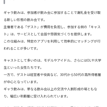
ギャラ飲みは、参加者が飲み会に参加することで謝礼金を受け取
る新しい形態の飲み会です。
主催者である「ゲスト」が費用を負担し、参加する側の「キャス
ト」は、サービスとして会話や雰囲気づくりを提供します。
この仕組みは、特定のアプリを利用して効率的にマッチングが行
われることが多いです。
キャストとして多いのは、モデルやアイドル、さらにはOLや大学
生といった女性たちです。
一方で、ゲストは経営者や役員など、30代から50代の高所得者層
が中心となっています。
ギャラ飲みは、単なる飲み会以上の交流や人脈形成の場ともな
り、幅広い年齢層に受け入れられています。