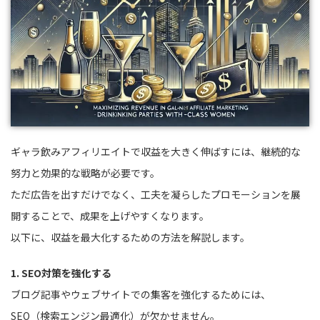
ギャラ飲みアフィリエイトで収益を大きく伸ばすには、継続的な
努力と効果的な戦略が必要です。
ただ広告を出すだけでなく、工夫を凝らしたプロモーションを展
開することで、成果を上げやすくなります。
以下に、収益を最大化するための方法を解説します。
1. SEO対策を強化する
ブログ記事やウェブサイトでの集客を強化するためには、
SEO（検索エンジン最適化）が欠かせません。