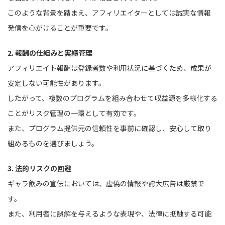
このような背景を踏まえ、アフィリエイターとしては誠実な情報
発信を心がけることが重要です。
2. 報酬の仕組みと実績管理
アフィリエイト報酬は登録者数や利用状況に基づくため、成果が
安定しない可能性があります。
したがって、複数のプログラムを組み合わせて収益源を多様化する
ことがリスク管理の一環として有効です。
また、プログラム提供元の信頼性を事前に確認し、安心して取り
組めるものを選びましょう。
3. 法的リスクの回避
ギャラ飲みの宣伝においては、虚偽の情報や誇大広告は厳禁で
す。
また、利用者に誤解を与えるような表現や、法律に抵触する可能