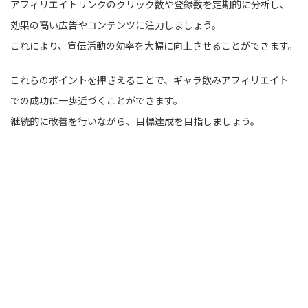
アフィリエイトリンクのクリック数や登録数を定期的に分析し、
効果の高い広告やコンテンツに注力しましょう。
これにより、宣伝活動の効率を大幅に向上させることができます。
これらのポイントを押さえることで、ギャラ飲みアフィリエイト
での成功に一歩近づくことができます。
継続的に改善を行いながら、目標達成を目指しましょう。