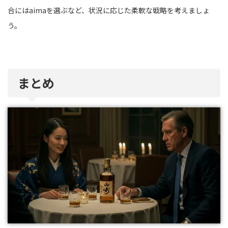
合にはaimaを選ぶなど、状況に応じた柔軟な戦略を考えましょ
う。
まとめ