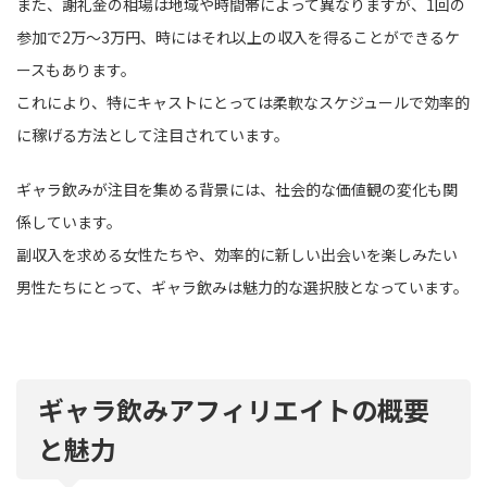
また、謝礼金の相場は地域や時間帯によって異なりますが、1回の
参加で2万〜3万円、時にはそれ以上の収入を得ることができるケ
ースもあります。
これにより、特にキャストにとっては柔軟なスケジュールで効率的
に稼げる方法として注目されています。
ギャラ飲みが注目を集める背景には、社会的な価値観の変化も関
係しています。
副収入を求める女性たちや、効率的に新しい出会いを楽しみたい
男性たちにとって、ギャラ飲みは魅力的な選択肢となっています。
ギャラ飲みアフィリエイトの概要
と魅力