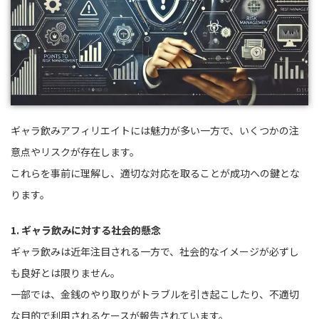
ギャラ飲みアフィリエイトには魅力が多い一方で、いくつかの注
意点やリスクが存在します。
これらを事前に理解し、適切な対応を取ることが成功への鍵とな
ります。
1. ギャラ飲みに対する社会的懸念
ギャラ飲みは近年注目される一方で、社会的なイメージが必ずし
も良好とは限りません。
一部では、金銭のやり取りがトラブルを引き起こしたり、不適切
な目的で利用されるケースが報告されています。