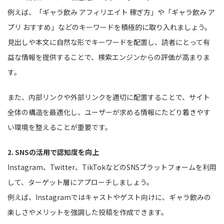
例えば、「ギャラ飲み アフィリエイト 稼ぎ方」や「ギャラ飲み ア
プリ おすすめ」などのキーワードを積極的に取り入れましょう。
見出しや本文に自然な形でキーワードを配置し、読者にとって有
益な情報を提供することで、検索エンジンからの評価が高まりま
す。
また、内部リンクや外部リンクを適切に配置することで、サイト
全体の構造を最適化し、ユーザーが求める情報にたどり着きやす
い環境を整えることが重要です。
2. SNSの活用で認知度を向上
Instagram、Twitter、TikTokなどのSNSプラットフォームを利用
して、ターゲット層にアプローチしましょう。
例えば、Instagramではキャストやゲスト向けに、ギャラ飲みの
楽しさやメリットを強調した投稿を作成できます。