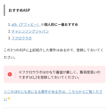
おすすめASP
afb（アフィビー）
※個人的に一番おすすめ
チャレンジングジャパン
フクロウラボ
この3つのASPに上記紹介した案件はあるので、登録しておいてく
ださい。
※フクロウラボはかなり審査が厳しく、難易度高いの
でまずは1,2を登録しておいてください。
＞このほかにも気になる案件がある方は、こちらからご覧くださ
い