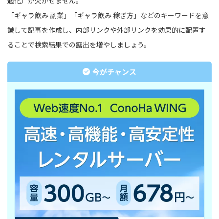
適化）が欠かせません。
「ギャラ飲み 副業」「ギャラ飲み 稼ぎ方」などのキーワードを意
識して記事を作成し、内部リンクや外部リンクを効果的に配置す
ることで検索結果での露出を増やしましょう。
今がチャンス