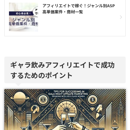
アフィリエイトで稼ぐ！ジャンル別ASP
高単価案件・商材一覧
ギャラ飲みアフィリエイトで成功
するためのポイント