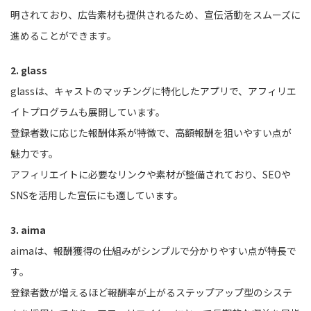
明されており、広告素材も提供されるため、宣伝活動をスムーズに
進めることができます。
2. glass
glassは、キャストのマッチングに特化したアプリで、アフィリエ
イトプログラムも展開しています。
登録者数に応じた報酬体系が特徴で、高額報酬を狙いやすい点が
魅力です。
アフィリエイトに必要なリンクや素材が整備されており、SEOや
SNSを活用した宣伝にも適しています。
3. aima
aimaは、報酬獲得の仕組みがシンプルで分かりやすい点が特長で
す。
登録者数が増えるほど報酬率が上がるステップアップ型のシステ