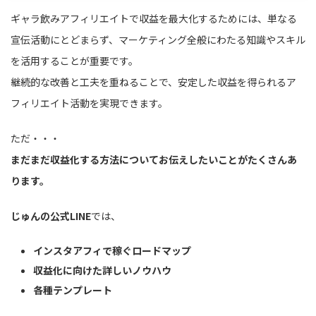
ギャラ飲みアフィリエイトで収益を最大化するためには、単なる
宣伝活動にとどまらず、マーケティング全般にわたる知識やスキル
を活用することが重要です。
継続的な改善と工夫を重ねることで、安定した収益を得られるア
フィリエイト活動を実現できます。
ただ・・・
まだまだ収益化する方法についてお伝えしたいことがたくさんあ
ります。
じゅんの公式LINE
では、
インスタアフィで稼ぐロードマップ
収益化に向けた詳しいノウハウ
各種テンプレート