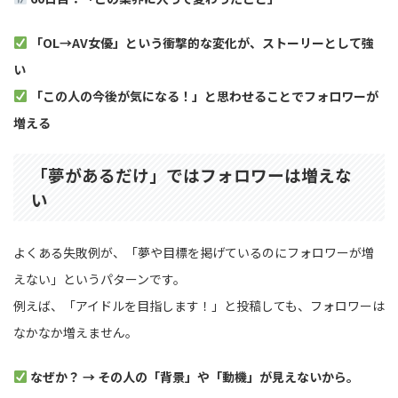
「OL→AV女優」という衝撃的な変化が、ストーリーとして強
い
「この人の今後が気になる！」と思わせることでフォロワーが
増える
「夢があるだけ」ではフォロワーは増えな
い
よくある失敗例が、「夢や目標を掲げているのにフォロワーが増
えない」というパターンです。
例えば、「アイドルを目指します！」と投稿しても、フォロワーは
なかなか増えません。
なぜか？ → その人の「背景」や「動機」が見えないから。