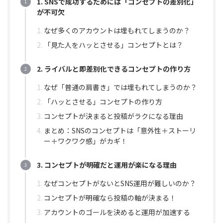
1. SNSで成功するためには「コンセプトの差別化」
が不可欠
なぜ多くのアカウントは埋もれてしまうのか？
「見た人をハッとさせる」コンセプトとは？
2. ライバルと即差別化できるコンセプトの作り方
なぜ「普通の肩書き」では埋もれてしまうのか？
「ハッとさせる」コンセプトの作り方
コンセプトが決まると投稿がラクになる理由
まとめ：SNSのコンセプトは「意外性＋ストーリ
ー＋ワクワク感」がカギ！
3. コンセプトが明確だと運用が楽になる理由
なぜコンセプトがないとSNS運用が難しいのか？
コンセプトが明確なら投稿の軸が決まる！
アカウントのゴールを決めると運用が加速する