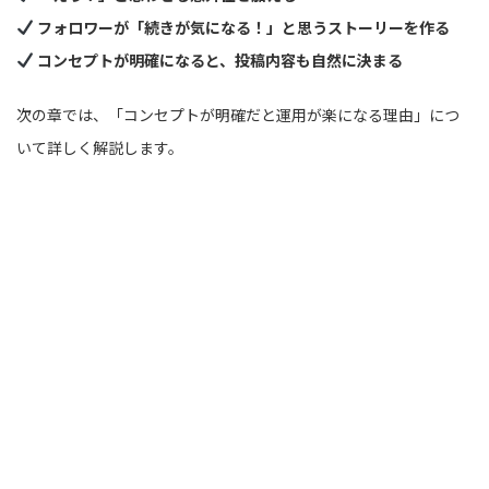
フォロワーが「続きが気になる！」と思うストーリーを作る
コンセプトが明確になると、投稿内容も自然に決まる
次の章では、「コンセプトが明確だと運用が楽になる理由」につ
いて詳しく解説します。