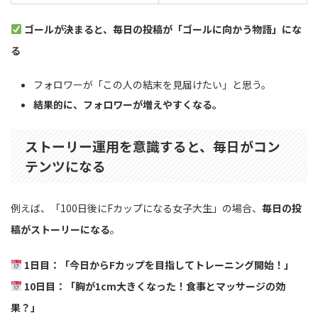
ゴールが決まると、毎日の投稿が「ゴールに向かう物語」にな
る
フォロワーが「この人の結末を見届けたい」と思う。
結果的に、フォロワーが増えやすくなる。
ストーリー運用を意識すると、毎日がコン
テンツになる
例えば、「100日後にFカップになる女子大生」の場合、
毎日の投
稿がストーリーになる
。
1日目：「今日からFカップを目指してトレーニング開始！」
10日目：「胸が1cm大きくなった！食事とマッサージの効
果？」