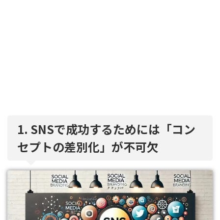
1. SNSで成功するためには「コン
セプトの差別化」が不可欠