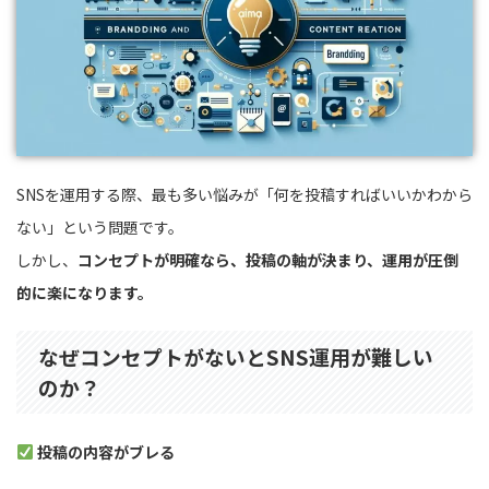
SNSを運用する際、最も多い悩みが「何を投稿すればいいかわから
ない」という問題です。
しかし、
コンセプトが明確なら、投稿の軸が決まり、運用が圧倒
的に楽になります。
なぜコンセプトがないとSNS運用が難しい
のか？
投稿の内容がブレる