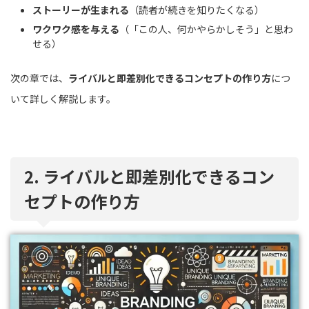
ストーリーが生まれる
（読者が続きを知りたくなる）
ワクワク感を与える
（「この人、何かやらかしそう」と思わ
せる）
次の章では、
ライバルと即差別化できるコンセプトの作り方
につ
いて詳しく解説します。
2. ライバルと即差別化できるコン
セプトの作り方