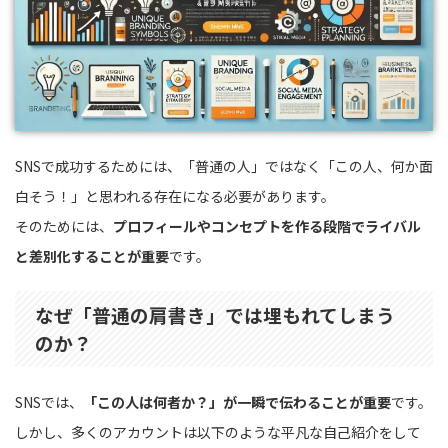
SNSで成功するためには、「普通の人」ではなく「この人、何か面
白そう！」と思われる存在になる必要があります。
そのためには、
プロフィールやコンセプトを作る段階でライバル
と差別化することが重要
です。
なぜ「普通の肩書き」では埋もれてしまう
のか？
SNSでは、
「この人は何者か？」が一瞬で伝わることが重要
です。
しかし、多くのアカウントは以下のような平凡な自己紹介をして