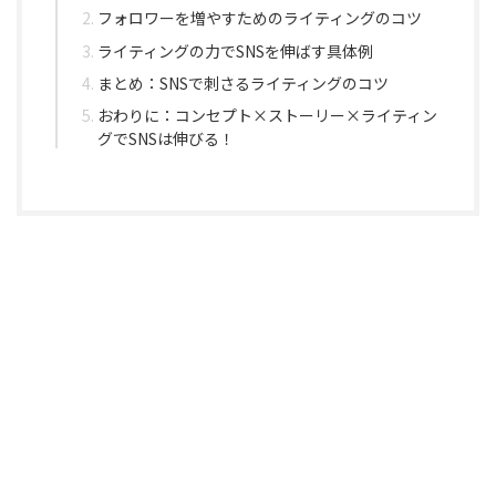
フォロワーを増やすためのライティングのコツ
ライティングの力でSNSを伸ばす具体例
まとめ：SNSで刺さるライティングのコツ
おわりに：コンセプト×ストーリー×ライティン
グでSNSは伸びる！