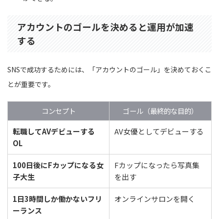
アカウントのゴールを決めると運用が加速
する
SNSで成功するためには、「アカウントのゴール」を決めておくこ
とが重要です。
コンセプト
ゴール（最終的な目的）
転職してAVデビューする
AV女優としてデビューする
OL
100日後にFカップになる女
Fカップになったら写真集
子大生
を出す
1日3時間しか働かないフリ
オンラインサロンを開く
ーランス