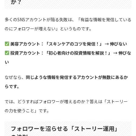
か？
多くのSNSアカウントが陥る失敗は、「有益な情報を発信している
のにフォロワーが増えない」というものです。
美容アカウント：「スキンケアのコツを発信！」 → 伸びない
投資アカウント：「初心者向けの投資情報を解説！」 → 伸びな
い
なぜなら、
同じような情報を発信するアカウントが無数にあるか
らです。
では、どうすればフォロワーが増えるのか？答えは「ストーリー
の力を使うこと」です。
フォロワーを沼らせる「ストーリー運用」