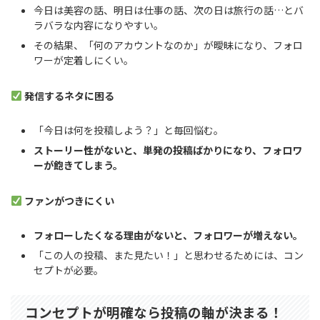
今日は美容の話、明日は仕事の話、次の日は旅行の話…とバ
ラバラな内容になりやすい。
その結果、「何のアカウントなのか」が曖昧になり、フォロ
ワーが定着しにくい。
発信するネタに困る
「今日は何を投稿しよう？」と毎回悩む。
ストーリー性がないと、単発の投稿ばかりになり、フォロワ
ーが飽きてしまう。
ファンがつきにくい
フォローしたくなる理由がないと、フォロワーが増えない。
「この人の投稿、また見たい！」と思わせるためには、コン
セプトが必要。
コンセプトが明確なら投稿の軸が決まる！