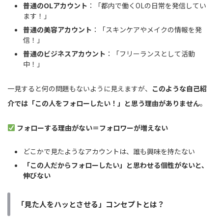
普通のOLアカウント
：「都内で働くOLの日常を発信してい
ます！」
普通の美容アカウント
：「スキンケアやメイクの情報を発
信！」
普通のビジネスアカウント
：「フリーランスとして活動
中！」
一見すると何の問題もないように見えますが、
このような自己紹
介では「この人をフォローしたい！」と思う理由がありません
。
フォローする理由がない＝フォロワーが増えない
どこかで見たようなアカウントは、誰も興味を持たない
「この人だからフォローしたい」と思わせる個性がないと、
伸びない
「見た人をハッとさせる」コンセプトとは？