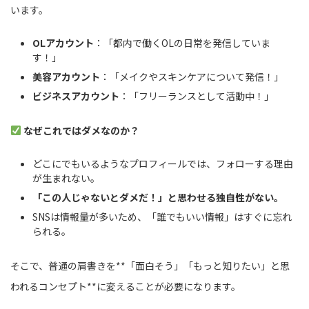
います。
OLアカウント
：「都内で働くOLの日常を発信していま
す！」
美容アカウント
：「メイクやスキンケアについて発信！」
ビジネスアカウント
：「フリーランスとして活動中！」
なぜこれではダメなのか？
どこにでもいるようなプロフィールでは、フォローする理由
が生まれない。
「この人じゃないとダメだ！」と思わせる独自性がない。
SNSは情報量が多いため、「誰でもいい情報」はすぐに忘れ
られる。
そこで、普通の肩書きを**「面白そう」「もっと知りたい」と思
われるコンセプト**に変えることが必要になります。