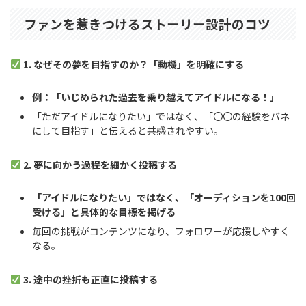
ファンを惹きつけるストーリー設計のコツ
1. なぜその夢を目指すのか？「動機」を明確にする
例：「いじめられた過去を乗り越えてアイドルになる！」
「ただアイドルになりたい」ではなく、「〇〇の経験をバネ
にして目指す」と伝えると共感されやすい。
2. 夢に向かう過程を細かく投稿する
「アイドルになりたい」ではなく、「オーディションを100回
受ける」と具体的な目標を掲げる
毎回の挑戦がコンテンツになり、フォロワーが応援しやすく
なる。
3. 途中の挫折も正直に投稿する