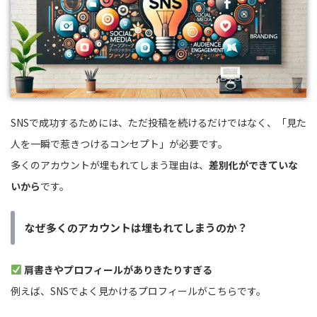
SNSで成功するためには、ただ投稿を続けるだけではなく、「見た
人を一瞬で惹きつけるコンセプト」が必要です。
多くのアカウントが埋もれてしまう理由は、
差別化ができていな
いから
です。
なぜ多くのアカウントは埋もれてしまうのか？
肩書きやプロフィールがありきたりすぎる
例えば、SNSでよく見かけるプロフィールがこちらです。