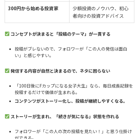
300円から始める投資家
少額投資のノウハウ、初心
者向けの投資アドバイス
コンセプトが決まると「投稿のテーマ」が一貫する
投稿がブレないので、フォロワーが「この人の発信は面白
い」と感じやすい。
発信する内容が自然と決まるので、ネタに困らない
「100日後にFカップになる女子大生」なら、毎日成長記録を
投稿するだけで価値が生まれる。
コンテンツがストーリー化し、投稿が継続しやすくなる。
ストーリーが生まれ、「続きが気になる」状態を作れる
フォロワーが「この人の次の投稿を見たい！」と思う仕掛け
ができる。