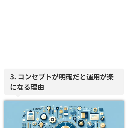
3. コンセプトが明確だと運用が楽
になる理由