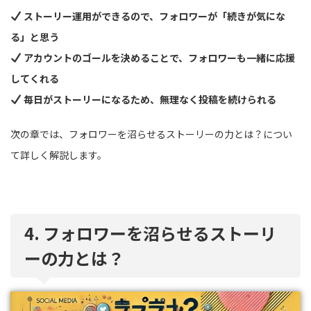
ストーリー運用ができるので、フォロワーが「続きが気にな
る」と思う
アカウントのゴールを決めることで、フォロワーも一緒に応援
してくれる
毎日がストーリーになるため、無理なく投稿を続けられる
次の章では、フォロワーを沼らせるストーリーの力とは？につい
て詳しく解説します。
4. フォロワーを沼らせるストーリ
ーの力とは？