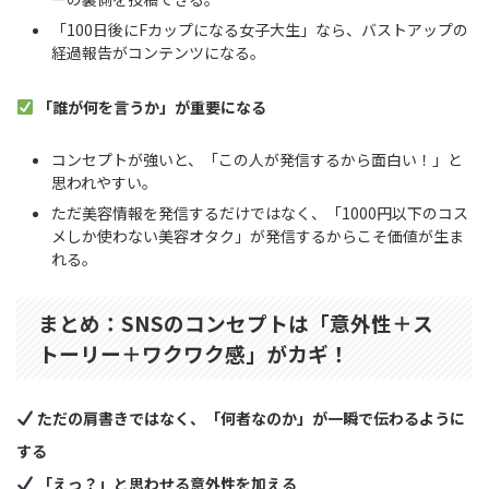
「100日後にFカップになる女子大生」なら、バストアップの
経過報告がコンテンツになる。
「誰が何を言うか」が重要になる
コンセプトが強いと、「この人が発信するから面白い！」と
思われやすい。
ただ美容情報を発信するだけではなく、「1000円以下のコス
メしか使わない美容オタク」が発信するからこそ価値が生ま
れる。
まとめ：SNSのコンセプトは「意外性＋ス
トーリー＋ワクワク感」がカギ！
ただの肩書きではなく、「何者なのか」が一瞬で伝わるように
する
「えっ？」と思わせる意外性を加える