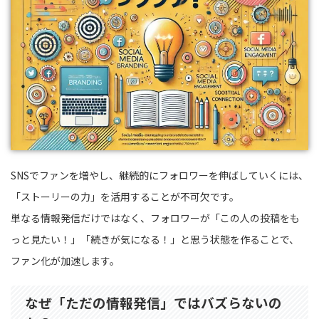
SNSでファンを増やし、継続的にフォロワーを伸ばしていくには、
「ストーリーの力」を活用することが不可欠です。
単なる情報発信だけではなく、フォロワーが「この人の投稿をも
っと見たい！」「続きが気になる！」と思う状態を作ることで、
ファン化が加速します。
なぜ「ただの情報発信」ではバズらないの