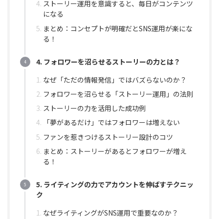
ストーリー運用を意識すると、毎日がコンテンツ
になる
まとめ：コンセプトが明確だとSNS運用が楽にな
る！
4. フォロワーを沼らせるストーリーの力とは？
なぜ「ただの情報発信」ではバズらないのか？
フォロワーを沼らせる「ストーリー運用」の法則
ストーリーの力を活用した成功例
「夢があるだけ」ではフォロワーは増えない
ファンを惹きつけるストーリー設計のコツ
まとめ：ストーリーがあるとフォロワーが増え
る！
5. ライティングの力でアカウントを伸ばすテクニッ
ク
なぜライティングがSNS運用で重要なのか？