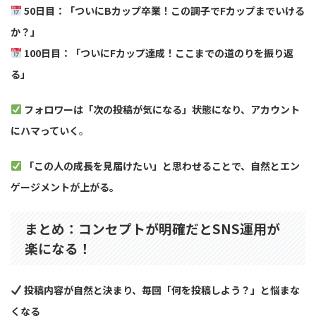
50日目：「ついにBカップ卒業！この調子でFカップまでいける
か？」
100日目：「ついにFカップ達成！ここまでの道のりを振り返
る」
フォロワーは「次の投稿が気になる」状態になり、アカウント
にハマっていく
。
「この人の成長を見届けたい」と思わせることで、自然とエン
ゲージメントが上がる。
まとめ：コンセプトが明確だとSNS運用が
楽になる！
投稿内容が自然と決まり、毎回「何を投稿しよう？」と悩まな
くなる