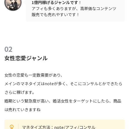
1億円稼げるジャンルです
！
アフィも多くありますが、高単価なコンテンツ
販売でも売れやすいです！
女性恋愛ジャンル
女性の恋愛も一定数需要があり、
メインのマネタイズはnoteが多く、そこにコンサルとかできたら
さらに稼げます。
婚期という緊急度が高い、婚活女性をターゲットにしたら、商品
は売れていきますね
マネタイズ方法：note/アフィ/コンサル