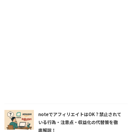
noteでアフィリエイトはOK？禁止されて
いる行為・注意点・収益化の代替策を徹
底解説！