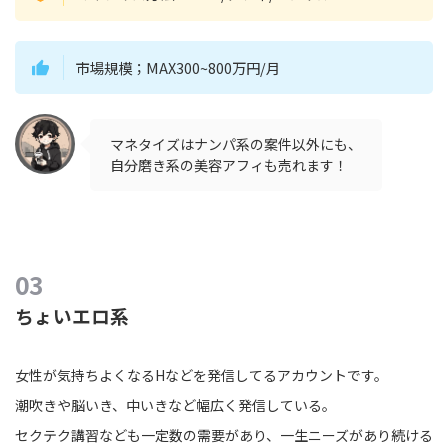
市場規模；MAX300~800万円/月
マネタイズはナンパ系の案件以外にも、
自分磨き系の美容アフィも売れます！
ちょいエロ系
女性が気持ちよくなるHなどを発信してるアカウントです。
潮吹きや脳いき、中いきなど幅広く発信している。
セクテク講習なども一定数の需要があり、一生ニーズがあり続ける