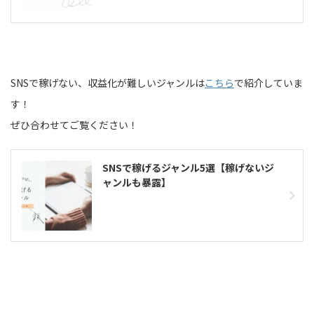
SNSで稼げない、収益化が難しいジャンルは
こちら
で紹介していま
す！
ぜひ合わせてご覧ください！
SNSで稼げるジャンル5選【稼げないジ
ャンルも暴露】