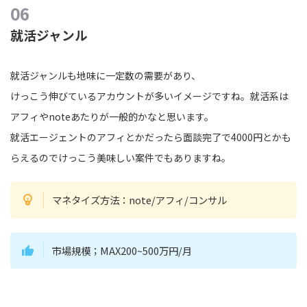
就活ジャンル
就活ジャンルも地味に一定数の需要があり、
けっこう伸びているアカウントが多いイメージですね。就活系は
アフィやnoteあたりが一般的かなと思います。
就活エージェントのアフィとかだったら面談完了で4000円とかも
らえるのでけっこう美味しい案件でもありますね。
マネタイズ方法：note/アフィ/コンサル
市場規模；MAX200~500万円/月