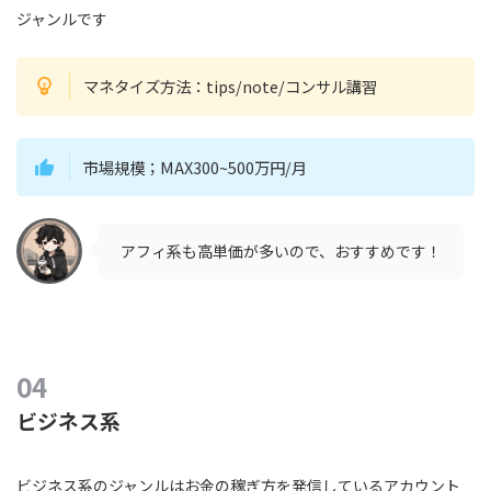
ジャンルです
マネタイズ方法：tips/note/コンサル講習
市場規模；MAX300~500万円/月
アフィ系も高単価が多いので、おすすめです！
ビジネス系
ビジネス系のジャンルはお金の稼ぎ方を発信しているアカウント