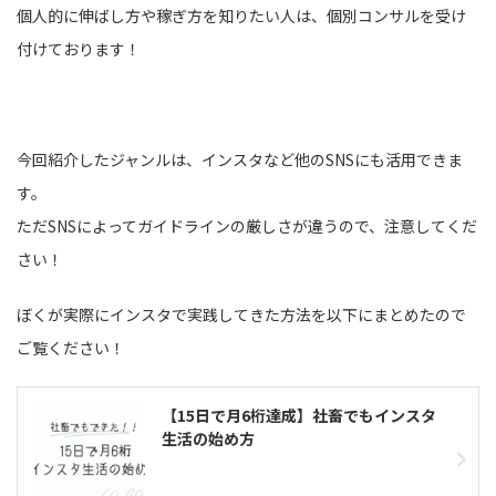
個人的に伸ばし方や稼ぎ方を知りたい人は、個別コンサルを受け
付けております！
今回紹介したジャンルは、インスタなど他のSNSにも活用できま
す。
ただSNSによってガイドラインの厳しさが違うので、注意してくだ
さい！
ぼくが実際にインスタで実践してきた方法を以下にまとめたので
ご覧ください！
【15日で月6桁達成】社畜でもインスタ
生活の始め方