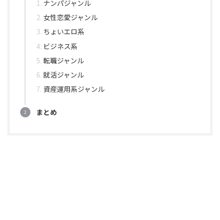
ナンパジャンル
女性恋愛ジャンル
ちょいエロ系
ビジネス系
転職ジャンル
就活ジャンル
資産運用系ジャンル
まとめ