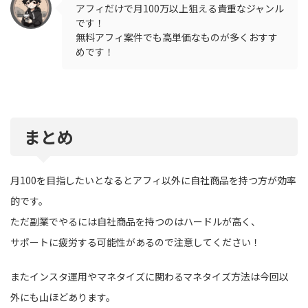
アフィだけで月100万以上狙える貴重なジャンル
です！
無料アフィ案件でも高単価なものが多くおすす
めです！
まとめ
月100を目指したいとなるとアフィ以外に自社商品を持つ方が効率
的です。
ただ副業でやるには自社商品を持つのはハードルが高く、
サポートに疲労する可能性があるので注意してください！
またインスタ運用やマネタイズに関わるマネタイズ方法は今回以
外にも山ほどあります。