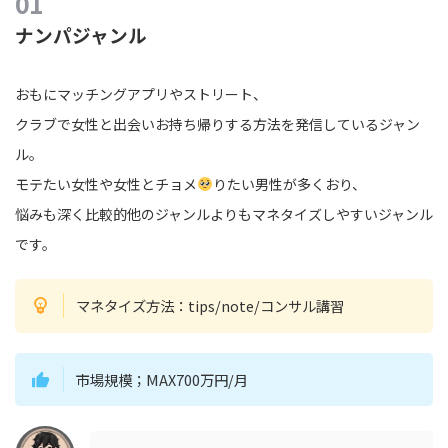
ナンパジャンル
おもにマッチングアプリやストリート、
クラブで女性と出会いお持ち帰りする方法を発信しているジャン
ル。
モテたい女性や女性とチョメ
りたい男性が多くおり、
悩みも深く比較的他のジャンルよりもマネタイズしやすいジャンル
です。
マネタイズ方法：tips/note/コンサル講習
市場規模；MAX700万円/月