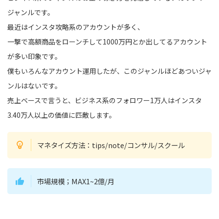
ジャンルです。
最近はインスタ攻略系のアカウントが多く、
一撃で高額商品をローンチして1000万円とか出してるアカウント
が多い印象です。
僕もいろんなアカウント運用したが、このジャンルほどあついジャ
ンルはないです。
売上ベースで言うと、ビジネス系のフォロワー1万人はインスタ
3.40万人以上の価値に匹敵します。
マネタイズ方法：tips/note/コンサル/スクール
市場規模；MAX1~2億/月