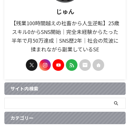
じゅん
【残業100時間越えの社畜から人生逆転】25歳
スキル0からSNS開始｜完全未経験からたった
半年で月50万達成｜SNS歴2年｜社会の荒波に
揉まれながら副業しているSE
サイト内検索
カテゴリー