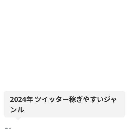
2024年 ツイッター稼ぎやすいジャ
ンル