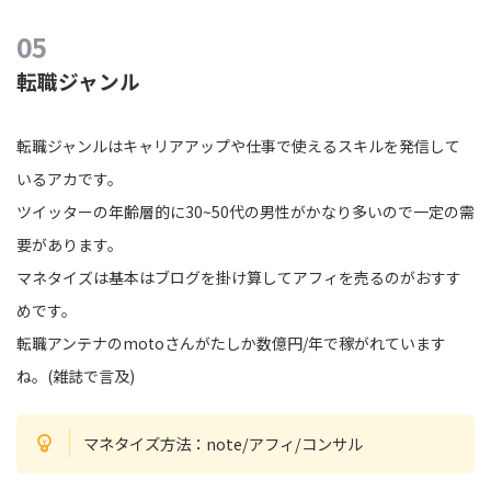
転職ジャンル
転職ジャンルはキャリアアップや仕事で使えるスキルを発信して
いるアカです。
ツイッターの年齢層的に30~50代の男性がかなり多いので一定の需
要があります。
マネタイズは基本はブログを掛け算してアフィを売るのがおすす
めです。
転職アンテナのmotoさんがたしか数億円/年で稼がれています
ね。(雑誌で言及)
マネタイズ方法：note/アフィ/コンサル