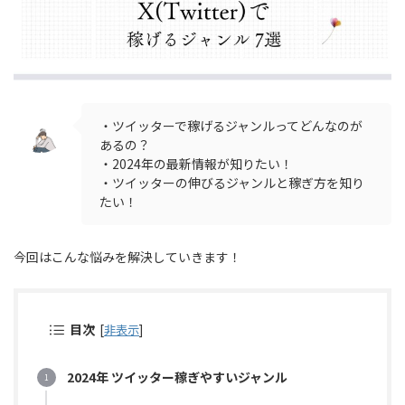
・ツイッターで稼げるジャンルってどんなのが
あるの？
・2024年の最新情報が知りたい！
・ツイッターの伸びるジャンルと稼ぎ方を知り
たい！
今回はこんな悩みを解決していきます！
目次
[
非表示
]
2024年 ツイッター稼ぎやすいジャンル