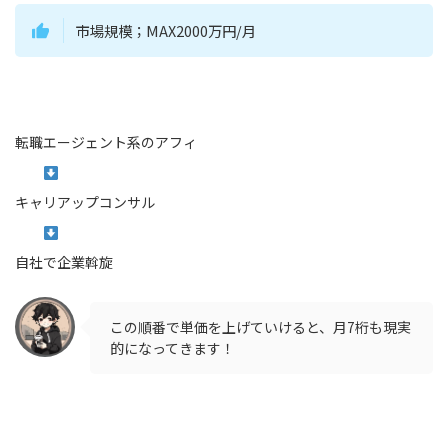
市場規模；MAX2000万円/月
転職エージェント系のアフィ
キャリアップコンサル
自社で企業斡旋
この順番で単価を上げていけると、月7桁も現実
的になってきます！